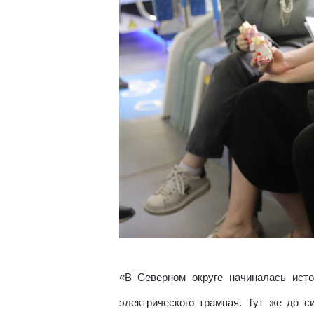
«В Северном округе начиналась исто
электрического трамвая. Тут же до 