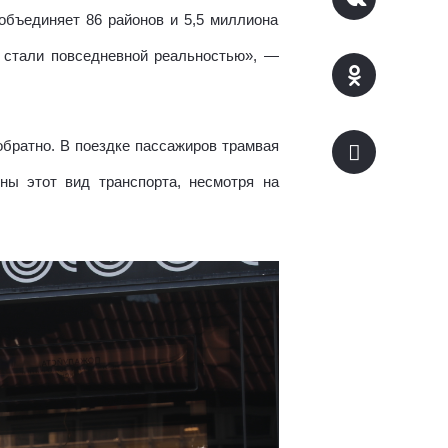
объединяет 86 районов и 5,5 миллиона
 стали повседневной реальностью», —
братно. В поездке пассажиров трамвая
ны этот вид транспорта, несмотря на