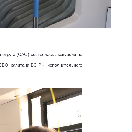
 округа (САО) состоялась экскурсия по
СВО, капитана ВС РФ, исполнительного