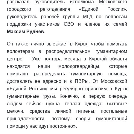
рассказал руководитель исполкома Московского
городского реготделения «Единой России»,
руководитель рабочей группы МГД по вопросам
поддержки участников СВО и членов их семей
Максим Руднев
.
Он также лично выезжает в Курск, чтобы помогать
волонтерам в распределительном гуманитарном
центре. – Уже полтора месяца в Курской области
находятся наши молодогвардейцы, которые
помогают распределять гуманитарную помощь,
доставлять ее адресно и в ПВРы. От Московской
«Единой России» мы регулярно привозим в Курск
гуманитарные грузы. Конечно, в первую очередь
людям сейчас нужна теплая одежда, бытовые
мелочи, средства личной гигиены, постельные
принадлежности, поэтому сборы гуманитарной
помощи у нас идут постоянно».