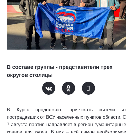
В составе группы - представители трех
округов столицы
В Курск продолжают приезжать жители из
пострадавших от ВСУ населенных пунктов области. С
7 августа партия направляет в регион гуманитарные
конвои для курян. В них – всё самое необходимое