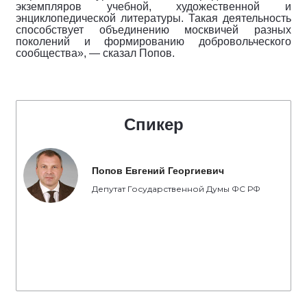
экземпляров учебной, художественной и
энциклопедической литературы. Такая деятельность
способствует объединению москвичей разных
поколений и формированию добровольческого
сообщества», — сказал Попов.
Спикер
Попов Евгений Георгиевич
Депутат Государственной Думы ФС РФ