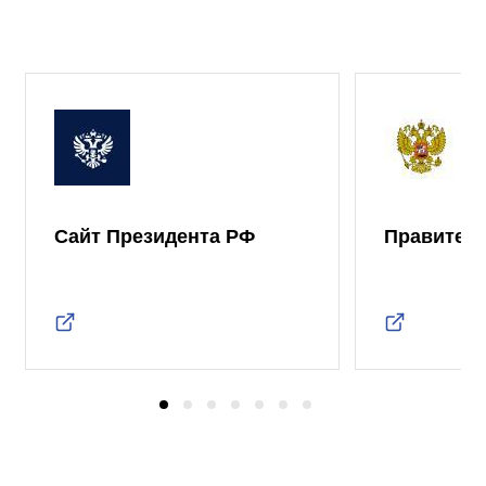
Сайт Президента РФ
Правител