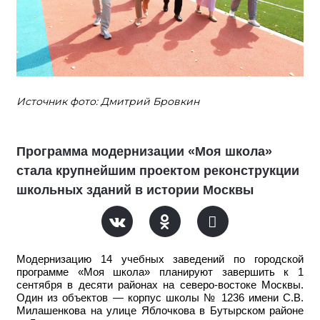
Источник фото: Дмитрий Бровкин
Программа модернизации «Моя школа»
стала крупнейшим проектом реконструкции
школьных зданий в истории Москвы
Модернизацию 14 учебных заведений по городской
программе «Моя школа» планируют завершить к 1
сентября в десяти районах на северо-востоке Москвы.
Один из объектов — корпус школы № 1236 имени С.В.
Милашенкова на улице Яблочкова в Бутырском районе