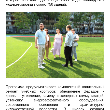
модернизировать около 750 зданий.
Программа предусматривает комплексный капитальный
ремонт учебных корпусов: обновление фасадов и
кровель, утепление, замену инженерных коммуникаций,
установку энергоэффективного оборудования,
современного освещения и архитектурно-
художественной подсветки. В школах создают