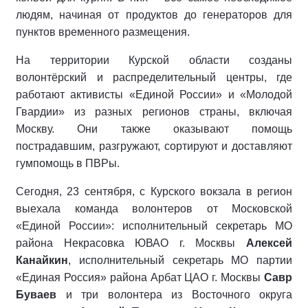
людям, начиная от продуктов до генераторов для
пунктов временного размещения.
На территории Курской области созданы
волонтёрский и распределительный центры, где
работают активисты «Единой России» и «Молодой
Гвардии» из разных регионов страны, включая
Москву. Они также оказывают помощь
пострадавшим, разгружают, сортируют и доставляют
гумпомощь в ПВРы.
Сегодня, 23 сентября, с Курского вокзала в регион
выехала команда волонтеров от Московской
«Единой России»: исполнительный секретарь МО
района Некрасовка ЮВАО г. Москвы
Алексей
Канайкин
, исполнительный секретарь МО партии
«Единая Россия» района Арбат ЦАО г. Москвы
Савр
Буваев
и три волонтера из Восточного округа