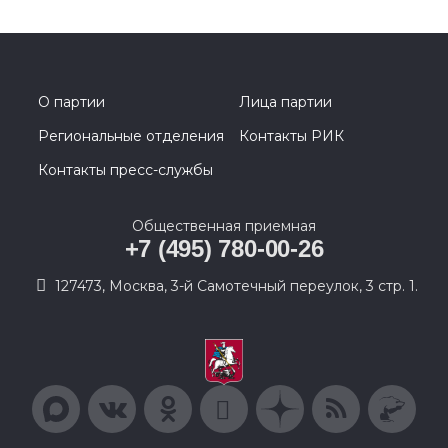
О партии
Лица партии
Региональные отделения
Контакты РИК
Контакты пресс-службы
Общественная приемная
+7 (495) 780-00-26
127473, Москва, 3-й Самотечный переулок, 3 стр. 1.