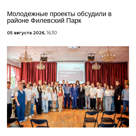
Молодежные проекты обсудили в
районе Филевский Парк
05 августа 2026,
16:30