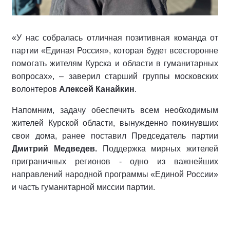
«У нас собралась отличная позитивная команда от
партии «Единая Россия», которая будет всесторонне
помогать жителям Курска и области в гуманитарных
вопросах», – заверил старший группы московских
волонтеров
Алексей Канайкин
.
Напомним, задачу обеспечить всем необходимым
жителей Курской области, вынужденно покинувших
свои дома, ранее поставил Председатель партии
Дмитрий Медведев.
Поддержка мирных жителей
приграничных регионов - одно из важнейших
направлений народной программы «Единой России»
и часть гуманитарной миссии партии.