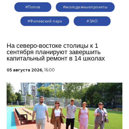
#Попов
#молодежныепроекты
#Филевский парк
#ЗАО
На северо-востоке столицы к 1
сентября планируют завершить
капитальный ремонт в 14 школах
05 августа 2026,
16:00