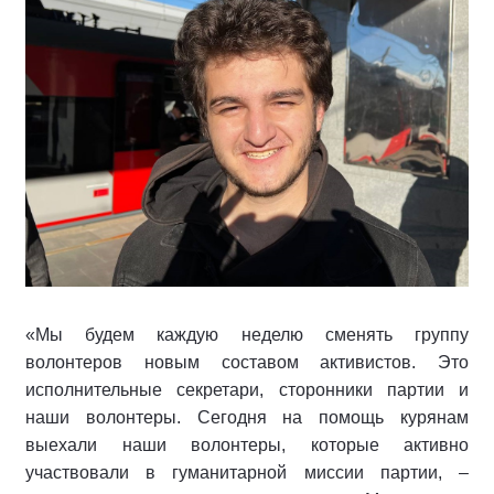
«Мы будем каждую неделю сменять группу
волонтеров новым составом активистов. Это
исполнительные секретари, сторонники партии и
наши волонтеры. Сегодня на помощь курянам
выехали наши волонтеры, которые активно
участвовали в гуманитарной миссии партии, –