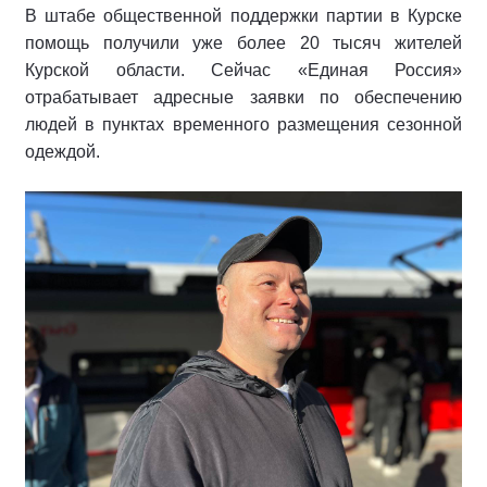
В штабе общественной поддержки партии в Курске
помощь получили уже более 20 тысяч жителей
Курской области. Сейчас «Единая Россия»
отрабатывает адресные заявки по обеспечению
людей в пунктах временного размещения сезонной
одеждой.