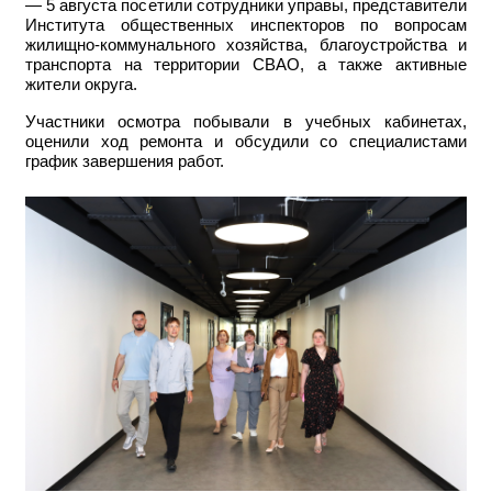
— 5 августа посетили сотрудники управы, представители
Института общественных инспекторов по вопросам
жилищно-коммунального хозяйства, благоустройства и
транспорта на территории СВАО, а также активные
жители округа.
Участники осмотра побывали в учебных кабинетах,
оценили ход ремонта и обсудили со специалистами
график завершения работ.