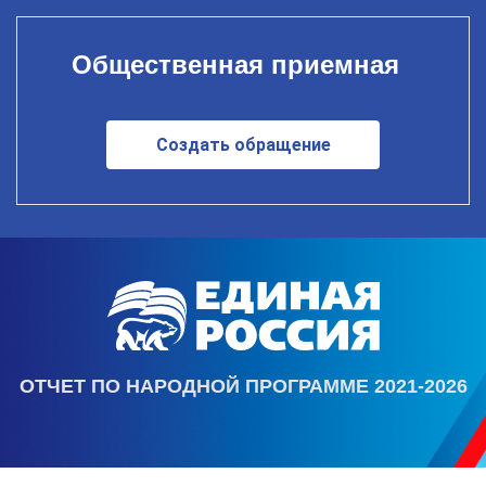
Общественная приемная
Создать обращение
ОТЧЕТ ПО НАРОДНОЙ ПРОГРАММЕ 2021-2026