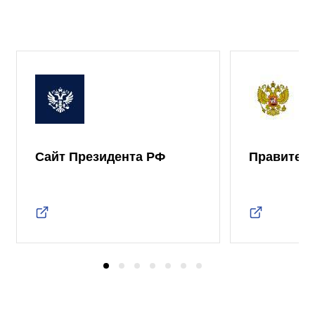
Сайт Президента РФ
Правител