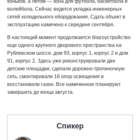
коньков, а летом — зона для футбола, баскетбола и
волейбола. Сейчас ведется укладка инженерных
сетей холодильного оборудования. Сдать объект в
эксплуатацию намечено к середине сентября.
В настоящий момент продолжается благоустройство
еще одного крупного дворового пространства на
Рублевском шоссе, дом 93, корпус 1, корпус 2 и дом
91, корпус 2. Здесь уже реконструировали две
детские площадки, сделали дорожно-тропиночную
сеть, смонтировали 18 опор освещения и
восстановили газон. Все намеченное планируют
завершить до конца августа.
Спикер