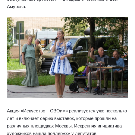
Амурова.
Акция «Искусство – СВОим» реализуется уже несколько
лет и включает серию выставок, которые прошли на
различных площадках Москвы. Искренняя инициатива
художников нашла поддержку у депутатов