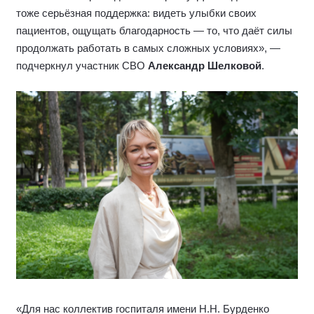
тоже серьёзная поддержка: видеть улыбки своих
пациентов, ощущать благодарность — то, что даёт силы
продолжать работать в самых сложных условиях», —
подчеркнул участник СВО
Александр Шелковой
.
«Для нас коллектив госпиталя имени Н.Н. Бурденко