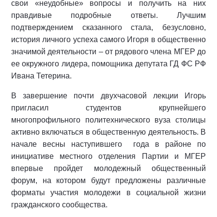
свои «неудобные» вопросы и получить на них
правдивые подробные ответы. Лучшим
подтверждением сказанного стала, безусловно,
история личного успеха самого Игоря в общественно
значимой деятельности – от рядового члена МГЕР до
ее окружного лидера, помощника депутата ГД ФС РФ
Ивана Тетерина.
В завершение почти двухчасовой лекции Игорь
пригласил студентов крупнейшего
многопрофильного политехнического вуза столицы
активно включаться в общественную деятельность. В
начале весны наступившего года в районе по
инициативе местного отделения Партии и МГЕР
впервые пройдет молодежный общественный
форум, на котором будут предложены различные
форматы участия молодежи в социальной жизни
гражданского сообщества.