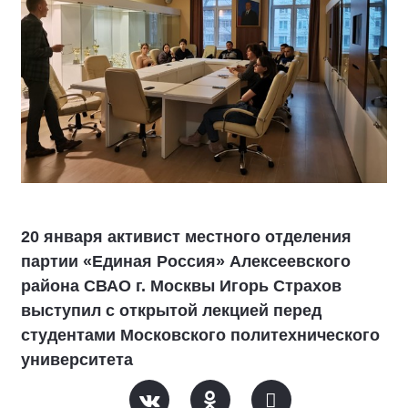
20 января активист местного отделения
партии «Единая Россия» Алексеевского
района СВАО г. Москвы Игорь Страхов
выступил с открытой лекцией перед
студентами Московского политехнического
университета