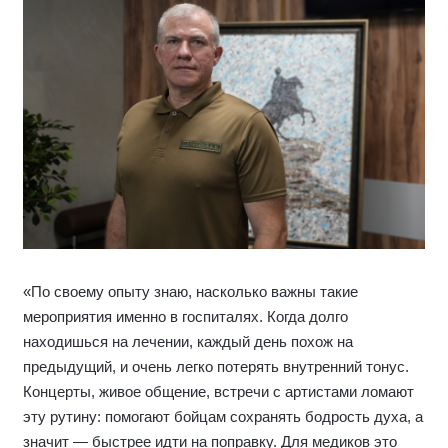
«По своему опыту знаю, насколько важны такие
мероприятия именно в госпиталях. Когда долго
находишься на лечении, каждый день похож на
предыдущий, и очень легко потерять внутренний тонус.
Концерты, живое общение, встречи с артистами ломают
эту рутину: помогают бойцам сохранять бодрость духа, а
значит — быстрее идти на поправку. Для медиков это