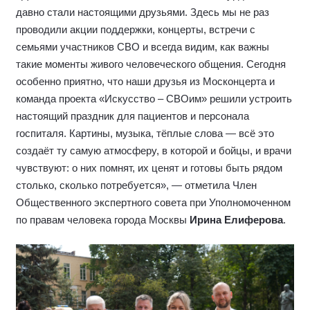
давно стали настоящими друзьями. Здесь мы не раз
проводили акции поддержки, концерты, встречи с
семьями участников СВО и всегда видим, как важны
такие моменты живого человеческого общения. Сегодня
особенно приятно, что наши друзья из Москонцерта и
команда проекта «Искусство – СВОим» решили устроить
настоящий праздник для пациентов и персонала
госпиталя. Картины, музыка, тёплые слова — всё это
создаёт ту самую атмосферу, в которой и бойцы, и врачи
чувствуют: о них помнят, их ценят и готовы быть рядом
столько, сколько потребуется», — отметила Член
Общественного экспертного совета при Уполномоченном
по правам человека города Москвы
Ирина Елиферова
.