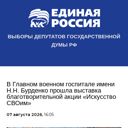
ВЫБОРЫ ДЕПУТАТОВ ГОСУДАРСТВЕННОЙ
ДУМЫ РФ
В Главном военном госпитале имени
Н.Н. Бурденко прошла выставка
благотворительной акции «Искусство
СВОим»
07 августа 2026,
16:05