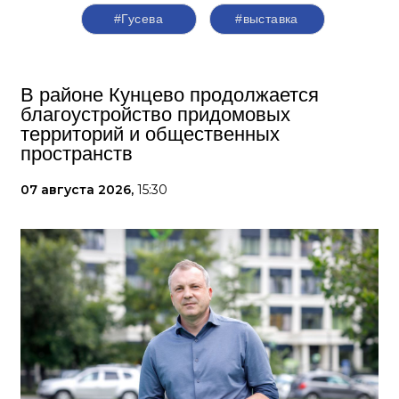
#Гусева
#выставка
В районе Кунцево продолжается
благоустройство придомовых
территорий и общественных
пространств
07 августа 2026,
15:30