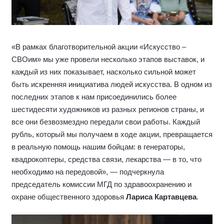
«В рамках благотворительной акции «Искусство –
СВОим» мы уже провели несколько этапов выставок, и
каждый из них показывает, насколько сильной может
быть искренняя инициатива людей искусства. В одном из
последних этапов к нам присоединились более
шестидесяти художников из разных регионов страны, и
все они безвозмездно передали свои работы. Каждый
рубль, который мы получаем в ходе акции, превращается
в реальную помощь нашим бойцам: в генераторы,
квадрокоптеры, средства связи, лекарства — в то, что
необходимо на передовой», — подчеркнула
председатель комиссии МГД по здравоохранению и
охране общественного здоровья
Лариса Картавцева
.