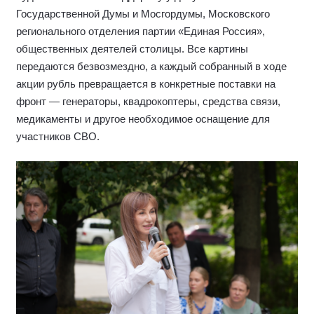
Государственной Думы и Мосгордумы, Московского
регионального отделения партии «Единая Россия»,
общественных деятелей столицы. Все картины
передаются безвозмездно, а каждый собранный в ходе
акции рубль превращается в конкретные поставки на
фронт — генераторы, квадрокоптеры, средства связи,
медикаменты и другое необходимое оснащение для
участников СВО.