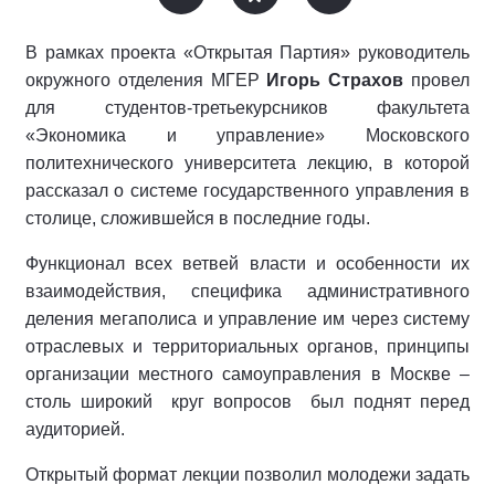
В рамках проекта «Открытая Партия» руководитель
окружного отделения МГЕР
Игорь Страхов
провел
для студентов-третьекурсников факультета
«Экономика и управление» Московского
политехнического университета лекцию, в которой
рассказал о системе государственного управления в
столице, сложившейся в последние годы.
Функционал всех ветвей власти и особенности их
взаимодействия, специфика административного
деления мегаполиса и управление им через систему
отраслевых и территориальных органов, принципы
организации местного самоуправления в Москве –
столь широкий круг вопросов был поднят перед
аудиторией.
Открытый формат лекции позволил молодежи задать