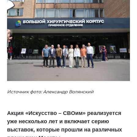
Источник фото: Александр Волянский
Акция «Искусство – СВОим» реализуется
уже несколько лет и включает серию
выставок, которые прошли на различных