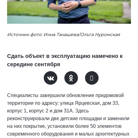
Источник фото: Инна Танашева/Ольга Нуромская
Сдать объект в эксплуатацию намечено к
середине сентября
Специалисты завершили обновление придомовой
территории по адресу: улица Ярцевская, дом 33,
корпус 1, корпус 2 и дом 31А. Здесь
реконструировали две детские площадки и заменили
на них покрытие, установили более 50 элементов
современного оборудования и малых архитектурных