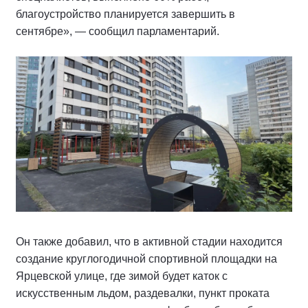
благоустройство планируется завершить в
сентябре», — сообщил парламентарий.
Он также добавил, что в активной стадии находится
создание круглогодичной спортивной площадки на
Ярцевской улице, где зимой будет каток с
искусственным льдом, раздевалки, пункт проката