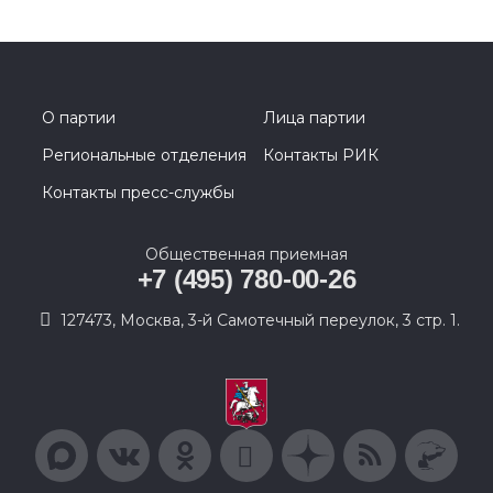
О партии
Лица партии
Региональные отделения
Контакты РИК
Контакты пресс-службы
Общественная приемная
+7 (495) 780-00-26
127473, Москва, 3-й Самотечный переулок, 3 стр. 1.