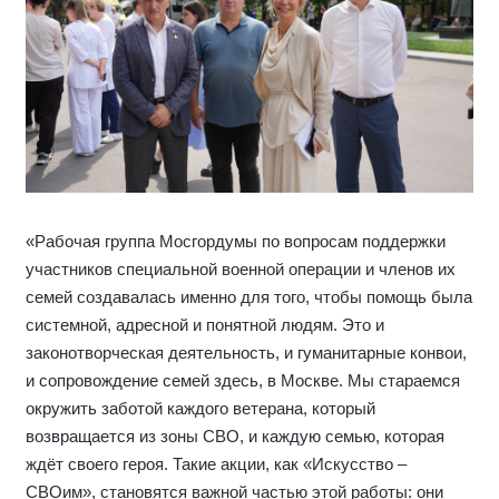
«Рабочая группа Мосгордумы по вопросам поддержки
участников специальной военной операции и членов их
семей создавалась именно для того, чтобы помощь была
системной, адресной и понятной людям. Это и
законотворческая деятельность, и гуманитарные конвои,
и сопровождение семей здесь, в Москве. Мы стараемся
окружить заботой каждого ветерана, который
возвращается из зоны СВО, и каждую семью, которая
ждёт своего героя. Такие акции, как «Искусство –
СВОим», становятся важной частью этой работы: они