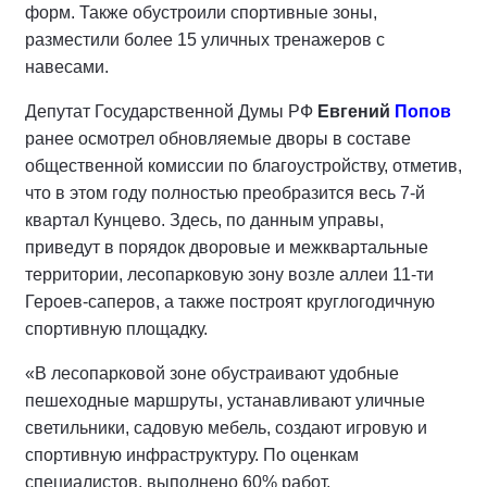
форм. Также обустроили спортивные зоны,
разместили более 15 уличных тренажеров с
навесами.
Депутат Государственной Думы РФ
Евгений
Попов
ранее осмотрел обновляемые дворы в составе
общественной комиссии по благоустройству, отметив,
что в этом году полностью преобразится весь 7-й
квартал Кунцево. Здесь, по данным управы,
приведут в порядок дворовые и межквартальные
территории, лесопарковую зону возле аллеи 11-ти
Героев-саперов, а также построят круглогодичную
спортивную площадку.
«В лесопарковой зоне обустраивают удобные
пешеходные маршруты, устанавливают уличные
светильники, садовую мебель, создают игровую и
спортивную инфраструктуру. По оценкам
специалистов, выполнено 60% работ,