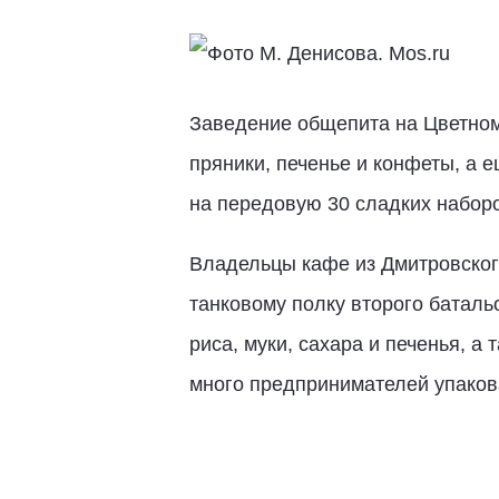
Заведение общепита на Цветном
пряники, печенье и конфеты, а 
на передовую 30 сладких набор
Владельцы кафе из Дмитровског
танковому полку второго баталь
риса, муки, сахара и печенья, а
много предпринимателей упаков