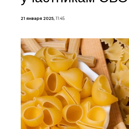
21 января 2025,
11:45