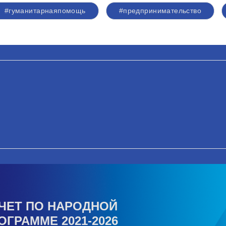
#гуманитарнаяпомощь
#предпринимательство
ЧЕТ ПО НАРОДНОЙ
ОГРАММЕ 2021-2026