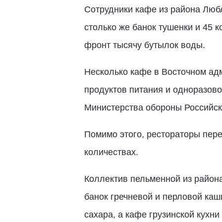
Сотрудники кафе из района Люб
столько же банок тушенки и 45 
фронт тысячу бутылок воды.
Несколько кафе в Восточном адм
продуктов питания и одноразов
Министерства обороны Российск
Помимо этого, рестораторы пере
количествах.
Коллектив пельменной из район
банок гречневой и перловой каш
сахара, а кафе грузинской кухни