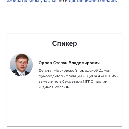
избирательном участке
, но и
дистанционно онлайн
.
Спикер
Орлов Степан Владимирович
Депутат Московской городской Думы,
руководитель фракции «ЕДИНАЯ РОССИЯ»,
заместитель Секретаря МГРО партии
«Единая Россия»