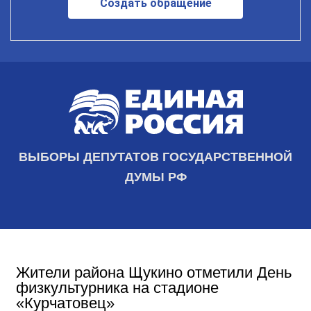
Создать обращение
ВЫБОРЫ ДЕПУТАТОВ ГОСУДАРСТВЕННОЙ
ДУМЫ РФ
Жители района Щукино отметили День
физкультурника на стадионе
«Курчатовец»