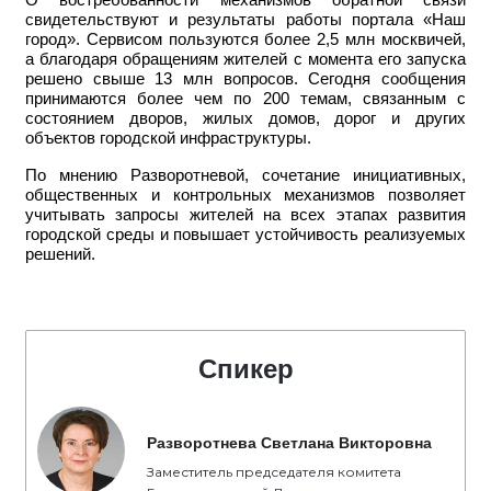
О востребованности механизмов обратной связи
свидетельствуют и результаты работы портала «Наш
город». Сервисом пользуются более 2,5 млн москвичей,
а благодаря обращениям жителей с момента его запуска
решено свыше 13 млн вопросов. Сегодня сообщения
принимаются более чем по 200 темам, связанным с
состоянием дворов, жилых домов, дорог и других
объектов городской инфраструктуры.
По мнению Разворотневой, сочетание инициативных,
общественных и контрольных механизмов позволяет
учитывать запросы жителей на всех этапах развития
городской среды и повышает устойчивость реализуемых
решений.
Спикер
Разворотнева Светлана Викторовна
Заместитель председателя комитета