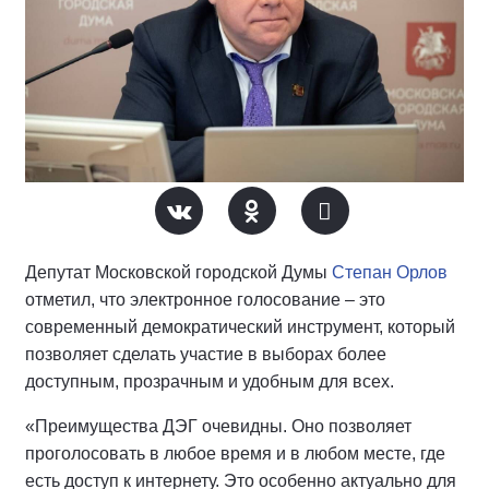
Депутат Московской городской Думы
Степан Орлов
отметил, что электронное голосование – это
современный демократический инструмент, который
позволяет сделать участие в выборах более
доступным, прозрачным и удобным для всех.
«Преимущества ДЭГ очевидны. Оно позволяет
проголосовать в любое время и в любом месте, где
есть доступ к интернету. Это особенно актуально для