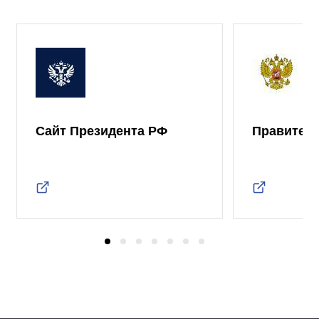
Сайт Президента РФ
Правител