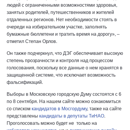
людей с ограниченными возможностями здоровья,
занятых родителей, путешественников и жителей
отдаленных регионов. Нет необходимости стоять в
очереди на избирательном участке, заполнять
бумажные бюллетени и тратить время на дорогу», –
отметил Степан Орлов.
Он также подчеркнул, что ДЭГ обеспечивает высокую
степень прозрачности и контроля над процессом
голосования, поскольку все данные о нем хранятся в
защищенной системе, что исключает возможность
фальсификаций.
Выборы в Московскую городскую Думу состоятся с 6
по 8 сентября. На нашем сайте можно ознакомиться
со списком
кандидатов в Мосгордуму
, также на сайте
представлены
кандидаты в депутаты ТиНАО
.
Проголосовать можно будет не только на