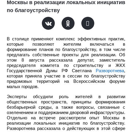
Москвы в реализации локальных инициатив
по благоустройству
В столице применяют комплекс эффективных практик,
которые позволяют жителям включаться в
формирование планов по благоустройству, в том числе
предлагать собственные проекты для реализации. Об
этом 8 августа рассказала депутат, заместитель
председателя комитета по строительству и ЖКХ
Государственной Думы РФ Светлана
Разворотнева
,
которая приняла участие в сессии по благоустройству
придомовых территорий на Всероссийском форуме
малых городов.
Эксперты обсудили роль жителей в развитии
общественных пространств, принципы формирования
безбарьерной среды, а также вопросы, связанные с
озеленением и поддержанием дворовой инфраструктуры.
Отдельно на встрече рассмотрели опыт Москвы в
реализации локальных инициатив по благоустройству.
Разворотнева рассказала о действующих в этой сфере