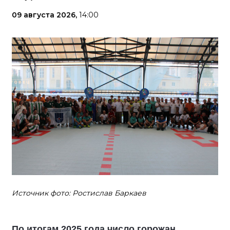
09 августа 2026,
14:00
Источник фото: Ростислав Баркаев
По итогам 2025 года число горожан,