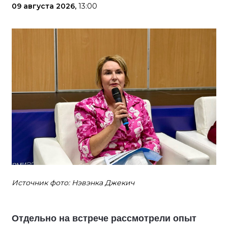
09 августа 2026,
13:00
Источник фото: Нэвэнка Джекич
Отдельно на встрече рассмотрели опыт