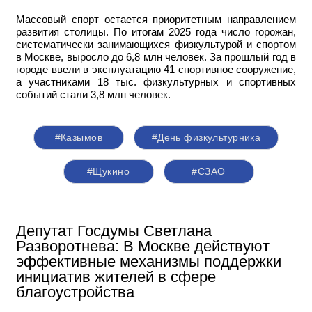
Массовый спорт остается приоритетным направлением
развития столицы. По итогам 2025 года число горожан,
систематически занимающихся физкультурой и спортом
в Москве, выросло до 6,8 млн человек. За прошлый год в
городе ввели в эксплуатацию 41 спортивное сооружение,
а участниками 18 тыс. физкультурных и спортивных
событий стали 3,8 млн человек.
#Казымов
#День физкультурника
#Щукино
#СЗАО
Депутат Госдумы Светлана
Разворотнева: В Москве действуют
эффективные механизмы поддержки
инициатив жителей в сфере
благоустройства