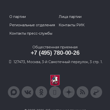
О партии
Лица партии
Региональные отделения
Контакты РИК
Контакты пресс-службы
Общественная приемная
+7 (495) 780-00-26
127473, Москва, 3-й Самотечный переулок, 3 стр. 1.