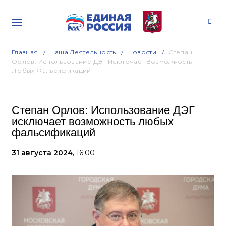
Главная
Наша Деятельность
Новости
Степан
Орлов: Использование ДЭГ Исключает Возможность
Любых Фальсификаций
Степан Орлов: Использование ДЭГ
исключает возможность любых
фальсификаций
31 августа 2024,
16:00