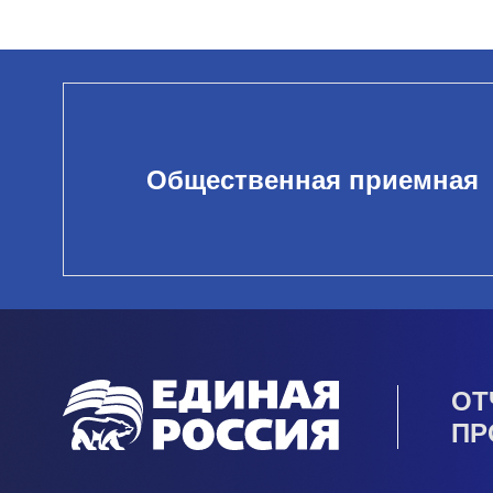
Общественная приемная
ОТ
ПР