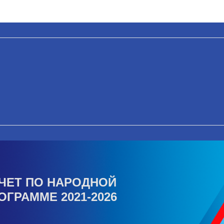
ЧЕТ ПО НАРОДНОЙ
ОГРАММЕ 2021-2026