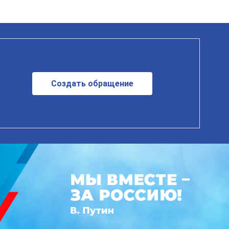
Создать обращение