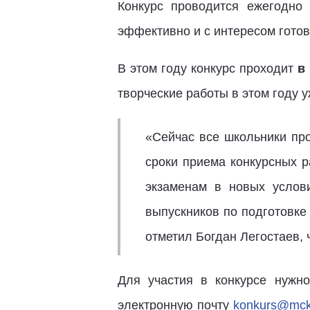
Конкурс проводится ежегодно
эффективно и с интересом готов
В этом году конкурс проходит
в 
творческие работы в этом году 
«Сейчас все школьники пр
сроки приема конкурсных р
экзаменам в новых услов
выпускников по подготовке
отметил Богдан Легостаев,
Для участия в конкурсе нужн
электронную почту
konkurs@mck