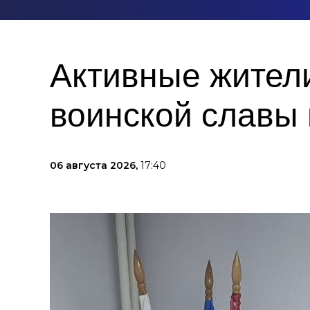
Активные жител
воинской славы
06 августа 2026,
17:40