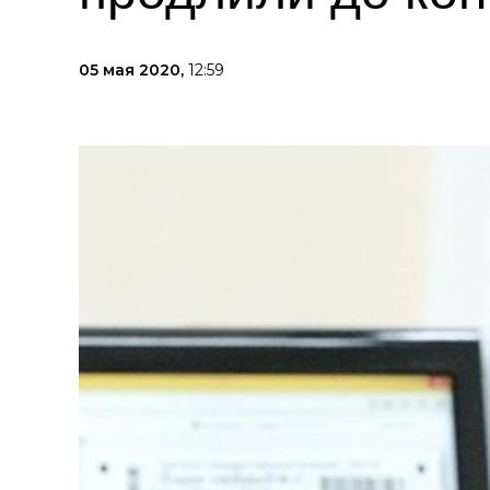
05 мая 2020,
12:59