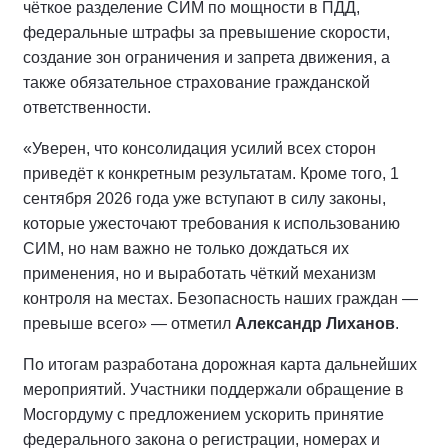
чёткое разделение СИМ по мощности в ПДД,
федеральные штрафы за превышение скорости,
создание зон ограничения и запрета движения, а
также обязательное страхование гражданской
ответственности.
«Уверен, что консолидация усилий всех сторон
приведёт к конкретным результатам. Кроме того, 1
сентября 2026 года уже вступают в силу законы,
которые ужесточают требования к использованию
СИМ, но нам важно не только дождаться их
применения, но и выработать чёткий механизм
контроля на местах. Безопасность наших граждан —
превыше всего» — отметил
Александр Лиханов
.
По итогам разработана дорожная карта дальнейших
мероприятий. Участники поддержали обращение в
Мосгордуму с предложением ускорить принятие
федерального закона о регистрации, номерах и