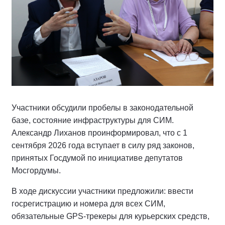
Участники обсудили пробелы в законодательной
базе, состояние инфраструктуры для СИМ.
Александр Лиханов проинформировал, что с 1
сентября 2026 года вступает в силу ряд законов,
принятых Госдумой по инициативе депутатов
Мосгордумы.
В ходе дискуссии участники предложили: ввести
госрегистрацию и номера для всех СИМ,
обязательные GPS-трекеры для курьерских средств,