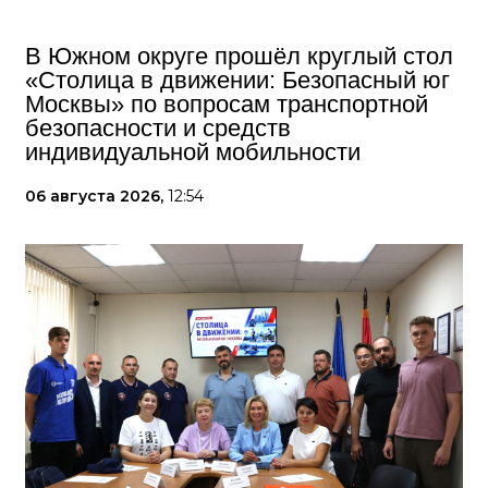
В Южном округе прошёл круглый стол
«Столица в движении: Безопасный юг
Москвы» по вопросам транспортной
безопасности и средств
индивидуальной мобильности
06 августа 2026,
12:54