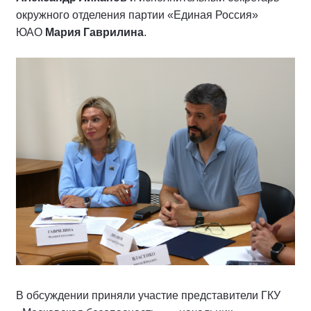
окружного отделения партии «Единая Россия»
ЮАО
Мария Гаврилина
.
В обсуждении приняли участие представители ГКУ