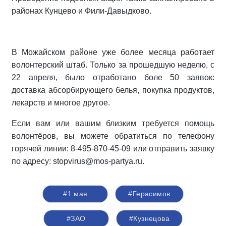
районах Кунцево и Фили-Давыдково.
В Можайском районе уже более месяца работает
волонтерский штаб. Только за прошедшую неделю, с
22 апреля, было отработано боле 50 заявок:
доставка абсорбирующего белья, покупка продуктов,
лекарств и многое другое.
Если вам или вашим близким требуется помощь
волонтёров, вы можете обратиться по телефону
горячей линии: 8-495-870-45-09 или отправить заявку
по адресу: stopvirus@mos-partya.ru.
#1 мая
#Герасимов
#ЗАО
#Кузнецова