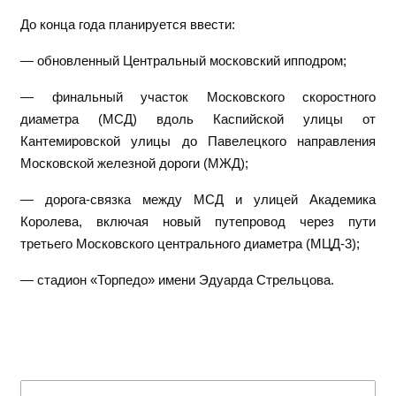
До конца года планируется ввести:
— обновленный Центральный московский ипподром;
— финальный участок Московского скоростного
диаметра (МСД) вдоль Каспийской улицы от
Кантемировской улицы до Павелецкого направления
Московской железной дороги (МЖД);
— дорога-связка между МСД и улицей Академика
Королева, включая новый путепровод через пути
третьего Московского центрального диаметра (МЦД-3);
— стадион «Торпедо» имени Эдуарда Стрельцова.