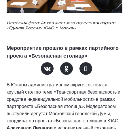
Источник фото: Архив местного отделения партии
«Единая Россия» ЮАО г. Москвы
Мероприятие прошло в рамках партийного
проекта «Безопасная столица»
В Южном административном округе состоялся
круглый стол по теме «Транспортная безопасность и
средства индивидуальной мобильности» в рамках
партпроекта «Безопасная столица». Модератором
выступили депутат Московской городской Думы,
координатор проекта «Безопасная столица» в ЮАО
Александр Лиханов
и исполнительный секретарь