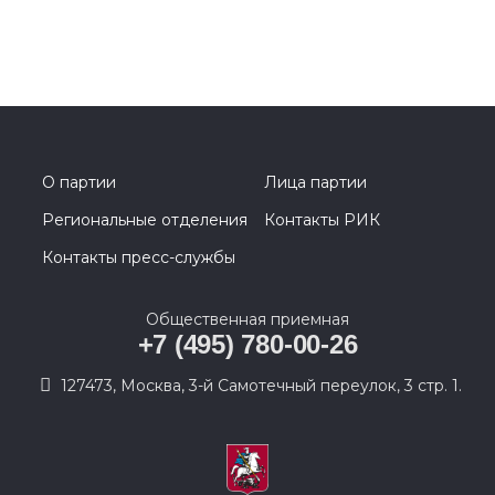
О партии
Лица партии
Региональные отделения
Контакты РИК
Контакты пресс-службы
Общественная приемная
+7 (495) 780-00-26
127473, Москва, 3-й Самотечный переулок, 3 стр. 1.