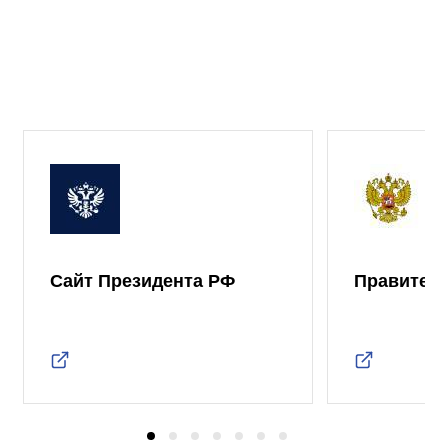
Сайт Президента РФ
Правител