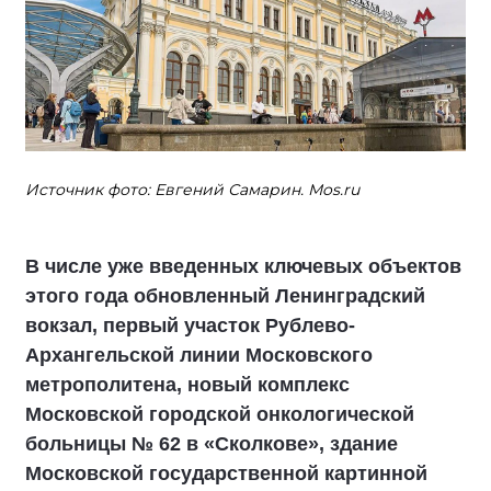
Источник фото: Евгений Самарин. Mos.ru
В числе уже введенных ключевых объектов
этого года обновленный Ленинградский
вокзал, первый участок Рублево-
Архангельской линии Московского
метрополитена, новый комплекс
Московской городской онкологической
больницы № 62 в «Сколкове», здание
Московской государственной картинной