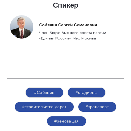
Спикер
Собянин Сергей Семенович
Член Бюро Высшего совета партии
«Единая Россия», Мэр Москвы
#Собянин
#стадионы
#строительство дорог
#транспорт
#реновация