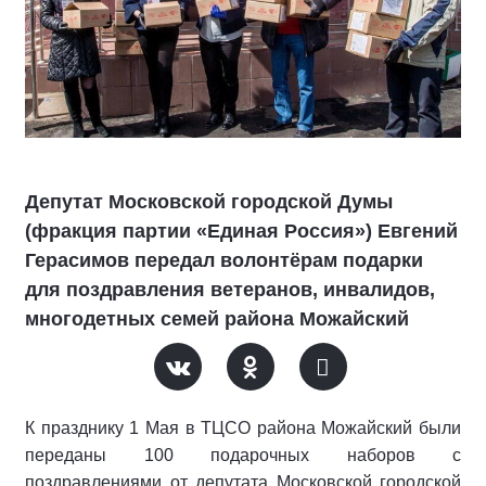
Депутат Московской городской Думы
(фракция партии «Единая Россия») Евгений
Герасимов передал волонтёрам подарки
для поздравления ветеранов, инвалидов,
многодетных семей района Можайский
К празднику 1 Мая в ТЦСО района Можайский были
переданы 100 подарочных наборов с
поздравлениями от депутата Московской городской