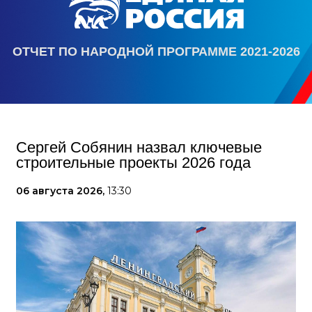
ОТЧЕТ ПО НАРОДНОЙ ПРОГРАММЕ 2021-2026
Сергей Собянин назвал ключевые
строительные проекты 2026 года
06 августа 2026,
13:30