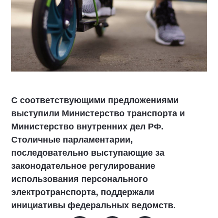
С соответствующими предложениями
выступили Министерство транспорта и
Министерство внутренних дел РФ.
Столичные парламентарии,
последовательно выступающие за
законодательное регулирование
использования персонального
электротранспорта, поддержали
инициативы федеральных ведомств.