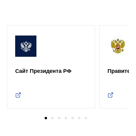
Сайт Президента РФ
Правител