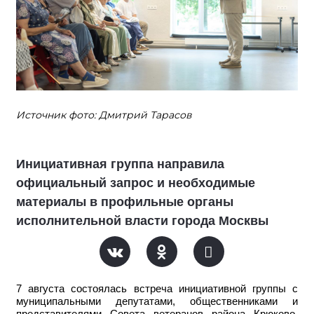
Источник фото: Дмитрий Тарасов
Инициативная группа направила
официальный запрос и необходимые
материалы в профильные органы
исполнительной власти города Москвы
7 августа состоялась встреча инициативной группы с
муниципальными депутатами, общественниками и
представителями Совета ветеранов района Крюково.