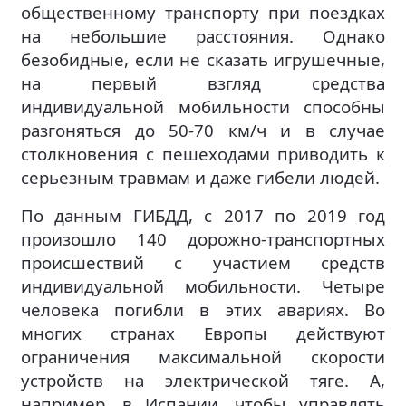
общественному транспорту при поездках
на небольшие расстояния. Однако
безобидные, если не сказать игрушечные,
на первый взгляд средства
индивидуальной мобильности способны
разгоняться до 50-70 км/ч и в случае
столкновения с пешеходами приводить к
серьезным травмам и даже гибели людей.
По данным ГИБДД, с 2017 по 2019 год
произошло 140 дорожно-транспортных
происшествий с участием средств
индивидуальной мобильности. Четыре
человека погибли в этих авариях. Во
многих странах Европы действуют
ограничения максимальной скорости
устройств на электрической тяге. А,
например, в Испании, чтобы управлять