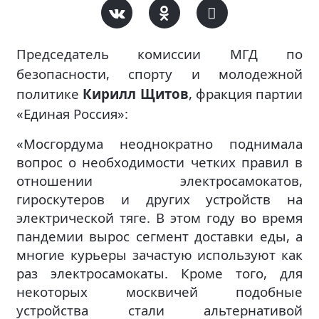
Председатель комиссии МГД по
безопасности, спорту и молодежной
политике
Кирилл Щитов
, фракция партии
«Единая Россия»:
«Мосгордума неоднократно поднимала
вопрос о необходимости четких правил в
отношении электросамокатов,
гироскутеров и других устройств на
электрической тяге. В этом году во время
пандемии вырос сегмент доставки еды, а
многие курьеры зачастую используют как
раз электросамокаты. Кроме того, для
некоторых москвичей подобные
устройства стали альтернативой