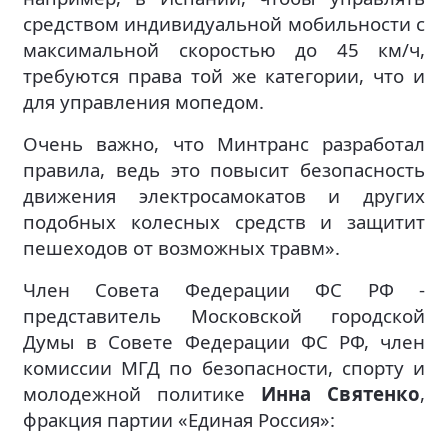
средством индивидуальной мобильности с
максимальной скоростью до 45 км/ч,
требуются права той же категории, что и
для управления мопедом.
Очень важно, что Минтранс разработал
правила, ведь это повысит безопасность
движения электросамокатов и других
подобных колесных средств и защитит
пешеходов от возможных травм».
Член Совета Федерации ФС РФ -
представитель Московской городской
Думы в Совете Федерации ФС РФ, член
комиссии МГД по безопасности, спорту и
молодежной политике
Инна Святенко
,
фракция партии «Единая Россия»: