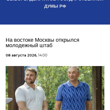
ДУМЫ РФ
На востоке Москвы открылся
молодежный штаб
08 августа 2026,
14:00