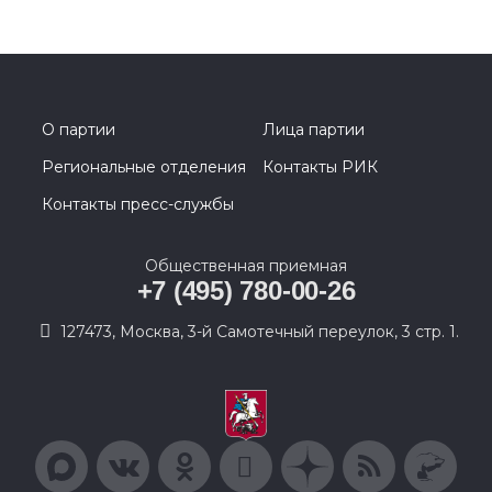
О партии
Лица партии
Региональные отделения
Контакты РИК
Контакты пресс-службы
Общественная приемная
+7 (495) 780-00-26
127473, Москва, 3-й Самотечный переулок, 3 стр. 1.