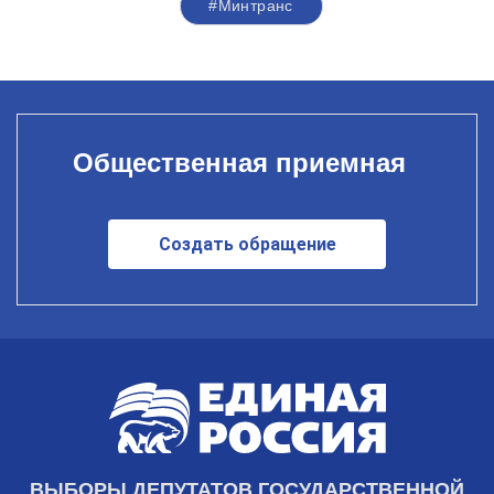
#Минтранс
Общественная приемная
Создать обращение
ВЫБОРЫ ДЕПУТАТОВ ГОСУДАРСТВЕННОЙ