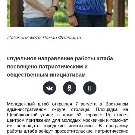
Источник фото: Роман Филюшин
Отдельное направление работы штаба
посвящено патриотическим и
общественным инициативам
Молодежный штаб открылся 7 августа в Восточном
административном округе столицы. Площадка на
Щербаковской улице, в доме 53, корпусе 15, станет
центром притяжения для молодых москвичей и поможет
им воплощать городские инициативы. В программу
работы штаба войдут просветительские, патриотические