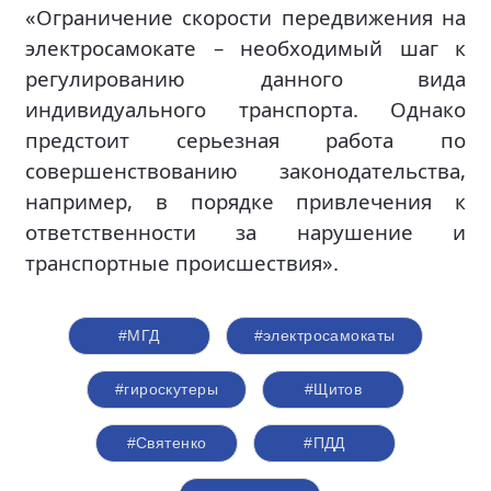
«Ограничение скорости передвижения на
электросамокате – необходимый шаг к
регулированию данного вида
индивидуального транспорта. Однако
предстоит серьезная работа по
совершенствованию законодательства,
например, в порядке привлечения к
ответственности за нарушение и
транспортные происшествия».
#МГД
#электросамокаты
#гироскутеры
#Щитов
#Святенко
#ПДД