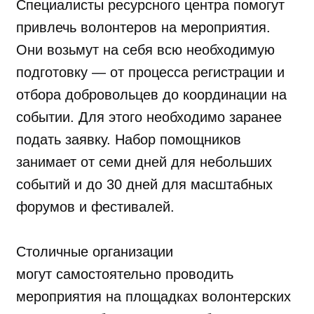
Специалисты ресурсного центра помогут
привлечь волонтеров на мероприятия.
Они возьмут на себя всю необходимую
подготовку — от процесса регистрации и
отбора добровольцев до координации на
событии. Для этого необходимо заранее
подать заявку. Набор помощников
занимает от семи дней для небольших
событий и до 30 дней для масштабных
форумов и фестивалей.
Столичные организации
могут
самостоятельно проводить
мероприятия на площадках волонтерских