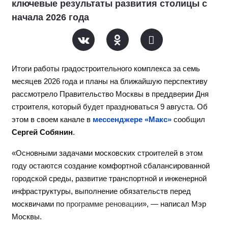
ключевые результаты развития столицы с
начала 2026 года
Итоги работы градостроительного комплекса за семь
месяцев 2026 года и планы на ближайшую перспективу
рассмотрело Правительство Москвы в преддверии Дня
строителя, который будет праздноваться 9 августа. Об
этом в своем канале в
мессенджере «Макс»
сообщил
Сергей Собянин
.
«Основными задачами московских строителей в этом
году остаются создание комфортной сбалансированной
городской среды, развитие транспортной и инженерной
инфраструктуры, выполнение обязательств перед
москвичами по
программе реновации
», — написал Мэр
Москвы.