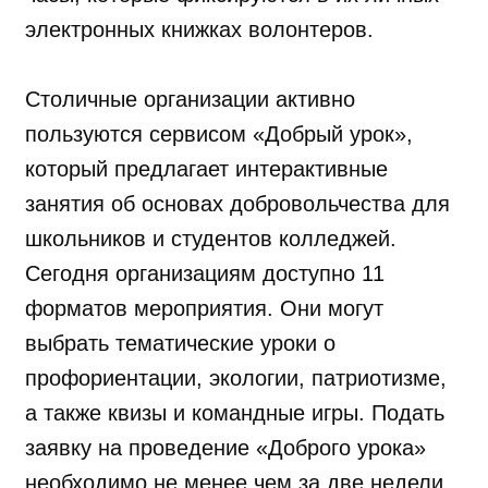
электронных книжках волонтеров.
Столичные организации активно
пользуются сервисом «Добрый урок»,
который предлагает интерактивные
занятия об основах добровольчества для
школьников и студентов колледжей.
Сегодня организациям доступно 11
форматов мероприятия. Они могут
выбрать тематические уроки о
профориентации, экологии, патриотизме,
а также квизы и командные игры. Подать
заявку на проведение «Доброго урока»
необходимо не менее чем за две недели