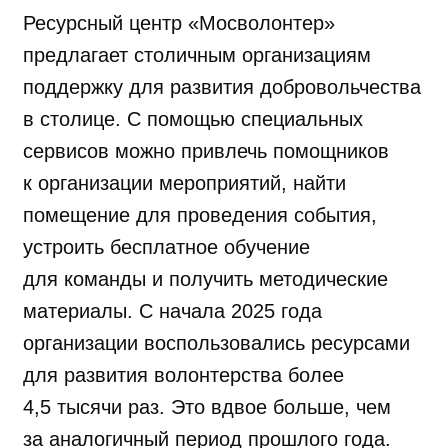
Ресурсный центр «Мосволонтер»
предлагает столичным организациям
поддержку для развития добровольчества
в столице. С помощью специальных
сервисов можно привлечь помощников
к организации мероприятий, найти
помещение для проведения события,
устроить бесплатное обучение
для команды и получить методические
материалы. С начала 2025 года
организации воспользовались ресурсами
для развития волонтерства более
4,5 тысячи раз. Это вдвое больше, чем
за аналогичный период прошлого года.