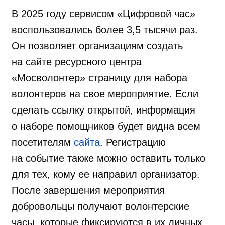
В 2025 году сервисом «Цифровой час»
воспользовались более 3,5 тысячи раз.
Он позволяет организациям создать
на сайте ресурсного центра
«Мосволонтер» страницу для набора
волонтеров на свое мероприятие. Если
сделать ссылку открытой, информация
о наборе помощников будет видна всем
посетителям
сайта
. Регистрацию
на событие также можно оставить только
для тех, кому ее направил организатор.
После завершения мероприятия
добровольцы получают волонтерские
часы, которые фиксируются в их личных