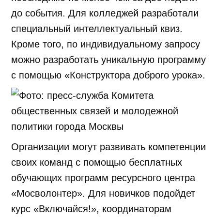
до события. Для колледжей разработали
специальный интеллектуальный квиз.
Кроме того, по индивидуальному запросу
можно разработать уникальную программу
с помощью «Конструктора доброго урока».
Организации могут развивать компетенции
своих команд с помощью бесплатных
обучающих программ ресурсного центра
«Мосволонтер». Для новичков подойдет
курс «Включайся!», координаторам