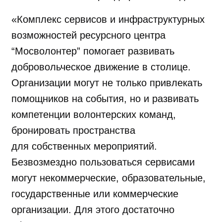
«Комплекс сервисов и инфраструктурных
возможностей ресурсного центра
“Мосволонтер” помогает развивать
добровольческое движение в столице.
Организации могут не только привлекать
помощников на события, но и развивать
компетенции волонтерских команд,
бронировать пространства
для собственных мероприятий.
Безвозмездно пользоваться сервисами
могут некоммерческие, образовательные,
государственные или коммерческие
организации. Для этого достаточно