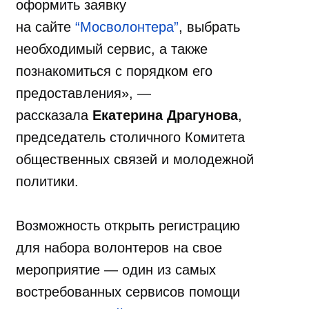
оформить заявку
на сайте
“Мосволонтера”
, выбрать
необходимый сервис, а также
познакомиться с порядком его
предоставления», —
рассказала
Екатерина Драгунова
,
председатель столичного Комитета
общественных связей и молодежной
политики.
Возможность открыть регистрацию
для набора волонтеров на свое
мероприятие — один из самых
востребованных сервисов помощи