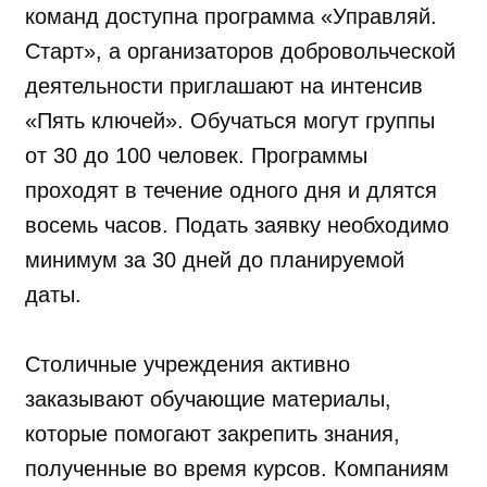
команд доступна программа «Управляй.
Старт», а организаторов добровольческой
деятельности приглашают на интенсив
«Пять ключей». Обучаться могут группы
от 30 до 100 человек. Программы
проходят в течение одного дня и длятся
восемь часов. Подать заявку необходимо
минимум за 30 дней до планируемой
даты.
Столичные учреждения активно
заказывают обучающие материалы,
которые помогают закрепить знания,
полученные во время курсов. Компаниям