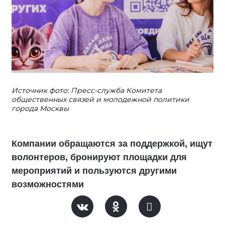
Источник фото: Пресс-служба Комитета
общественных связей и молодежной политики
города Москвы
Компании обращаются за поддержкой, ищут
волонтеров, бронируют площадки для
мероприятий и пользуются другими
возможностями