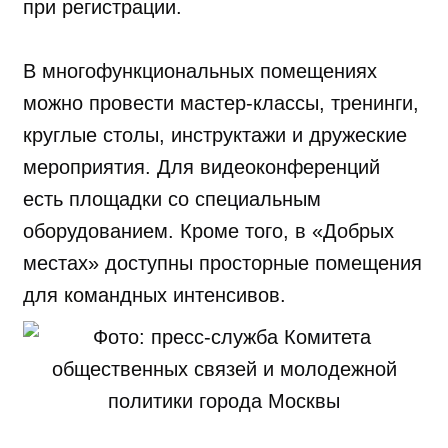
при регистрации.
В многофункциональных помещениях
можно провести мастер-классы, тренинги,
круглые столы, инструктажи и дружеские
мероприятия. Для видеоконференций
есть площадки со специальным
оборудованием. Кроме того, в «Добрых
местах» доступны просторные помещения
для командных интенсивов.