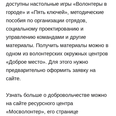
доступны настольные игры «Волонтеры в
городе» и «Пять ключей», методические
пособия по организации отрядов,
социальному проектированию и
управлению командами и другие
материалы. Получить материалы можно в
одном из волонтерских окружных центров
«Доброе место». Для этого нужно
предварительно оформить заявку на
сайте.
Узнать больше о добровольчестве можно
на сайте ресурсного центра
«Мосволонтер», его странице