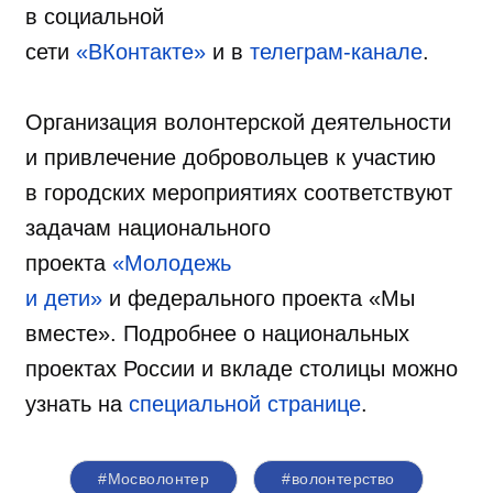
в социальной
сети
«ВКонтакте»
и в
телеграм-канале
.
Организация волонтерской деятельности
и привлечение добровольцев к участию
в городских мероприятиях соответствуют
задачам национального
проекта
«Молодежь
и дети»
и федерального проекта «Мы
вместе». Подробнее о национальных
проектах России и вкладе столицы можно
узнать на
специальной странице
.
#Мосволонтер
#волонтерство