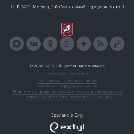
127473, Москва, 3-й Самотечный переулок, 3 стр. 1.
© 2005-2026, Общественная приемная
Почта: op@moscow.er.ru
Пользовательское соглашение
Политика конфиденциальности
Политика в отношении обработки персональных данных
Согласие на обработку персональных данных
Сделано в Extyl