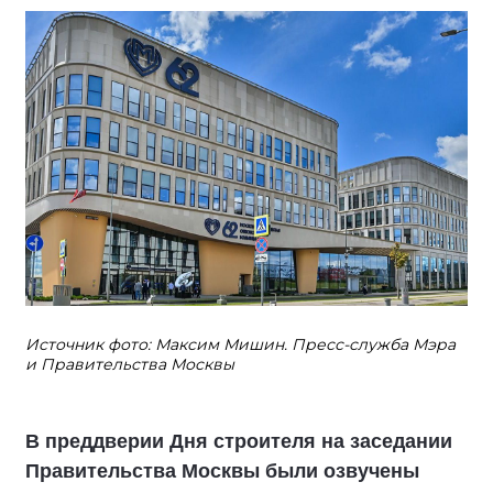
Источник фото: Максим Мишин. Пресс-служба Мэра
и Правительства Москвы
В преддверии Дня строителя на заседании
Правительства Москвы были озвучены