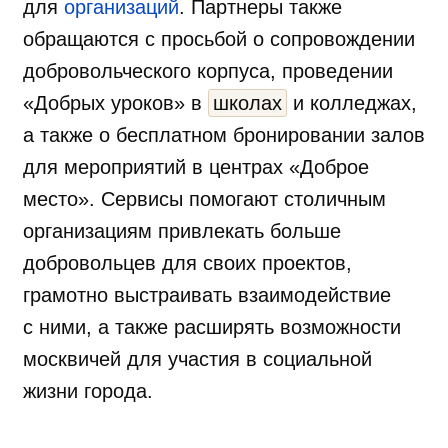
для
организаций
. Партнеры также
обращаются с просьбой о сопровождении
добровольческого корпуса, проведении
«Добрых уроков» в
школах
и колледжах,
а также о бесплатном бронировании залов
для мероприятий в центрах «Доброе
место». Сервисы помогают столичным
организациям привлекать больше
добровольцев для своих проектов,
грамотно выстраивать взаимодействие
с ними, а также расширять возможности
москвичей для участия в социальной
жизни города.