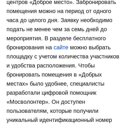
центров «Доброе место». Забронировать
помещения можно на период от одного
часа до целого дня. Заявку необходимо
подать не менее чем за семь дней до
мероприятия. В разделе бесплатного
бронирования на
сайте
можно выбрать
площадку с учетом количества участников
и удобства расположения. Чтобы
бронировать помещения в «Добрых
местах» было удобнее, специалисты
разработали цифровой помощник
«Мосволонтер». Он доступен
пользователям, которые получили
уникальный идентификационный номер