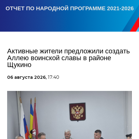
ОТЧЕТ ПО НАРОДНОЙ ПРОГРАММЕ 2021-2026
Активные жители предложили создать
Аллею воинской славы в районе
Щукино
06 августа 2026,
17:40