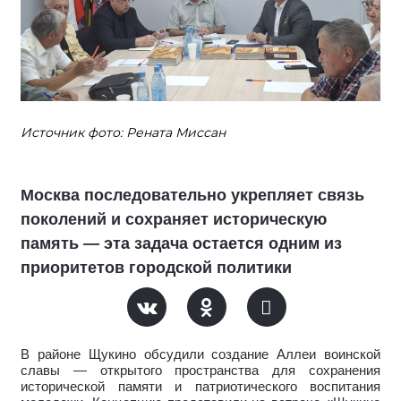
Источник фото: Рената Миссан
Москва последовательно укрепляет связь
поколений и сохраняет историческую
память — эта задача остается одним из
приоритетов городской политики
В районе Щукино обсудили создание Аллеи воинской
славы — открытого пространства для сохранения
исторической памяти и патриотического воспитания