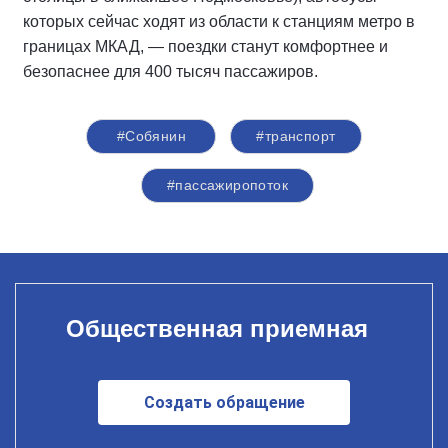
которых сейчас ходят из области к станциям метро в
границах МКАД, — поездки станут комфортнее и
безопаснее для 400 тысяч пассажиров.
#Собянин
#транспорт
#пассажиропоток
Общественная приемная
Создать обращение