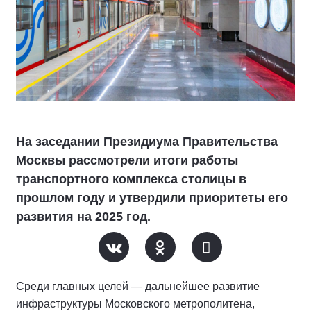
На заседании Президиума Правительства
Москвы рассмотрели итоги работы
транспортного комплекса столицы в
прошлом году и утвердили приоритеты его
развития на 2025 год.
Среди главных целей — дальнейшее развитие
инфраструктуры Московского метрополитена,