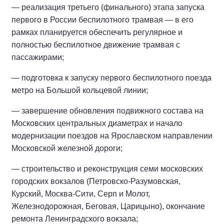
— реализация третьего (финального) этапа запуска
первого в России беспилотного трамвая — в его
рамках планируется обеспечить регулярное и
полностью беспилотное движение трамвая с
пассажирами;
— подготовка к запуску первого беспилотного поезда
метро на Большой кольцевой линии;
— завершение обновления подвижного состава на
Московских центральных диаметрах и начало
модернизации поездов на Ярославском направлении
Московской железной дороги;
— строительство и реконструкция семи московских
городских вокзалов (Петровско-Разумовская,
Курский, Москва-Сити, Серп и Молот,
Железнодорожная, Беговая, Царицыно), окончание
ремонта Ленинградского вокзала;