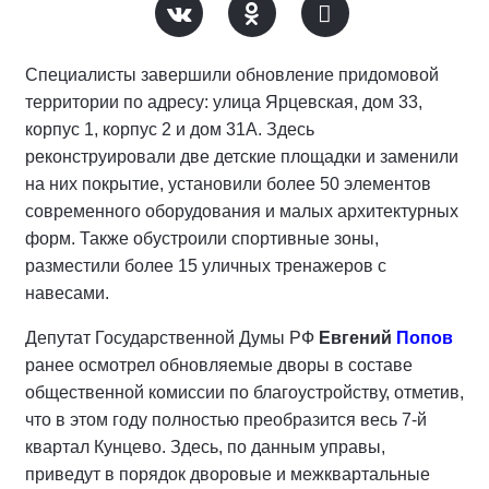
Специалисты завершили обновление придомовой
территории по адресу: улица Ярцевская, дом 33,
корпус 1, корпус 2 и дом 31А. Здесь
реконструировали две детские площадки и заменили
на них покрытие, установили более 50 элементов
современного оборудования и малых архитектурных
форм. Также обустроили спортивные зоны,
разместили более 15 уличных тренажеров с
навесами.
Депутат Государственной Думы РФ
Евгений
Попов
ранее осмотрел обновляемые дворы в составе
общественной комиссии по благоустройству, отметив,
что в этом году полностью преобразится весь 7-й
квартал Кунцево. Здесь, по данным управы,
приведут в порядок дворовые и межквартальные