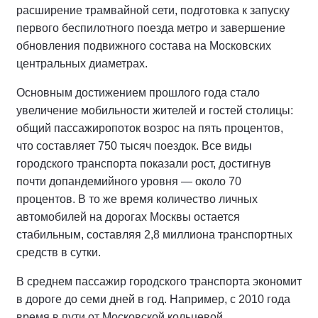
расширение трамвайной сети, подготовка к запуску
первого беспилотного поезда метро и завершение
обновления подвижного состава на Московских
центральных диаметрах.
Основным достижением прошлого года стало
увеличение мобильности жителей и гостей столицы:
общий пассажиропоток возрос на пять процентов,
что составляет 750 тысяч поездок. Все виды
городского транспорта показали рост, достигнув
почти допандемийного уровня — около 70
процентов. В то же время количество личных
автомобилей на дорогах Москвы остается
стабильным, составляя 2,8 миллиона транспортных
средств в сутки.
В среднем пассажир городского транспорта экономит
в дороге до семи дней в год. Например, с 2010 года
время в пути от Московской кольцевой