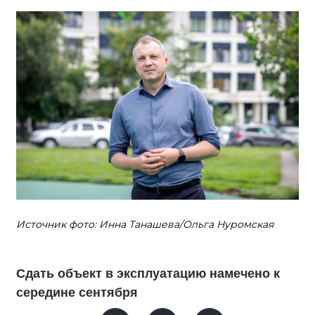
Источник фото: Инна Танашева/Ольга Нуромская
Сдать объект в эксплуатацию намечено к
середине сентября