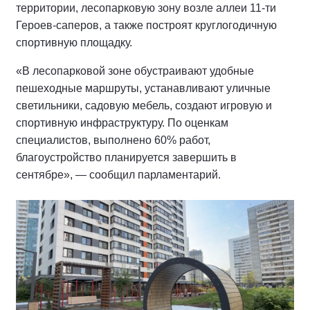
территории, лесопарковую зону возле аллеи 11-ти
Героев-саперов, а также построят круглогодичную
спортивную площадку.
«В лесопарковой зоне обустраивают удобные
пешеходные маршруты, устанавливают уличные
светильники, садовую мебель, создают игровую и
спортивную инфраструктуру. По оценкам
специалистов, выполнено 60% работ,
благоустройство планируется завершить в
сентябре», — сообщил парламентарий.