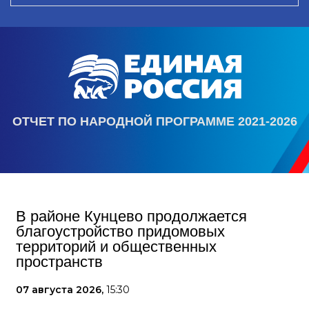
ОТЧЕТ ПО НАРОДНОЙ ПРОГРАММЕ 2021-2026
В районе Кунцево продолжается
благоустройство придомовых
территорий и общественных
пространств
07 августа 2026,
15:30