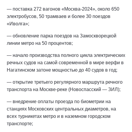
— поставка 272 вагонов «Москва-2024», около 650
электробусов, 50 трамваев и более 30 поездов
«Иволга»;
— обновление парка поездов на Замоскворецкой
линии метро на 50 процентов;
— начало производства полного цикла электрических
речных судов на самой современной в мире верфи в
Нагатинском затоне мощностью до 40 судов в год;
— открытие третьего регулярного маршрута речного
транспорта на Москве-реке (Новоспасский — ЗИЛ);
— внедрение оплаты проезда по биометрии на
станциях Московских центральных диаметров, на
всех турникетах метро и в наземном городском
транспорте;