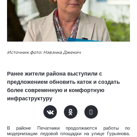
Источник фото: Нэвэнка Джекич
Ранее жители района выступили с
предложением обновить каток и создать
более современную и комфортную
инфраструктуру
В районе Печатники продолжаются работы по
модернизации ледовой площадки на улице Гурьянова.