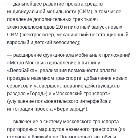
— дальнейшее развитие проката средств
индивидуальной мобильности (СИМ), в том числе
появление дополнительных трех тысяч
электровелосипедов 2.0 и пилотный запуск новых
СИМ (электроскутер, механический бесстанционный
взрослый и детский велосипед);
— расширение функционала мобильных приложений
«Метро Москвы» (добавление в витрину
«Велобайка», реализация возможности оплаты
проезда в наземном транспорте, добавление новых
сервисов и усовершенствование действующих в
разделе «Город») и «Московский транспорт»
(улучшение пользовательского интерфейса и
интеграция проекта «Бери заряд»);
— включение в систему московского транспорта
пригородных маршрутов наземного транспорта (из
столицы в ближайшее Подмосковье), автобусы