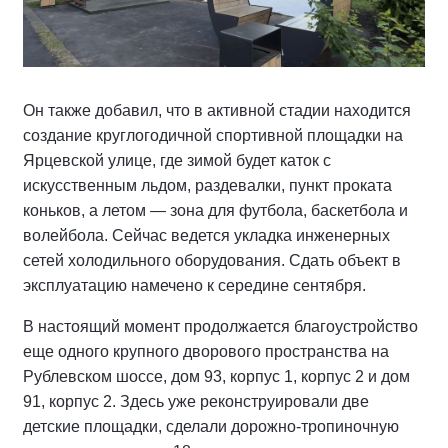
Он также добавил, что в активной стадии находится
создание круглогодичной спортивной площадки на
Ярцевской улице, где зимой будет каток с
искусственным льдом, раздевалки, пункт проката
коньков, а летом — зона для футбола, баскетбола и
волейбола. Сейчас ведется укладка инженерных
сетей холодильного оборудования. Сдать объект в
эксплуатацию намечено к середине сентября.
В настоящий момент продолжается благоустройство
еще одного крупного дворового пространства на
Рублевском шоссе, дом 93, корпус 1, корпус 2 и дом
91, корпус 2. Здесь уже реконструировали две
детские площадки, сделали дорожно-тропиночную