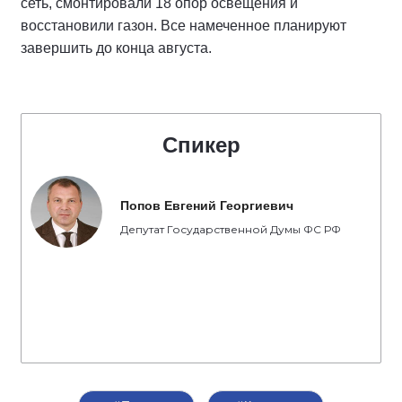
сеть, смонтировали 18 опор освещения и
восстановили газон. Все намеченное планируют
завершить до конца августа.
Спикер
Попов Евгений Георгиевич
Депутат Государственной Думы ФС РФ