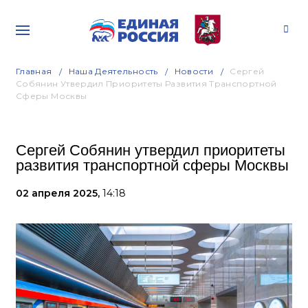
Главная
Наша Деятельность
Новости
Сергей
Собянин Утвердил Приоритеты Развития Транспортной
Сферы Москвы
Сергей Собянин утвердил приоритеты
развития транспортной сферы Москвы
02 апреля 2025,
14:18