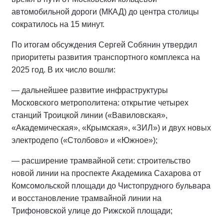
автомобильной дороги (МКАД) до центра столицы
сократилось на 15 минут.
По итогам обсуждения Сергей Собянин утвердил
приоритеты развития транспортного комплекса на
2025 год. В их число вошли:
— дальнейшее развитие инфраструктуры
Московского метрополитена: открытие четырех
станций Троицкой линии («Вавиловская»,
«Академическая», «Крымская», «ЗИЛ») и двух новых
электродепо («Столбово» и «Южное»);
— расширение трамвайной сети: строительство
новой линии на проспекте Академика Сахарова от
Комсомольской площади до Чистопрудного бульвара
и восстановление трамвайной линии на
Трифоновской улице до Рижской площади;