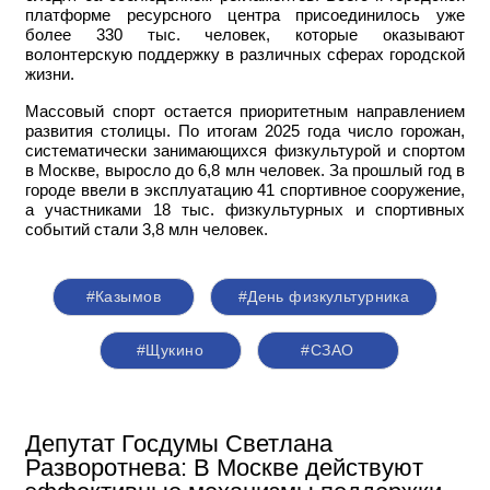
платформе ресурсного центра присоединилось уже
более 330 тыс. человек, которые оказывают
волонтерскую поддержку в различных сферах городской
жизни.
Массовый спорт остается приоритетным направлением
развития столицы. По итогам 2025 года число горожан,
систематически занимающихся физкультурой и спортом
в Москве, выросло до 6,8 млн человек. За прошлый год в
городе ввели в эксплуатацию 41 спортивное сооружение,
а участниками 18 тыс. физкультурных и спортивных
событий стали 3,8 млн человек.
#Казымов
#День физкультурника
#Щукино
#СЗАО
Депутат Госдумы Светлана
Разворотнева: В Москве действуют