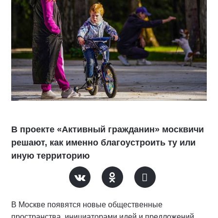
В проекте «Активный гражданин» москвичи
решают, как именно благоустроить ту или
иную территорию
В Москве появятся новые общественные
пространства, инициаторами идей и предложений