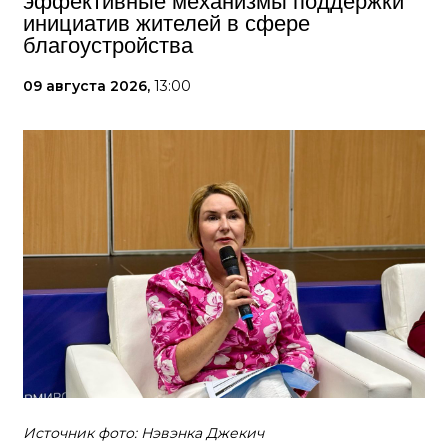
эффективные механизмы поддержки
инициатив жителей в сфере
благоустройства
09 августа 2026,
13:00
Источник фото: Нэвэнка Джекич