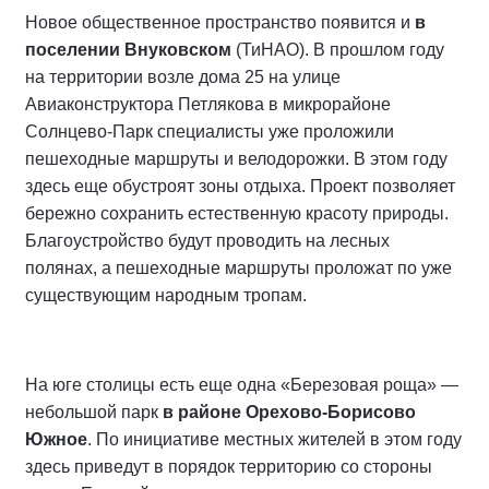
Новое общественное пространство появится и
в
поселении Внуковском
(ТиНАО). В прошлом году
на территории возле дома 25 на улице
Авиаконструктора Петлякова в микрорайоне
Солнцево-Парк специалисты уже проложили
пешеходные маршруты и велодорожки. В этом году
здесь еще обустроят зоны отдыха. Проект позволяет
бережно сохранить естественную красоту природы.
Благоустройство будут проводить на лесных
полянах, а пешеходные маршруты проложат по уже
существующим народным тропам.
На юге столицы есть еще одна «Березовая роща» —
небольшой парк
в районе Орехово-Борисово
Южное
. По инициативе местных жителей в этом году
здесь приведут в порядок территорию со стороны