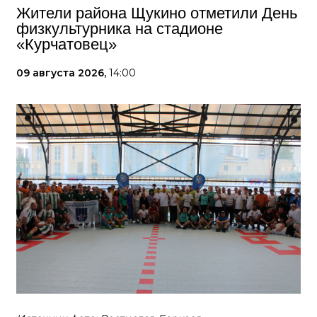
Жители района Щукино отметили День
физкультурника на стадионе
«Курчатовец»
09 августа 2026,
14:00