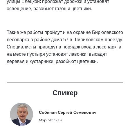
улицы Елецкой: проложат дорожки и установят
освещение, разобьют газон и цветники.
Такие же работы пройдут и на окраине Бирюлевского
лесопарка в районе дома 57 в Шипиловском проезду.
Специалисты приведут в порядок вход в лесопарк, а
на месте пустыря установят лавочки, высадят
деревья и кустарники, разобьют цветники.
Спикер
Собянин Сергей Семенович
Мэр Москвы