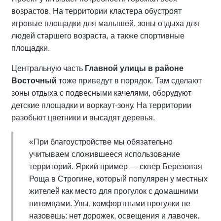
возрастов. На территории кластера обустроят
игровые площадки для малышей, зоны отдыха для
людей старшего возраста, а также спортивные
площадки.
Центральную часть
Главной улицы в районе
Восточный
тоже приведут в порядок. Там сделают
зоны отдыха с подвесными качелями, оборудуют
детские площадки и воркаут-зону. На территории
разобьют цветники и высадят деревья.
«При благоустройстве мы обязательно
учитываем сложившееся использование
территорий. Яркий пример — сквер Березовая
Роща в Строгине, который популярен у местных
жителей как место для прогулок с домашними
питомцами. Увы, комфортными прогулки не
назовешь: нет дорожек, освещения и лавочек.