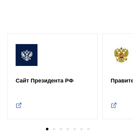
Сайт Президента РФ
Правител