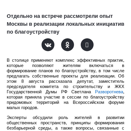
Отдельно на встрече рассмотрели опыт
Москвы в реализации локальных инициатив
по благоустройству
В столице применяют комплекс эффективных практик,
которые позволяют жителям включаться в
формирование планов по благоустройству, в том числе
предлагать собственные проекты для реализации. Об
этом 8 августа рассказала депутат, заместитель
председателя комитета по строительству и ЖКХ
Государственной Думы РФ Светлана
Разворотнева
,
которая приняла участие в сессии по благоустройству
придомовых территорий на Всероссийском форуме
малых городов.
Эксперты обсудили роль жителей в развитии
общественных пространств, принципы формирования
безбарьерной среды, а также вопросы, связанные с