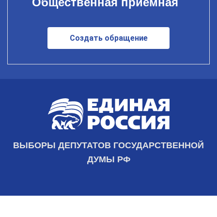
Общественная приемная
Создать обращение
ВЫБОРЫ ДЕПУТАТОВ ГОСУДАРСТВЕННОЙ
ДУМЫ РФ