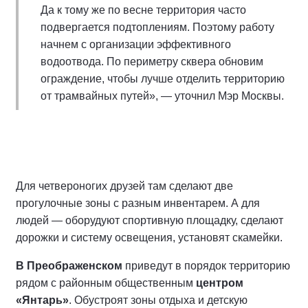
Да к тому же по весне территория часто
подвергается подтоплениям. Поэтому работу
начнем с организации эффективного
водоотвода. По периметру сквера обновим
ограждение, чтобы лучше отделить территорию
от трамвайных путей», — уточнил Мэр Москвы.
Для четвероногих друзей там сделают две
прогулочные зоны с разным инвентарем. А для
людей — оборудуют спортивную площадку, сделают
дорожки и систему освещения, установят скамейки.
В Преображенском
приведут в порядок территорию
рядом с районным общественным
центром
«Янтарь»
. Обустроят зоны отдыха и детскую