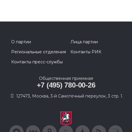
О партии
Лица партии
Региональные отделения
Контакты РИК
Контакты пресс-службы
Общественная приемная
+7 (495) 780-00-26
127473, Москва, 3-й Самотечный переулок, 3 стр. 1.