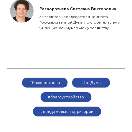
Разворотнева Светлана Викторовна
Заместитель председателя комитета
Государственной Думы по строительству и
жилищно-коммунальному хозяйству
#Разворотнева
#ГосДума
#благоустройство
#придомовые территории