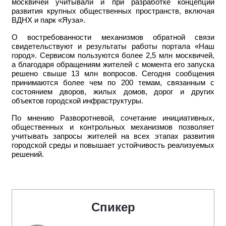
москвичей учитывали и при разработке концепций
развития крупных общественных пространств, включая
ВДНХ и парк «Яуза».
О востребованности механизмов обратной связи
свидетельствуют и результаты работы портала «Наш
город». Сервисом пользуются более 2,5 млн москвичей,
а благодаря обращениям жителей с момента его запуска
решено свыше 13 млн вопросов. Сегодня сообщения
принимаются более чем по 200 темам, связанным с
состоянием дворов, жилых домов, дорог и других
объектов городской инфраструктуры.
По мнению Разворотневой, сочетание инициативных,
общественных и контрольных механизмов позволяет
учитывать запросы жителей на всех этапах развития
городской среды и повышает устойчивость реализуемых
решений.
Спикер