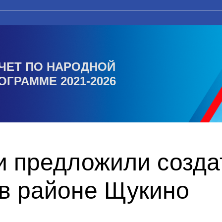
ЧЕТ ПО НАРОДНОЙ
ОГРАММЕ 2021-2026
и предложили созда
 в районе Щукино