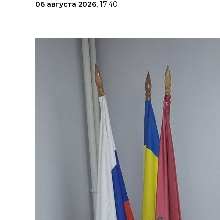
06 августа 2026,
17:40