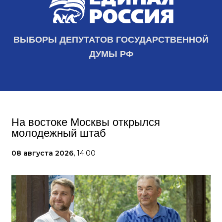
ВЫБОРЫ ДЕПУТАТОВ ГОСУДАРСТВЕННОЙ
ДУМЫ РФ
На востоке Москвы открылся
молодежный штаб
08 августа 2026,
14:00