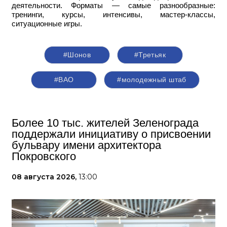
деятельности. Форматы — самые разнообразные:
тренинги, курсы, интенсивы, мастер-классы,
ситуационные игры.
#Шонов
#Третьяк
#ВАО
#молодежный штаб
Более 10 тыс. жителей Зеленограда
поддержали инициативу о присвоении
бульвару имени архитектора
Покровского
08 августа 2026,
13:00