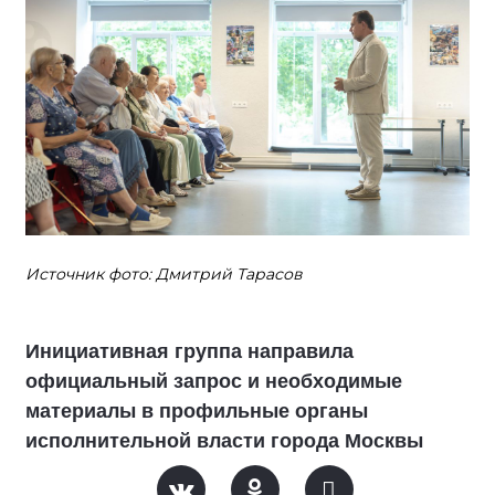
Источник фото: Дмитрий Тарасов
Инициативная группа направила
официальный запрос и необходимые
материалы в профильные органы
исполнительной власти города Москвы