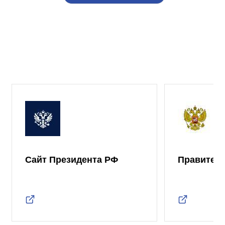
Сайт Президента РФ
Правител