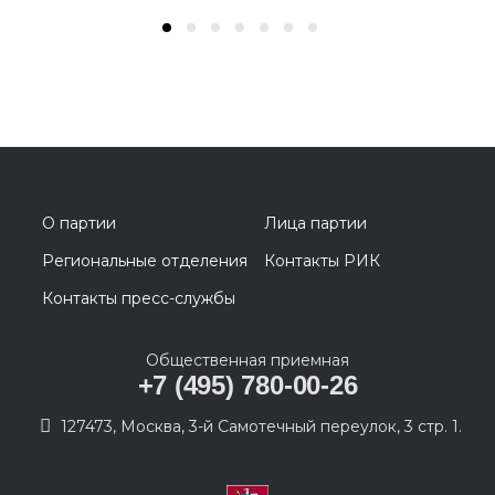
О партии
Лица партии
Региональные отделения
Контакты РИК
Контакты пресс-службы
Общественная приемная
+7 (495) 780-00-26
127473, Москва, 3-й Самотечный переулок, 3 стр. 1.