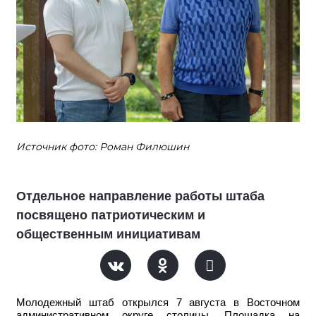
Источник фото: Роман Филюшин
Отдельное направление работы штаба
посвящено патриотическим и
общественным инициативам
Молодежный штаб открылся 7 августа в Восточном
административном округе столицы. Площадка на