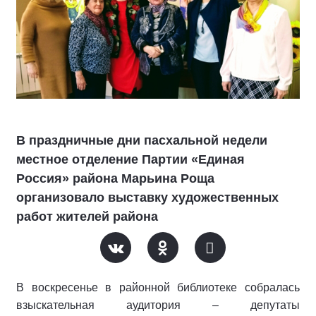
В праздничные дни пасхальной недели
местное отделение Партии «Единая
Россия» района Марьина Роща
организовало выставку художественных
работ жителей района
В воскресенье в районной библиотеке собралась
взыскательная аудитория – депутаты