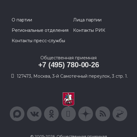
О партии
Лица партии
Региональные отделения
Контакты РИК
Контакты пресс-службы
Общественная приемная
+7 (495) 780-00-26
127473, Москва, 3-й Самотечный переулок, 3 стр. 1.
© 2005-2026, Общественная приемная