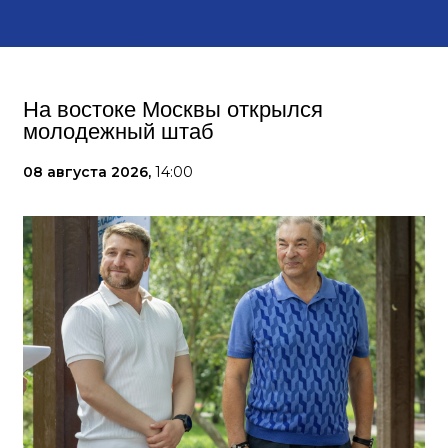
На востоке Москвы открылся
молодежный штаб
08 августа 2026,
14:00