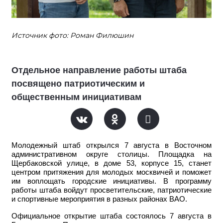
Источник фото: Роман Филюшин
Отдельное направление работы штаба
посвящено патриотическим и
общественным инициативам
Молодежный штаб открылся 7 августа в Восточном
административном округе столицы. Площадка на
Щербаковской улице, в доме 53, корпусе 15, станет
центром притяжения для молодых москвичей и поможет
им воплощать городские инициативы. В программу
работы штаба войдут просветительские, патриотические
и спортивные мероприятия в разных районах ВАО.
Официальное открытие штаба состоялось 7 августа в