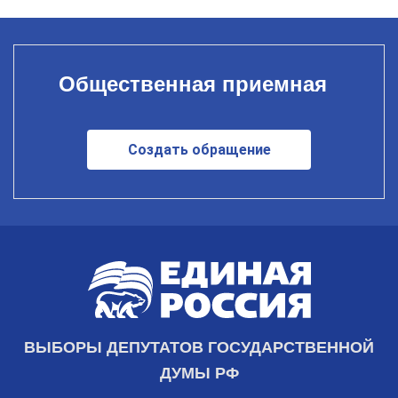
Общественная приемная
Создать обращение
ВЫБОРЫ ДЕПУТАТОВ ГОСУДАРСТВЕННОЙ
ДУМЫ РФ