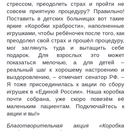
стрессом, преодолеть страх и пройти не
совсем приятную процедуру? Правильно!
Поставить в детских больницах вот такие
яркие «Коробки храбрости», наполненные
игрушками, чтобы ребёночек после того, как
преодолел свой страх и прошёл процедуру,
мог заглянуть туда и вытащить себе
подарок. Для взрослых это может
показаться мелочью, а для детей –
реальный шаг к хорошему настроению и
выздоровлению, – отмечает сенатор РФ. –
Я тоже присоединилась к акции по сбору
игрушек в «Единой России». Наша коробка
почти собрана, уже скоро повезём её
маленьким пациентам. Подключайтесь к
акции и вы!»
Благотворительная акция «Коробка