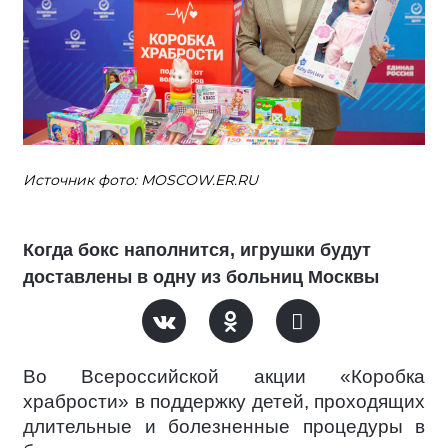
Источник фото: MOSCOW.ER.RU
Когда бокс наполнится, игрушки будут
доставлены в одну из больниц Москвы
Во Всероссийской акции «Коробка
храбрости» в поддержку детей, проходящих
длительные и болезненные процедуры в