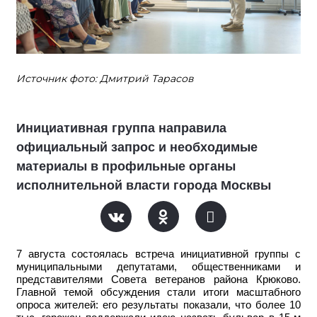
Источник фото: Дмитрий Тарасов
Инициативная группа направила
официальный запрос и необходимые
материалы в профильные органы
исполнительной власти города Москвы
7 августа состоялась встреча инициативной группы с
муниципальными депутатами, общественниками и
представителями Совета ветеранов района Крюково.
Главной темой обсуждения стали итоги масштабного
опроса жителей: его результаты показали, что более 10