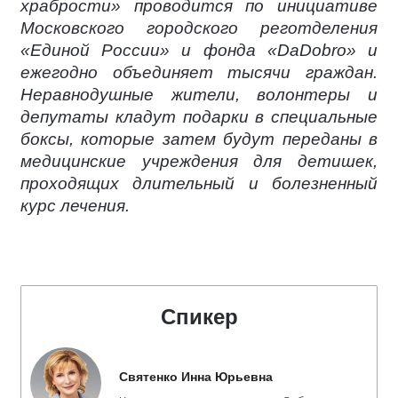
храбрости» проводится по инициативе
Московского городского реготделения
«Единой России» и фонда «DaDobro» и
ежегодно объединяет тысячи граждан.
Неравнодушные жители, волонтеры и
депутаты кладут подарки в специальные
боксы, которые затем будут переданы в
медицинские учреждения для детишек,
проходящих длительный и болезненный
курс лечения.
Спикер
Святенко Инна Юрьевна