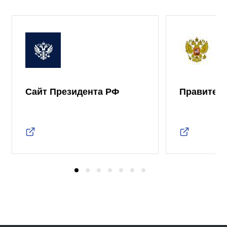
Сайт Президента РФ
Правител