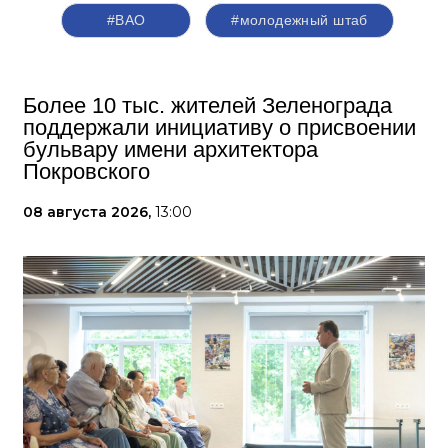
#ВАО
#молодежный штаб
Более 10 тыс. жителей Зеленограда
поддержали инициативу о присвоении
бульвару имени архитектора
Покровского
08 августа 2026,
13:00