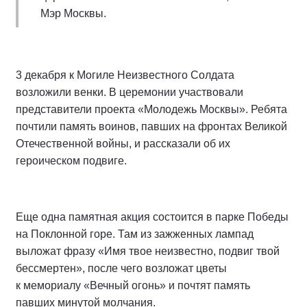
Мэр Москвы.
3 декабря к Могиле Неизвестного Солдата
возложили венки. В церемонии участвовали
представители проекта «
Молодежь Москвы
». Ребята
почтили память воинов, павших на фронтах Великой
Отечественной войны, и рассказали об их
героическом подвиге.
Еще одна памятная акция состоится в парке Победы
на Поклонной горе. Там из зажженных лампад
выложат фразу «Имя твое неизвестно, подвиг твой
бессмертен», после чего возложат цветы
к мемориалу «Вечный огонь» и почтят память
павших минутой молчания.