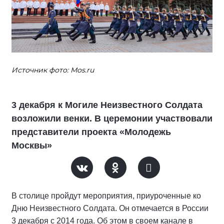
Источник фото: Mos.ru
3 декабря к Могиле Неизвестного Солдата
возложили венки. В церемонии участвовали
представители проекта «Молодежь
Москвы»
В столице пройдут мероприятия, приуроченные ко
Дню Неизвестного Солдата. Он отмечается в России
3 декабря с 2014 года. Об этом в своем канале в