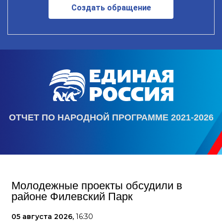
Создать обращение
ОТЧЕТ ПО НАРОДНОЙ ПРОГРАММЕ 2021-2026
Молодежные проекты обсудили в
районе Филевский Парк
05 августа 2026,
16:30