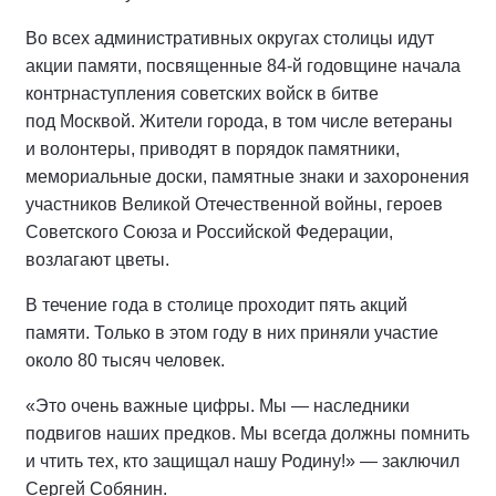
Во всех административных округах столицы идут
акции памяти, посвященные 84-й годовщине начала
контрнаступления советских войск в битве
под Москвой. Жители города, в том числе ветераны
и волонтеры, приводят в порядок памятники,
мемориальные доски, памятные знаки и захоронения
участников Великой Отечественной войны, героев
Советского Союза и Российской Федерации,
возлагают цветы.
В течение года в столице проходит пять акций
памяти. Только в этом году в них приняли участие
около 80 тысяч человек.
«Это очень важные цифры. Мы — наследники
подвигов наших предков. Мы всегда должны помнить
и чтить тех, кто защищал нашу Родину!» — заключил
Сергей Собянин.