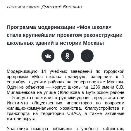
Источник фото: Дмитрий Бровкин
Программа модернизации «Моя школа»
стала крупнейшим проектом реконструкции
школьных зданий в истории Москвы
Модернизацию 14 учебных заведений по городской
программе «Моя школа» планируют завершить к 1
сентября в десяти районах на северо-востоке Москвы.
Один из объектов — корпус школы № 1236 имени С.В.
Милашенкова на улице Яблочкова в Бутырском районе
— 5 августа посетили сотрудники управы, представители
Института общественных инспекторов по вопросам
жилищно-коммунального хозяйства, благоустройства и
транспорта на территории СВАО, а также активные
жители округа.
Участники осмотра побывали в учебных кабинетах,