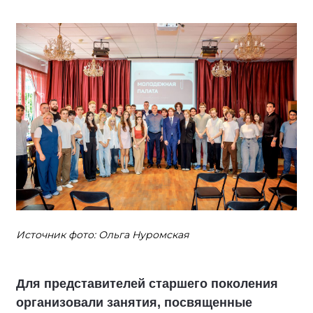
Источник фото: Ольга Нуромская
Для представителей старшего поколения
организовали занятия, посвященные