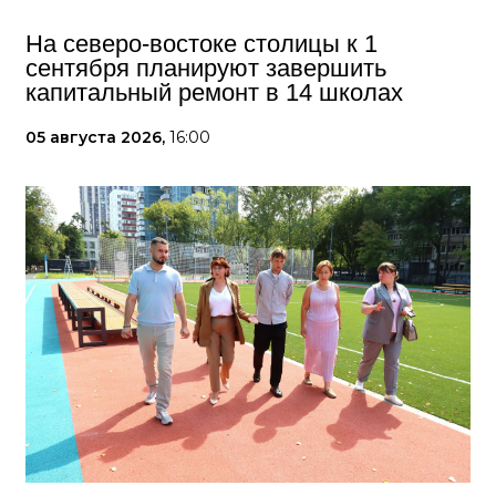
На северо-востоке столицы к 1
сентября планируют завершить
капитальный ремонт в 14 школах
05 августа 2026,
16:00