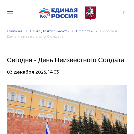
Главная
Наша Деятельность
Новости
Сегодня -
День Неизвестного Солдата
Сегодня - День Неизвестного Солдата
03 декабря 2025,
14:03