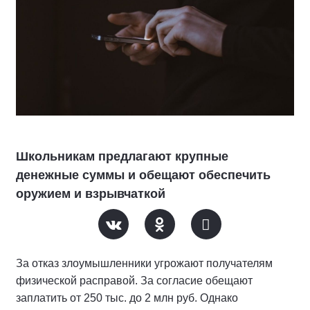
Школьникам предлагают крупные
денежные суммы и обещают обеспечить
оружием и взрывчаткой
За отказ злоумышленники угрожают получателям
физической расправой. За согласие обещают
заплатить от 250 тыс. до 2 млн руб. Однако