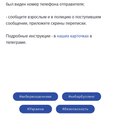
был виден номер телефона отправителя;
- сообщите взрослым и в полицию о поступившем
сообщении, приложите скрины переписки.
Подробные инструкции - в
наших карточках
в
телеграме.
#кибермошенники
#кибербуллинг
#Украина
#безопасность