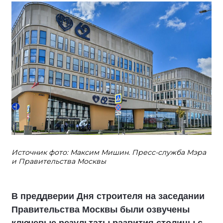
Источник фото: Максим Мишин. Пресс-служба Мэра
и Правительства Москвы
В преддверии Дня строителя на заседании
Правительства Москвы были озвучены
ключевые результаты развития столицы с