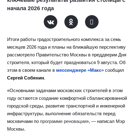
начала 2026 года
Итоги работы градостроительного комплекса за семь
месяцев 2026 года и планы на ближайшую перспективу
рассмотрело Правительство Москвы в преддверии Дня
строителя, который будет праздноваться 9 августа. Об
этом в своем канале в
мессенджере «Макс»
сообщил
Сергей Собянин
.
«Основными задачами московских строителей в этом
году остаются создание комфортной сбалансированной
городской среды, развитие транспортной и инженерной
инфраструктуры, выполнение обязательств перед
москвичами по
программе реновации
», — написал Мэр
Москвы.