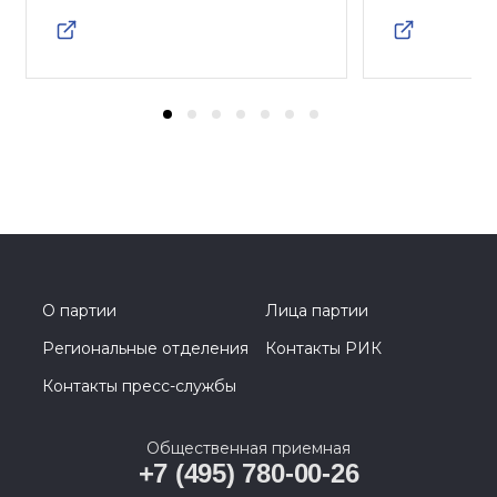
О партии
Лица партии
Региональные отделения
Контакты РИК
Контакты пресс-службы
Общественная приемная
+7 (495) 780-00-26