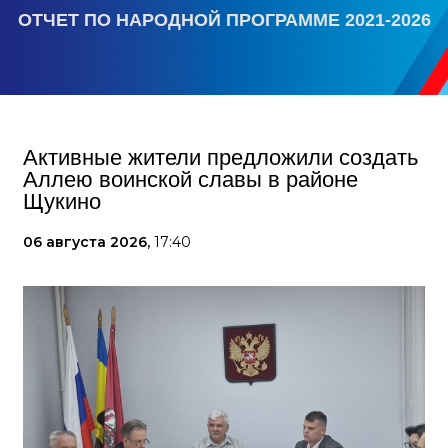
ОТЧЕТ ПО НАРОДНОЙ ПРОГРАММЕ 2021-2026
Активные жители предложили создать
Аллею воинской славы в районе
Щукино
06 августа 2026,
17:40