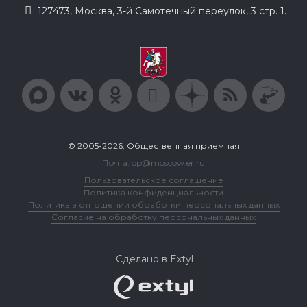
127473, Москва, 3-й Самотечный переулок, 3 стр. 1.
© 2005-2026, Общественная приемная
Почта: op@moscow.er.ru
Пользовательское соглашение
Политика конфиденциальности
Политика в отношении обработки персональных данных
Согласие на обработку персональных данных
Сделано в Extyl