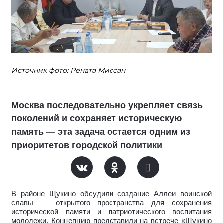
Источник фото: Рената Миссан
Москва последовательно укрепляет связь
поколений и сохраняет историческую
память — эта задача остается одним из
приоритетов городской политики
В районе Щукино обсудили создание Аллеи воинской
славы — открытого пространства для сохранения
исторической памяти и патриотического воспитания
молодежи. Концепцию представили на встрече «Щукино