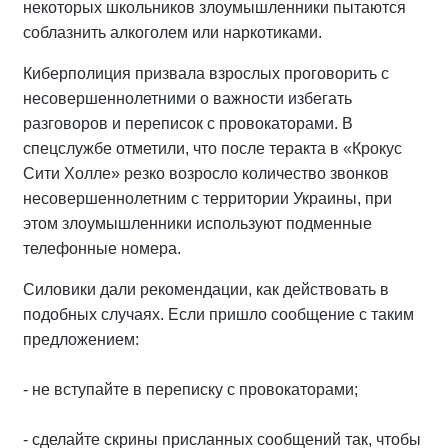
некоторых школьников злоумышленники пытаются
соблазнить алкоголем или наркотиками.
Киберполиция призвала взрослых проговорить с
несовершеннолетними о важности избегать
разговоров и переписок с провокаторами. В
спецслужбе отметили, что после теракта в «Крокус
Сити Холле» резко возросло количество звонков
несовершеннолетним с территории Украины, при
этом злоумышленники используют подменные
телефонные номера.
Силовики дали рекомендации, как действовать в
подобных случаях. Если пришло сообщение с таким
предложением:
- не вступайте в переписку с провокаторами;
- сделайте скрины присланных сообщений так, чтобы