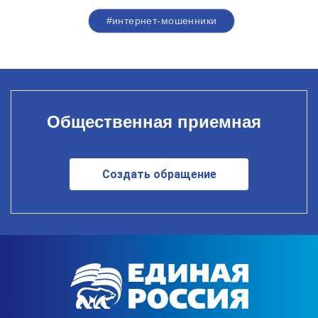
#интернет-мошенники
Общественная приемная
Создать обращение