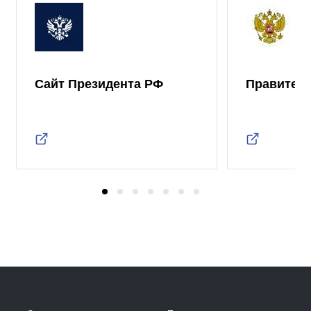
Сайт Президента РФ
Правител