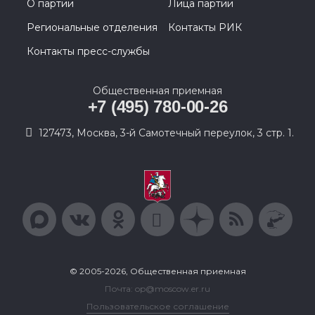
О партии
Лица партии
Региональные отделения
Контакты РИК
Контакты пресс-службы
Общественная приемная
+7 (495) 780-00-26
127473, Москва, 3-й Самотечный переулок, 3 стр. 1.
© 2005-2026, Общественная приемная
Почта: op@moscow.er.ru
Пользовательское соглашение