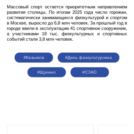
Массовый спорт остается приоритетным направлением
развития столицы. По итогам 2025 года число горожан,
систематически занимающихся физкультурой и спортом
в Москве, выросло до 6,8 млн человек. За прошлый год в
городе ввели в эксплуатацию 41 спортивное сооружение,
а участниками 18 тыс. физкультурных и спортивных
событий стали 3,8 млн человек.
#Казымов
#День физкультурника
#Щукино
#СЗАО