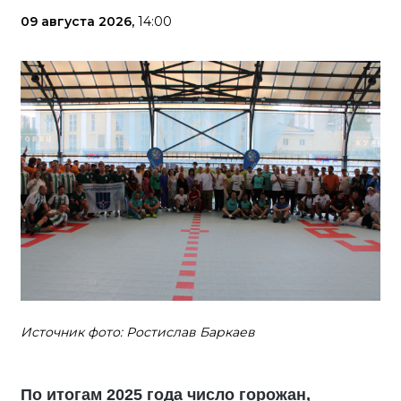
09 августа 2026,
14:00
Источник фото: Ростислав Баркаев
По итогам 2025 года число горожан,