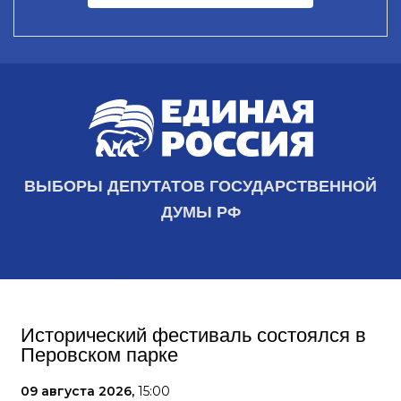
ВЫБОРЫ ДЕПУТАТОВ ГОСУДАРСТВЕННОЙ
ДУМЫ РФ
Исторический фестиваль состоялся в
Перовском парке
09 августа 2026,
15:00