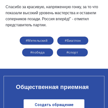
Спасибо за красивую, напряженную гонку, за то что
показали высокий уровень мастерства и оставили
соперников позади. Россия вперёд!" - отметил
представитель партии.
#Метельский
#Биатлон
#победа
#спорт
Общественная приемная
Создать обращение