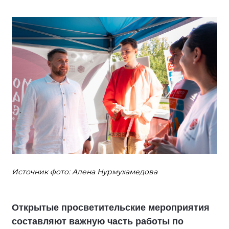
Источник фото: Алена Нурмухамедова
Открытые просветительские мероприятия
составляют важную часть работы по