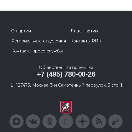
О партии
Лица партии
Региональные отделения
Контакты РИК
Контакты пресс-службы
Общественная приемная
+7 (495) 780-00-26
127473, Москва, 3-й Самотечный переулок, 3 стр. 1.