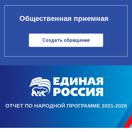
Общественная приемная
Создать обращение
ОТЧЕТ ПО НАРОДНОЙ ПРОГРАММЕ 2021-2026