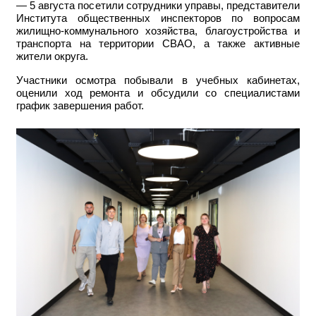
— 5 августа посетили сотрудники управы, представители
Института общественных инспекторов по вопросам
жилищно-коммунального хозяйства, благоустройства и
транспорта на территории СВАО, а также активные
жители округа.
Участники осмотра побывали в учебных кабинетах,
оценили ход ремонта и обсудили со специалистами
график завершения работ.