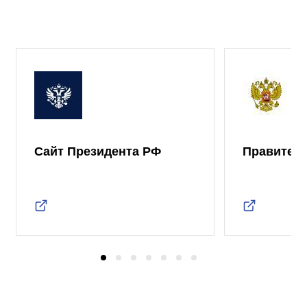
Сайт Президента РФ
Правител