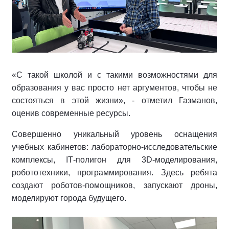
«С такой школой и с такими возможностями для
образования у вас просто нет аргументов, чтобы не
состояться в этой жизни», - отметил Газманов,
оценив современные ресурсы.
Совершенно уникальный уровень оснащения
учебных кабинетов: лабораторно-исследовательские
комплексы, IТ-полигон для 3D-моделирования,
робототехники, программирования. Здесь ребята
создают роботов-помощников, запускают дроны,
моделируют города будущего.