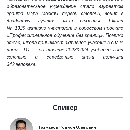
образовательное учреждение стало лауреатом
гранта Мэра Москвы первой степени, войдя в
двадцатку лучших школ столицы. Школа
№ 1329 активно участвует в городском проекте
«Профессиональное обучение без границ». Помимо
этого, школа принимает активное участие в сдаче
норм ГТО — по итогам 2023/2024 учебного года
золотые и серебряные знаки получили
342 человека.
Спикер
Газманов Родион Олегович