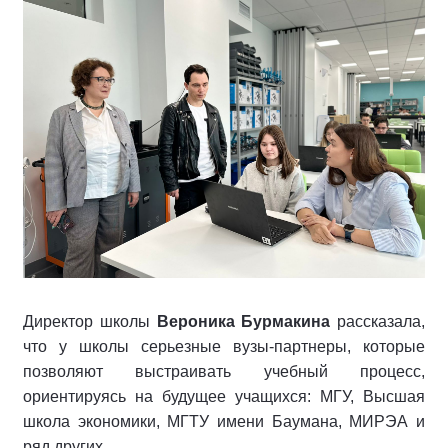
Директор школы
Вероника Бурмакина
рассказала,
что у школы серьезные вузы-партнеры, которые
позволяют выстраивать учебный процесс,
ориентируясь на будущее учащихся: МГУ, Высшая
школа экономики, МГТУ имени Баумана, МИРЭА и
ряд других.