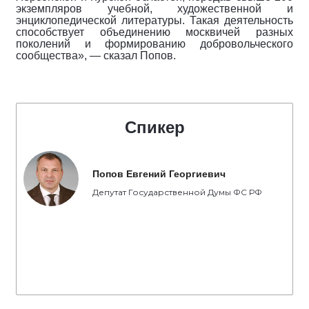
экземпляров учебной, художественной и
энциклопедической литературы. Такая деятельность
способствует объединению москвичей разных
поколений и формированию добровольческого
сообщества», — сказал Попов.
Спикер
Попов Евгений Георгиевич
Депутат Государственной Думы ФС РФ