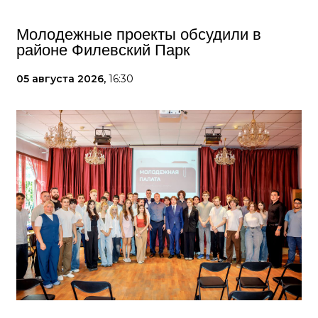
Молодежные проекты обсудили в
районе Филевский Парк
05 августа 2026,
16:30