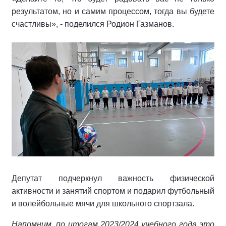
результатом, но и самим процессом, тогда вы будете
счастливы», - поделился Родион Газманов.
Депутат подчеркнул важность физической
активности и занятий спортом и подарил футбольный
и волейбольные мячи для школьного спортзала.
Напомним, по итогам 2023/2024 учебного года это