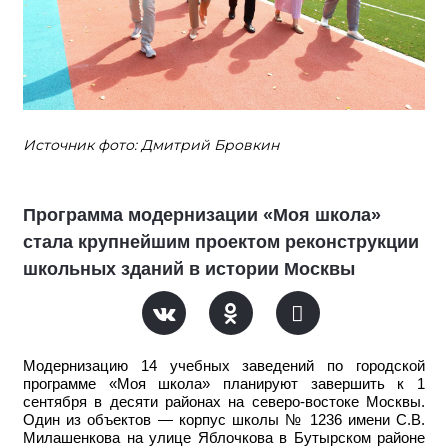
Источник фото: Дмитрий Бровкин
Программа модернизации «Моя школа»
стала крупнейшим проектом реконструкции
школьных зданий в истории Москвы
Модернизацию 14 учебных заведений по городской
программе «Моя школа» планируют завершить к 1
сентября в десяти районах на северо-востоке Москвы.
Один из объектов — корпус школы № 1236 имени С.В.
Милашенкова на улице Яблочкова в Бутырском районе