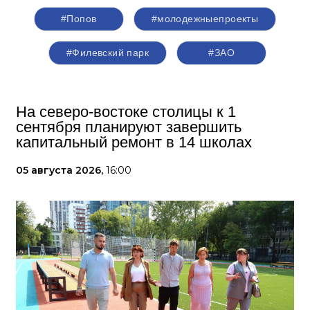
#Попов
#молодежныепроекты
#Филевский парк
#ЗАО
На северо-востоке столицы к 1
сентября планируют завершить
капитальный ремонт в 14 школах
05 августа 2026,
16:00