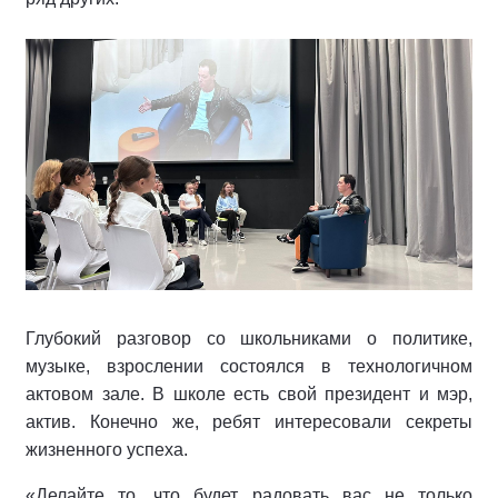
Глубокий разговор со школьниками о политике,
музыке, взрослении состоялся в технологичном
актовом зале. В школе есть свой президент и мэр,
актив. Конечно же, ребят интересовали секреты
жизненного успеха.
«Делайте то, что будет радовать вас не только