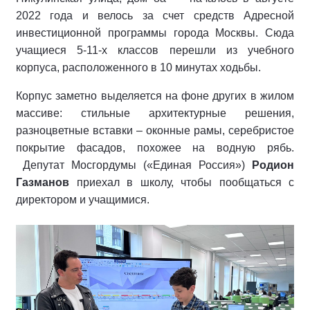
2022 года и велось за счет средств Адресной
инвестиционной программы города Москвы. Сюда
учащиеся 5-11-х классов перешли из учебного
корпуса, расположенного в 10 минутах ходьбы.
Корпус заметно выделяется на фоне других в жилом
массиве: стильные архитектурные решения,
разноцветные вставки – оконные рамы, серебристое
покрытие фасадов, похожее на водную рябь.
Депутат Мосгордумы («Единая Россия»)
Родион
Газманов
приехал в школу, чтобы пообщаться с
директором и учащимися.