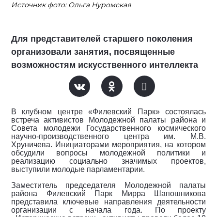
Источник фото: Ольга Нуромская
Для представителей старшего поколения
организовали занятия, посвященные
возможностям искусственного интеллекта
В клубном центре «Филевский Парк» состоялась
встреча активистов Молодежной палаты района и
Совета молодежи Государственного космического
научно-производственного центра им. М.В.
Хруничева. Инициаторами мероприятия, на котором
обсудили вопросы молодежной политики и
реализацию социально значимых проектов,
выступили молодые парламентарии.
Заместитель председателя Молодежной палаты
района Филевский Парк Мирра Шапошникова
представила ключевые направления деятельности
организации с начала года. По проекту