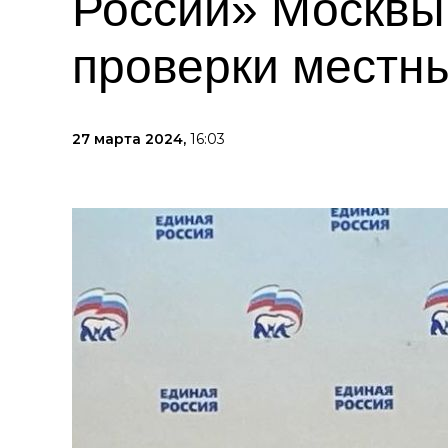
России» Москвы
проверки местн
27 марта 2024,
16:03