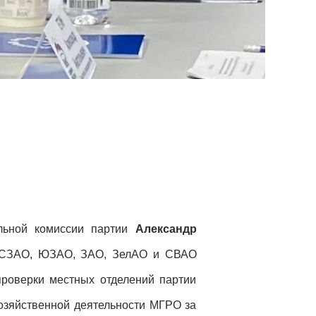
ольной комиссии партии
Александр
, СЗАО, ЮЗАО, ЗАО, ЗелАО и СВАО
проверки местных отделений партии
озяйственной деятельности МГРО за