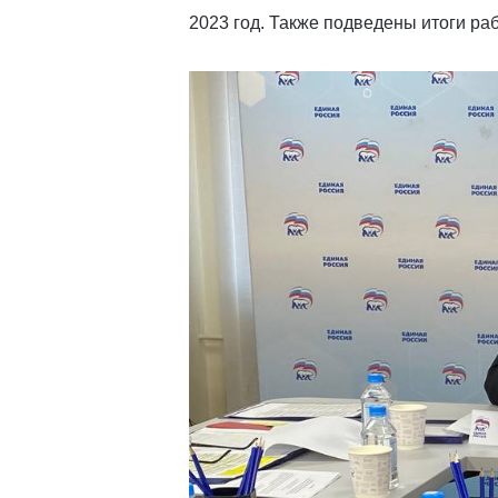
2023 год. Также подведены итоги рабо