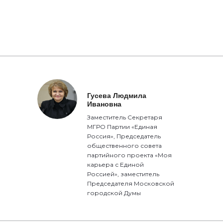
Гусева Людмила
Ивановна
Заместитель Секретаря
МГРО Партии «Единая
Россия», Председатель
общественного совета
партийного проекта «Моя
карьера с Единой
Россией», заместитель
Председателя Московской
городской Думы