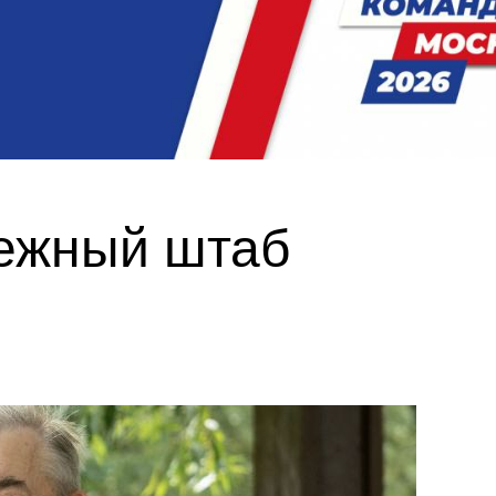
дежный штаб