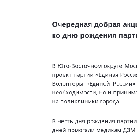
Очередная добрая акц
ко дню рождения парт
В Юго-Восточном округе Мос
проект партии «Единая Росс
Волонтеры «Единой России» 
необходимости, но и принима
на поликлиники города.
В честь дня рождения партии
дней помогали медикам ДЗМ