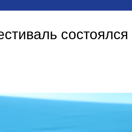
стиваль состоялся 