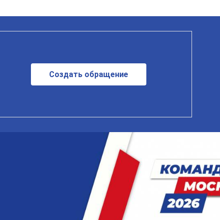
Создать обращение