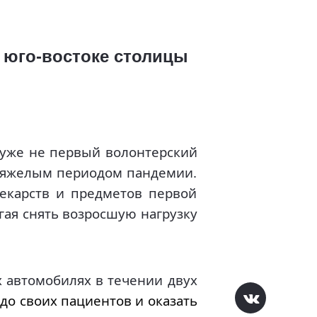
 юго-востоке столицы
 уже не первый волонтерский
 тяжелым периодом пандемии.
лекарств и предметов первой
гая снять возросшую нагрузку
х автомобилях в течении двух
до своих пациентов и оказать