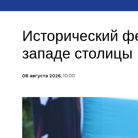
Исторический фе
западе столицы
08 августа 2026,
10:00