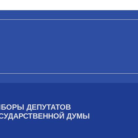
БОРЫ ДЕПУТАТОВ
СУДАРСТВЕННОЙ ДУМЫ