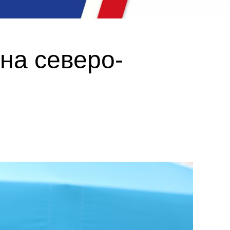
на северо-