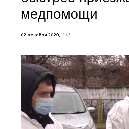
медпомощи
02 декабря 2020,
11:47