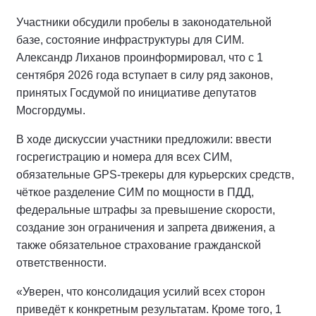
Участники обсудили пробелы в законодательной
базе, состояние инфраструктуры для СИМ.
Александр Лиханов проинформировал, что с 1
сентября 2026 года вступает в силу ряд законов,
принятых Госдумой по инициативе депутатов
Мосгордумы.
В ходе дискуссии участники предложили: ввести
госрегистрацию и номера для всех СИМ,
обязательные GPS-трекеры для курьерских средств,
чёткое разделение СИМ по мощности в ПДД,
федеральные штрафы за превышение скорости,
создание зон ограничения и запрета движения, а
также обязательное страхование гражданской
ответственности.
«Уверен, что консолидация усилий всех сторон
приведёт к конкретным результатам. Кроме того, 1