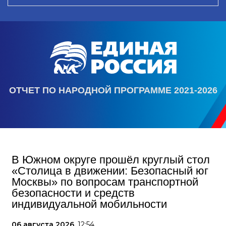
ОТЧЕТ ПО НАРОДНОЙ ПРОГРАММЕ 2021-2026
В Южном округе прошёл круглый стол
«Столица в движении: Безопасный юг
Москвы» по вопросам транспортной
безопасности и средств
индивидуальной мобильности
06 августа 2026,
12:54