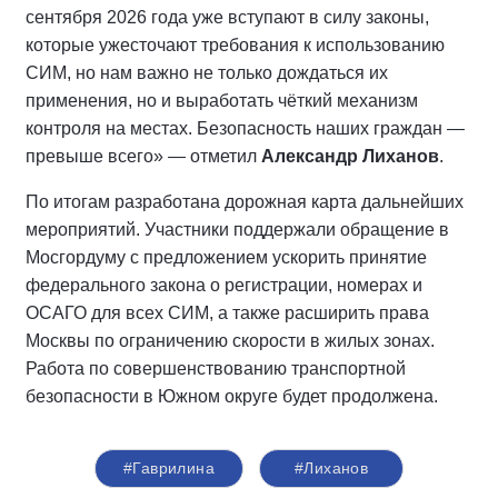
сентября 2026 года уже вступают в силу законы,
которые ужесточают требования к использованию
СИМ, но нам важно не только дождаться их
применения, но и выработать чёткий механизм
контроля на местах. Безопасность наших граждан —
превыше всего» — отметил
Александр Лиханов
.
По итогам разработана дорожная карта дальнейших
мероприятий. Участники поддержали обращение в
Мосгордуму с предложением ускорить принятие
федерального закона о регистрации, номерах и
ОСАГО для всех СИМ, а также расширить права
Москвы по ограничению скорости в жилых зонах.
Работа по совершенствованию транспортной
безопасности в Южном округе будет продолжена.
#Гаврилина
#Лиханов