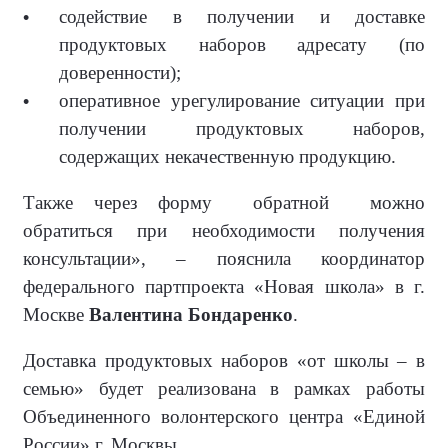
содействие в получении и доставке
продуктовых наборов адресату (по
доверенности);
оперативное урегулирование ситуации при
получении продуктовых наборов,
содержащих некачественную продукцию.
Также через форму
обратной
можно
обратиться при необходимости получения
консультации», – пояснила координатор
федерального партпроекта «Новая школа» в г.
Москве
Валентина Бондаренко
.
Доставка продуктовых наборов «от школы – в
семью» будет реализована в рамках работы
Объединенного волонтерского центра «Единой
России» г. Москвы.