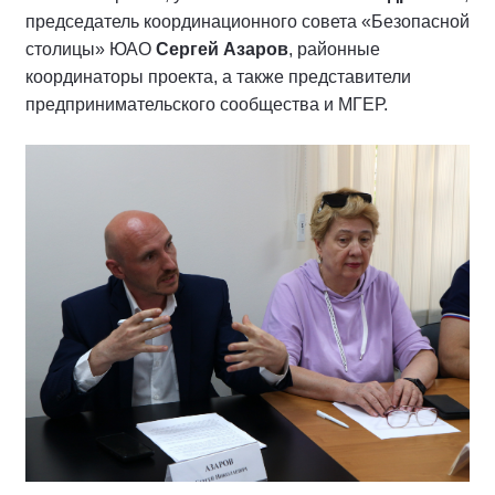
председатель координационного совета «Безопасной
столицы» ЮАО
Сергей Азаров
, районные
координаторы проекта, а также представители
предпринимательского сообщества и МГЕР.