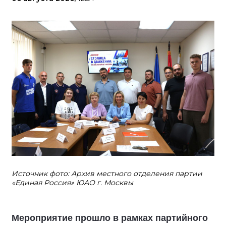
Источник фото: Архив местного отделения партии
«Единая Россия» ЮАО г. Москвы
Мероприятие прошло в рамках партийного