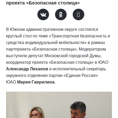
проекта «Безопасная столица»
В Южном административном округе состоялся
круглый стол по теме «Транспортная безопасность и
средства индивидуальной мобильности» в рамках
партпроекта «Безопасная столица». Модератором
выступили депутат Московской городской Думы,
координатор проекта «Безопасная столица» в ЮАО
Александр Лиханов
и исполнительный секретарь
окружного отделения партии «Единая Россия»
ЮАО
Мария Гаврилина
.