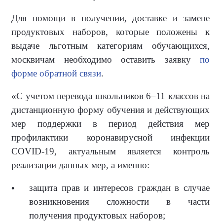
Для помощи в получении, доставке и замене
продуктовых наборов, которые положены к
выдаче льготным категориям обучающихся,
москвичам необходимо оставить заявку
по
форме обратной связи
.
«С учетом перевода школьников 6–11 классов на
дистанционную форму обучения и действующих
мер поддержки в период действия мер
профилактики коронавирусной инфекции
COVID-19, актуальным является контроль
реализации данных мер, а именно:
защита прав и интересов граждан в случае
возникновения сложности в части
получения продуктовых наборов;