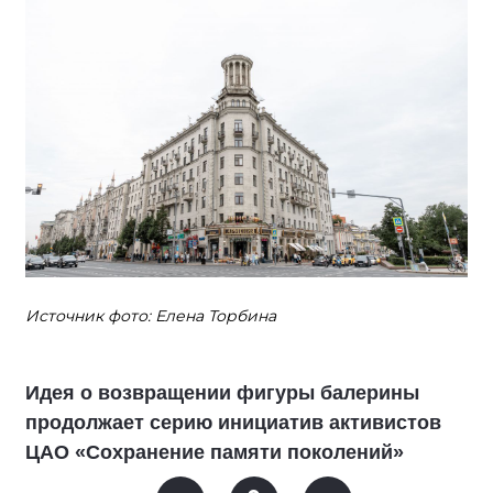
Источник фото: Елена Торбина
Идея о возвращении фигуры балерины
продолжает серию инициатив активистов
ЦАО «Сохранение памяти поколений»