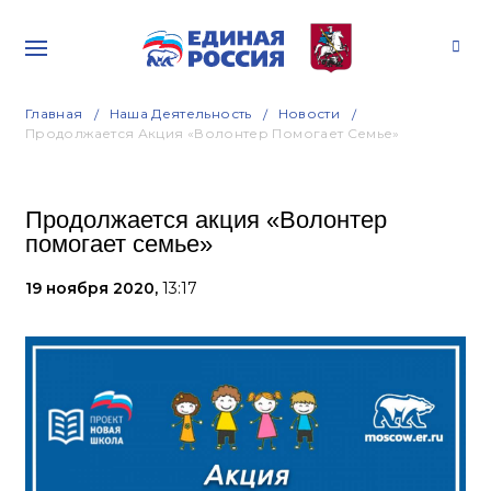
Главная
Наша Деятельность
Новости
Продолжается Акция «Волонтер Помогает Семье»
Продолжается акция «Волонтер
помогает семье»
19 ноября 2020,
13:17