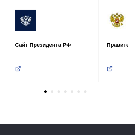
Сайт Президента РФ
Правител