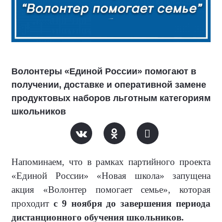
Волонтеры «Единой России» помогают в
получении, доставке и оперативной замене
продуктовых наборов льготным категориям
школьников
Напоминаем, что в рамках партийного проекта
«Единой России» «Новая школа» запущена
акция «Волонтер помогает семье», которая
проходит
с 9 ноября до завершения периода
дистанционного обучения школьников.