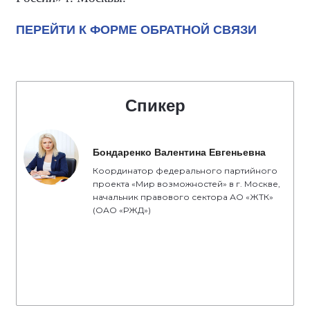
ПЕРЕЙТИ К ФОРМЕ ОБРАТНОЙ СВЯЗИ
Спикер
Бондаренко Валентина Евгеньевна
Координатор федерального партийного
проекта «Мир возможностей» в г. Москве,
начальник правового сектора АО «ЖТК»
(ОАО «РЖД»)