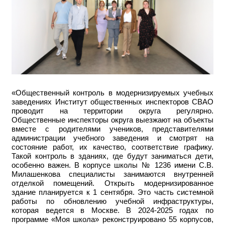
«Общественный контроль в модернизируемых учебных
заведениях Институт общественных инспекторов СВАО
проводит на территории округа регулярно.
Общественные инспекторы округа выезжают на объекты
вместе с родителями учеников, представителями
администрации учебного заведения и смотрят на
состояние работ, их качество, соответствие графику.
Такой контроль в зданиях, где будут заниматься дети,
особенно важен. В корпусе школы № 1236 имени С.В.
Милашенкова специалисты занимаются внутренней
отделкой помещений. Открыть модернизированное
здание планируется к 1 сентября. Это часть системной
работы по обновлению учебной инфраструктуры,
которая ведется в Москве. В 2024-2025 годах по
программе «Моя школа» реконструировано 55 корпусов,