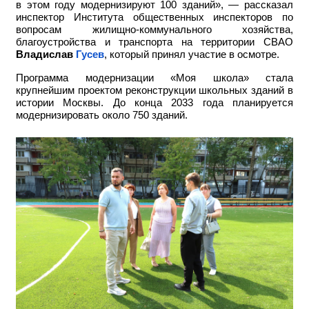
в этом году модернизируют 100 зданий», — рассказал
инспектор Института общественных инспекторов по
вопросам жилищно-коммунального хозяйства,
благоустройства и транспорта на территории СВАО
Владислав
Гусев
, который принял участие в осмотре.
Программа модернизации «Моя школа» стала
крупнейшим проектом реконструкции школьных зданий в
истории Москвы. До конца 2033 года планируется
модернизировать около 750 зданий.