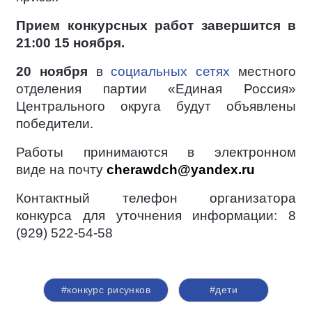
Прием конкурсных работ завершится в
21:00 15 ноября.
20 ноября
в
социальных сетях
местного
отделения партии «Единая Россия»
Центрального округа будут объявлены
победители.
Работы принимаются в электронном
виде на почту
cherawdch@yandex.ru
Контактный телефон организатора
конкурса для уточнения информации:
8
(929) 522-54-58
#конкурс рисунков
#дети