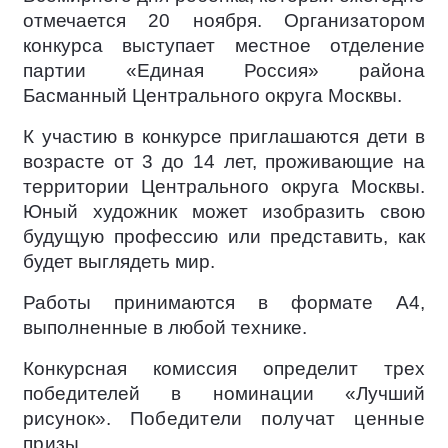
отмечается 20 ноября. Организатором
конкурса выступает местное отделение
партии «Единая Россия» района
Басманный Центрального округа Москвы.
К участию в конкурсе приглашаются дети в
возрасте от 3 до 14 лет, проживающие на
территории Центрального округа Москвы.
Юный художник может изобразить свою
будущую профессию или представить, как
будет выглядеть мир.
Работы принимаются в формате А4,
выполненные в любой технике.
К
онкурсная комиссия определит трех
победителей в номинации «Лучший
рисунок».
Победители получат ценные
призы.