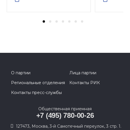
О партии
Лица партии
Региональные отделения
Контакты РИК
Контакты пресс-службы
Общественная приемная
+7 (495) 780-00-26
127473, Москва, 3-й Самотечный переулок, 3 стр. 1.