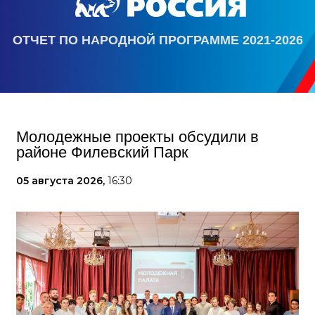
ОТЧЕТ ПО НАРОДНОЙ ПРОГРАММЕ 2021-2026
Молодежные проекты обсудили в
районе Филевский Парк
05 августа 2026,
16:30