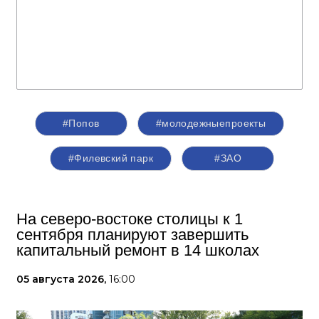
#Попов
#молодежныепроекты
#Филевский парк
#ЗАО
На северо-востоке столицы к 1
сентября планируют завершить
капитальный ремонт в 14 школах
05 августа 2026,
16:00