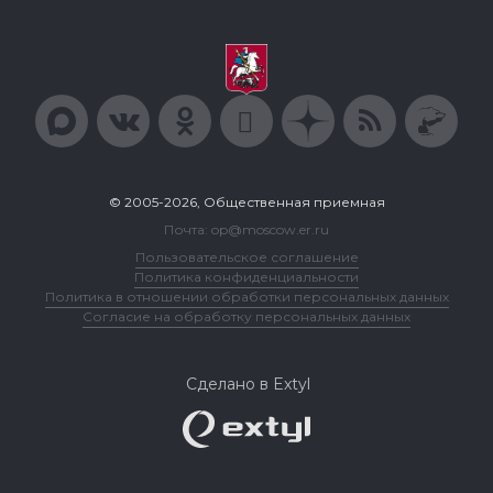
© 2005-2026, Общественная приемная
Почта: op@moscow.er.ru
Пользовательское соглашение
Политика конфиденциальности
Политика в отношении обработки персональных данных
Согласие на обработку персональных данных
Сделано в Extyl