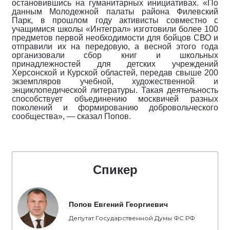
остановившись на гуманитарных инициативах. «По
данным Молодежной палаты района Филевский
Парк, в прошлом году активисты совместно с
учащимися школы «Интеграл» изготовили более 100
предметов первой необходимости для бойцов СВО и
отправили их на передовую, а весной этого года
организовали сбор книг и школьных
принадлежностей для детских учреждений
Херсонской и Курской областей, передав свыше 200
экземпляров учебной, художественной и
энциклопедической литературы. Такая деятельность
способствует объединению москвичей разных
поколений и формированию добровольческого
сообщества», — сказал Попов.
Спикер
Попов Евгений Георгиевич
Депутат Государственной Думы ФС РФ