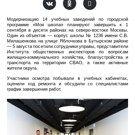
Модернизацию 14 учебных заведений по городской
программе «Моя школа» планируют завершить к 1
сентября в десяти районах на северо-востоке Москвы.
Один из объектов — корпус школы № 1236 имени С.В.
Милашенкова на улице Яблочкова в Бутырском районе
— 5 августа посетили сотрудники управы, представители
Института общественных инспекторов по вопросам
жилищно-коммунального хозяйства, благоустройства и
транспорта на территории СВАО, а также активные
жители округа.
Участники осмотра побывали в учебных кабинетах,
оценили ход ремонта и обсудили со специалистами
график завершения работ.