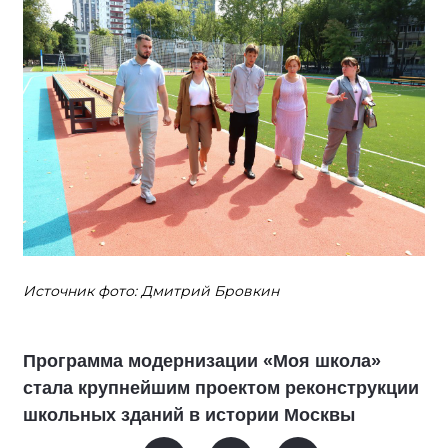
Источник фото: Дмитрий Бровкин
Программа модернизации «Моя школа»
стала крупнейшим проектом реконструкции
школьных зданий в истории Москвы