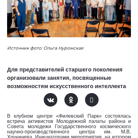
Источник фото: Ольга Нуромская
Для представителей старшего поколения
организовали занятия, посвященные
возможностям искусственного интеллекта
В клубном центре «Филевский Парк» состоялась
встреча активистов Молодежной палаты района и
Совета молодежи Государственного космического
научно-производственного центра им. М.В.
Хруничева. Инициаторами мероприятия, на котором