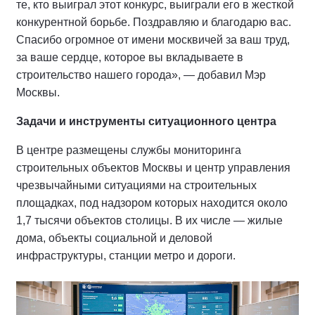
те, кто выиграл этот конкурс, выиграли его в жесткой
конкурентной борьбе. Поздравляю и благодарю вас.
Спасибо огромное от имени москвичей за ваш труд,
за ваше сердце, которое вы вкладываете в
строительство нашего города», — добавил Мэр
Москвы.
Задачи и инструменты ситуационного центра
В центре размещены службы мониторинга
строительных объектов Москвы и центр управления
чрезвычайными ситуациями на строительных
площадках, под надзором которых находится около
1,7 тысячи объектов столицы. В их числе — жилые
дома, объекты социальной и деловой
инфраструктуры, станции метро и дороги.