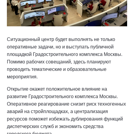
Ситуационный центр будет выполнять не только
оперативные задачи, но и выступать публичной
площадкой Градостроительного комплекса Москвы.
Помимо рабочих совещаний, здесь планируют
проводить тематические и образовательные
мероприятия.
Открытие окажет положительное влияние на
развитие Градостроительного комплекса Москвы.
Оперативное реагирование снизит риск техногенных
аварий на стройплощадках, а централизация
ресурсов поможет избежать дублирования функций
диспетчерских служб и экономить средства
городского бюджета.