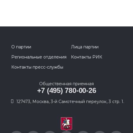
О партии
Лица партии
Региональные отделения
Контакты РИК
Контакты пресс-службы
Общественная приемная
+7 (495) 780-00-26
127473, Москва, 3-й Самотечный переулок, 3 стр. 1.