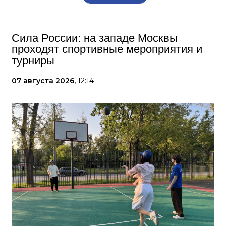
Сила России: на западе Москвы
проходят спортивные мероприятия и
турниры
07 августа 2026,
12:14