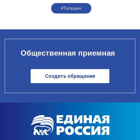
#Тетерин
Общественная приемная
Создать обращение