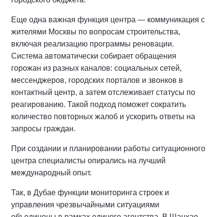
Еще одна важная функция центра — коммуникация с
жителями Москвы по вопросам строительства,
включая реализацию программы реновации.
Система автоматически собирает обращения
горожан из разных каналов: социальных сетей,
мессенджеров, городских порталов и звонков в
контактный центр, а затем отслеживает статусы по
реагированию. Такой подход поможет сократить
количество повторных жалоб и ускорить ответы на
запросы граждан.
При создании и планировании работы ситуационного
центра специалисты опирались на лучший
международный опыт.
Так, в Дубае функции мониторинга строек и
управления чрезвычайными ситуациями
объединены в рамках единого агентства. В Шанхае