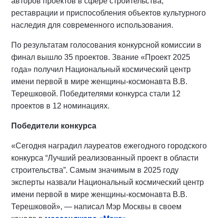
авторов проектов в сфере строительства,
реставрации и приспособления объектов культурного
наследия для современного использования.
По результатам голосования конкурсной комиссии в
финал вышло 35 проектов. Звание «Проект 2025
года» получил Национальный космический центр
имени первой в мире женщины‑космонавта В.В.
Терешковой. Победителями конкурса стали 12
проектов в 12 номинациях.
Победители конкурса
«Сегодня наградил лауреатов ежегодного городского
конкурса “Лучший реализованный проект в области
строительства”. Самым значимым в 2025 году
эксперты назвали Национальный космический центр
имени первой в мире женщины-космонавта В.В.
Терешковой», — написал Мэр Москвы в своем