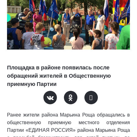
Площадка в районе появилась после
обращений жителей в Общественную
приемную Партии
Ранее жители района Марьина Роща обращались в
общественную приемную местного отделения
Партии «ЕДИНАЯ РОССИЯ» района Марьина Роща