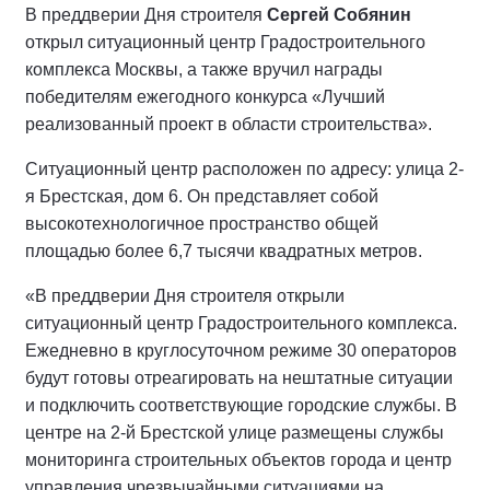
В преддверии Дня строителя
Сергей Собянин
открыл ситуационный центр Градостроительного
комплекса Москвы, а также вручил награды
победителям ежегодного конкурса «Лучший
реализованный проект в области строительства».
Ситуационный центр расположен по адресу: улица 2-
я Брестская, дом 6. Он представляет собой
высокотехнологичное пространство общей
площадью более 6,7 тысячи квадратных метров.
«В преддверии Дня строителя открыли
ситуационный центр Градостроительного комплекса.
Ежедневно в круглосуточном режиме 30 операторов
будут готовы отреагировать на нештатные ситуации
и подключить соответствующие городские службы. В
центре на 2-й Брестской улице размещены службы
мониторинга строительных объектов города и центр
управления чрезвычайными ситуациями на