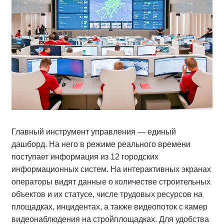
Главный инструмент управления — единый
дашборд. На него в режиме реального времени
поступает информация из 12 городских
информационных систем. На интерактивных экранах
операторы видят данные о количестве строительных
объектов и их статусе, числе трудовых ресурсов на
площадках, инцидентах, а также видеопоток с камер
видеонаблюдения на стройплощадках. Для удобства