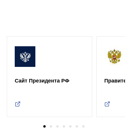
Сайт Президента РФ
Правител