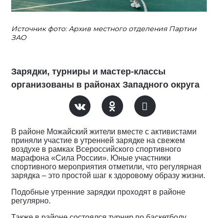
Источник фото: Архив местного отделения Партии
ЗАО
Зарядки, турниры и мастер-классы
организованы в районах Западного округа
В районе Можайский жители вместе с активистами
приняли участие в утренней зарядке на свежем
воздухе в рамках Всероссийского спортивного
марафона «Сила России». Юные участники
спортивного мероприятия отметили, что регулярная
зарядка – это простой шаг к здоровому образу жизни.
Подобные утренние зарядки проходят в районе
регулярно.
Также в районе состоялся турнир по баскетболу.