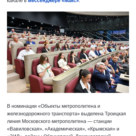
канале в
мессенджере «Макс»
.
В номинации «Объекты метрополитена и
железнодорожного транспорта» выделена Троицкая
линия Московского метрополитена — станции
«Вавиловская», «Академическая», «Крымская» и