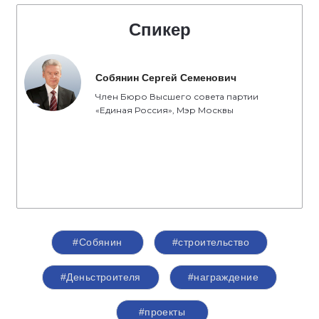
Спикер
Собянин Сергей Семенович
Член Бюро Высшего совета партии
«Единая Россия», Мэр Москвы
#Собянин
#строительство
#Деньстроителя
#награждение
#проекты