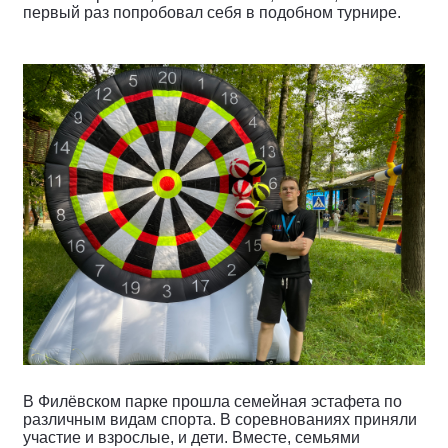
первый раз попробовал себя в подобном турнире.
В Филёвском парке прошла семейная эстафета по
различным видам спорта. В соревнованиях приняли
участие и взрослые, и дети. Вместе, семьями