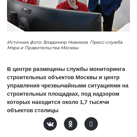
Источник фото: Владимир Новиков. Пресс-служба
Мэра и Правительства Москвы
В центре размещены службы мониторинга
строительных объектов Москвы и центр
управления чрезвычайными ситуациями на
строительных площадках, под надзором
которых находится около 1,7 тысячи
объектов столицы