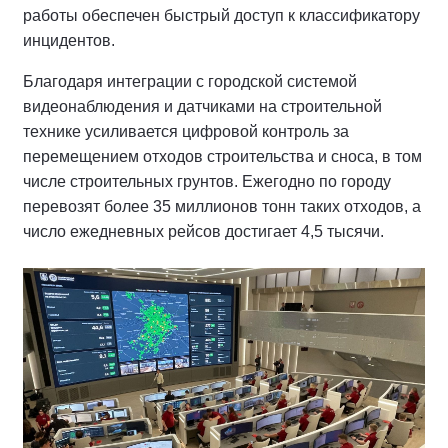
работы обеспечен быстрый доступ к классификатору
инцидентов.
Благодаря интеграции с городской системой
видеонаблюдения и датчиками на строительной
технике усиливается цифровой контроль за
перемещением отходов строительства и сноса, в том
числе строительных грунтов. Ежегодно по городу
перевозят более 35 миллионов тонн таких отходов, а
число ежедневных рейсов достигает 4,5 тысячи.