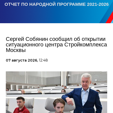
ОТЧЕТ ПО НАРОДНОЙ ПРОГРАММЕ 2021-2026
Сергей Собянин сообщил об открытии
ситуационного центра Стройкомплекса
Москвы
07 августа 2026,
12:48