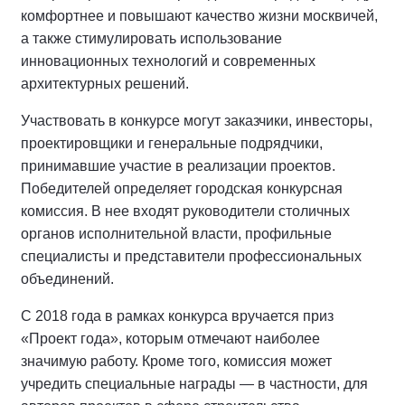
комфортнее и повышают качество жизни москвичей,
а также стимулировать использование
инновационных технологий и современных
архитектурных решений.
Участвовать в конкурсе могут заказчики, инвесторы,
проектировщики и генеральные подрядчики,
принимавшие участие в реализации проектов.
Победителей определяет городская конкурсная
комиссия. В нее входят руководители столичных
органов исполнительной власти, профильные
специалисты и представители профессиональных
объединений.
С 2018 года в рамках конкурса вручается приз
«Проект года», которым отмечают наиболее
значимую работу. Кроме того, комиссия может
учредить специальные награды — в частности, для