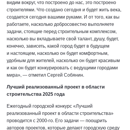
видим вокруг, что построено до нас, это построено
строителями. Что создано сегодня и будет жить века,
создается сегодня вашими руками. И от того, как вы
работаете, насколько добросовестно выполняете
задачи, стоящие перед строительным комплексом,
насколько вы вкладываете свой талант, душу, будет,
конечно, зависеть, какой город будет в будущем
и настоящем, насколько он будет комфортным,
удобным для жителей, насколько он будет красивым
и как он будет конкурировать с ведущими городами
мира», — отметил Сергей Собянин.
Лучший реализованный проект в области
строительства 2025 года
Ежегодный городской конкурс «Лучший
реализованный проект в области строительства»
проводится с 2000-го. Его задачи — поощрить
авторов проектов, которые делают городскую среду