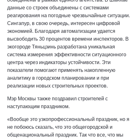
данные со строек объединены с системами
реагирования на погодные чрезвычайные ситуации.
Сингапур, в свою очередь, интересен цифровой
экономией. Благодаря автоматизации удается
высвободить 30 процентов времени инспекторов. В
экогороде Тяньцзинь разработана уникальная
система измерения эффективности ситуационного
центра через индикаторы устойчивости. Эти
показатели помогают применять накопленную
аналитику в городском планировании и при
реализации новых строительных проектов.
Мэр Москвы также поздравил строителей с
наступающим праздником.
«Вообще это узкопрофессиональный праздник, но я
не побоюсь сказать, что это общегородской и
общенациональный праздник. Так что все, что мы