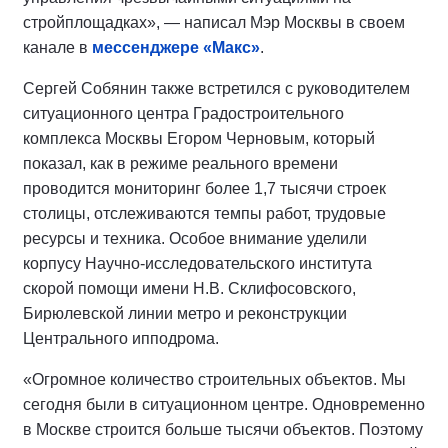
стройплощадках», — написал Мэр Москвы в своем
канале в
мессенджере «Макс»
.
Сергей Собянин также встретился с руководителем
ситуационного центра Градостроительного
комплекса Москвы Егором Черновым, который
показал, как в режиме реального времени
проводится мониторинг более 1,7 тысячи строек
столицы, отслеживаются темпы работ, трудовые
ресурсы и техника. Особое внимание уделили
корпусу Научно-исследовательского института
скорой помощи имени Н.В. Склифосовского,
Бирюлевской линии метро и реконструкции
Центрального ипподрома.
«Огромное количество строительных объектов. Мы
сегодня были в ситуационном центре. Одновременно
в Москве строится больше тысячи объектов. Поэтому