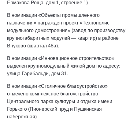
Ермакова Роща, дом 1, строение 1).
В номинации «Объекты промышленного
назначения» награжден проект «Технополис
модульного домостроения» (завод по производству
крупногабаритных модулей — квартир) в районе
Внуково (квартал 48а).
В номинации «Инновационное строительство»
выделен крупномодульный жилой дом по адресу:
улица Гарибальди, дом 31.
В номинации «Столичное благоустройство»
отмечено комплексное благоустройство
Центрального парка культуры и отдыха имени
Горького (Пионерский пруд и Пушкинская
набережная).