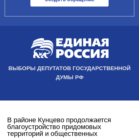
ВЫБОРЫ ДЕПУТАТОВ ГОСУДАРСТВЕННОЙ
ДУМЫ РФ
В районе Кунцево продолжается
благоустройство придомовых
территорий и общественных