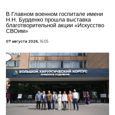
В Главном военном госпитале имени
Н.Н. Бурденко прошла выставка
благотворительной акции «Искусство
СВОим»
07 августа 2026,
16:05