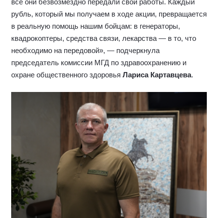
все они безвозмездно передали свои работы. Каждый
рубль, который мы получаем в ходе акции, превращается
в реальную помощь нашим бойцам: в генераторы,
квадрокоптеры, средства связи, лекарства — в то, что
необходимо на передовой», — подчеркнула
председатель комиссии МГД по здравоохранению и
охране общественного здоровья
Лариса Картавцева
.