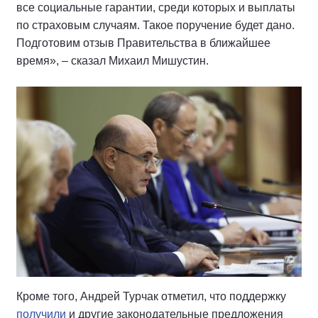
все социальные гарантии, среди которых и выплаты
по страховым случаям. Такое поручение будет дано.
Подготовим отзыв Правительства в ближайшее
время», – сказал Михаил Мишустин.
Кроме того, Андрей Турчак отметил, что поддержку
получили
и другие законодательные предложения