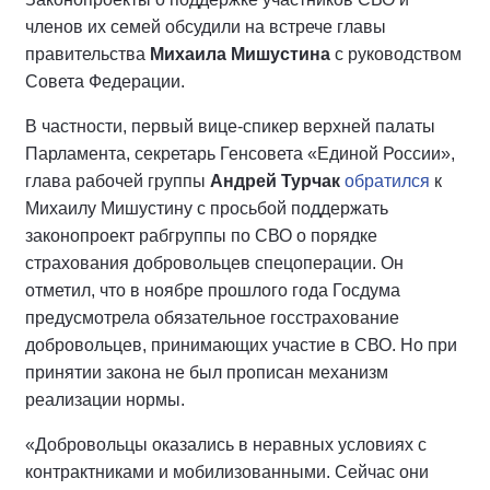
членов их семей обсудили на встрече главы
правительства
Михаила Мишустина
с руководством
Совета Федерации.
В частности, первый вице-спикер верхней палаты
Парламента, секретарь Генсовета «Единой России»,
глава рабочей группы
Андрей Турчак
обратился
к
Михаилу Мишустину с просьбой поддержать
законопроект рабгруппы по СВО о порядке
страхования добровольцев спецоперации. Он
отметил, что в ноябре прошлого года Госдума
предусмотрела обязательное госстрахование
добровольцев, принимающих участие в СВО. Но при
принятии закона не был прописан механизм
реализации нормы.
«Добровольцы оказались в неравных условиях с
контрактниками и мобилизованными. Сейчас они