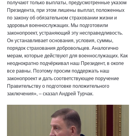
получают только выплаты, предусмотренные указом
Президента, при этом лишены выплат, положенных
по закону об обязательном страховании жизни и
здоровья военнослужащих. Мы подготовили
законопроект, устраняющий эту несправедливость.
Он устанавливает основания, условия, суммы,
порядок страхования добровольцев. Аналогично
мерам, которые действуют для военнослужащих. Как
неоднократно подчёркивал наш Президент, в окопе
все равны. Поэтому просим поддержать наш
законопроект и дать соответствующее поручение
Правительству о подготовке положительного
заключения», – сказал Андрей Турчак.