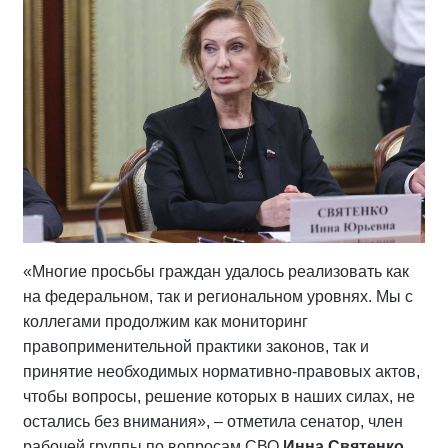
«Многие просьбы граждан удалось реализовать как
на федеральном, так и региональном уровнях. Мы с
коллегами продолжим как мониторинг
правоприменительной практики законов, так и
принятие необходимых нормативно-правовых актов,
чтобы вопросы, решение которых в наших силах, не
остались без внимания», – отметила сенатор, член
рабочей группы по вопросам СВО
Инна Святенко.