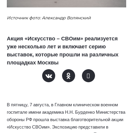
Источник фото: Александр Волянский
Акция «Искусство – СВОим» реализуется
уже несколько лет и включает серию
выставок, которые прошли на различных
площадках Москвы
В пятницу, 7 августа, в Главном клиническом военном
госпитале имени академика Н.Н. Бурденко Министерства
обороны РФ прошла выставка благотворительной акции
«Искусство СВОим». Экспозицию представили в