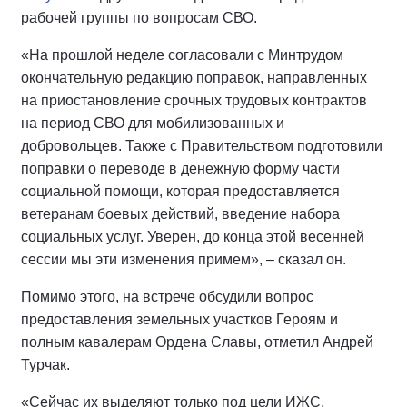
рабочей группы по вопросам СВО.
«На прошлой неделе согласовали с Минтрудом
окончательную редакцию поправок, направленных
на приостановление срочных трудовых контрактов
на период СВО для мобилизованных и
добровольцев. Также с Правительством подготовили
поправки о переводе в денежную форму части
социальной помощи, которая предоставляется
ветеранам боевых действий, введение набора
социальных услуг. Уверен, до конца этой весенней
сессии мы эти изменения примем», – сказал он.
Помимо этого, на встрече обсудили вопрос
предоставления земельных участков Героям и
полным кавалерам Ордена Славы, отметил Андрей
Турчак.
«Сейчас их выделяют только под цели ИЖС,