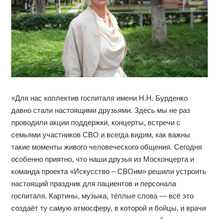
«Для нас коллектив госпиталя имени Н.Н. Бурденко
давно стали настоящими друзьями. Здесь мы не раз
проводили акции поддержки, концерты, встречи с
семьями участников СВО и всегда видим, как важны
такие моменты живого человеческого общения. Сегодня
особенно приятно, что наши друзья из Москонцерта и
команда проекта «Искусство – СВОим» решили устроить
настоящий праздник для пациентов и персонала
госпиталя. Картины, музыка, тёплые слова — всё это
создаёт ту самую атмосферу, в которой и бойцы, и врачи