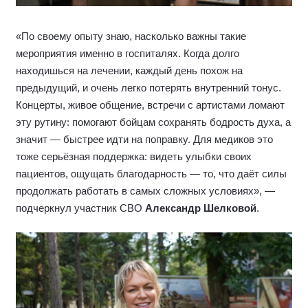
«По своему опыту знаю, насколько важны такие
мероприятия именно в госпиталях. Когда долго
находишься на лечении, каждый день похож на
предыдущий, и очень легко потерять внутренний тонус.
Концерты, живое общение, встречи с артистами ломают
эту рутину: помогают бойцам сохранять бодрость духа, а
значит — быстрее идти на поправку. Для медиков это
тоже серьёзная поддержка: видеть улыбки своих
пациентов, ощущать благодарность — то, что даёт силы
продолжать работать в самых сложных условиях», —
подчеркнул участник СВО
Александр Шелковой
.