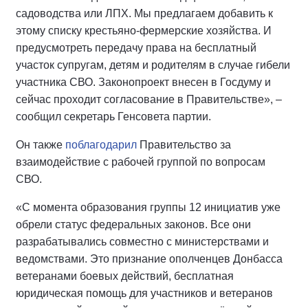
садоводства или ЛПХ. Мы предлагаем добавить к
этому списку крестьяно-фермерские хозяйства. И
предусмотреть передачу права на бесплатный
участок супругам, детям и родителям в случае гибели
участника СВО. Законопроект внесен в Госдуму и
сейчас проходит согласование в Правительстве», –
сообщил секретарь Генсовета партии.
Он также
поблагодарил
Правительство за
взаимодействие с рабочей группой по вопросам
СВО.
«С момента образования группы 12 инициатив уже
обрели статус федеральных законов. Все они
разрабатывались совместно с министерствами и
ведомствами. Это признание ополченцев Донбасса
ветеранами боевых действий, бесплатная
юридическая помощь для участников и ветеранов