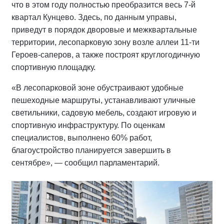
что в этом году полностью преобразится весь 7-й
квартал Кунцево. Здесь, по данным управы,
приведут в порядок дворовые и межквартальные
территории, лесопарковую зону возле аллеи 11-ти
Героев-саперов, а также построят круглогодичную
спортивную площадку.
«В лесопарковой зоне обустраивают удобные
пешеходные маршруты, устанавливают уличные
светильники, садовую мебель, создают игровую и
спортивную инфраструктуру. По оценкам
специалистов, выполнено 60% работ,
благоустройство планируется завершить в
сентябре», — сообщил парламентарий.