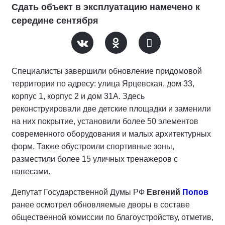
Сдать объект в эксплуатацию намечено к
середине сентября
Специалисты завершили обновление придомовой
территории по адресу: улица Ярцевская, дом 33,
корпус 1, корпус 2 и дом 31А. Здесь
реконструировали две детские площадки и заменили
на них покрытие, установили более 50 элементов
современного оборудования и малых архитектурных
форм. Также обустроили спортивные зоны,
разместили более 15 уличных тренажеров с
навесами.
Депутат Государственной Думы РФ
Евгений
Попов
ранее осмотрел обновляемые дворы в составе
общественной комиссии по благоустройству, отметив,