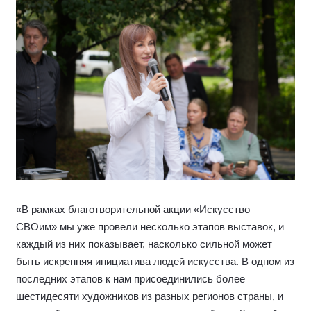
«В рамках благотворительной акции «Искусство –
СВОим» мы уже провели несколько этапов выставок, и
каждый из них показывает, насколько сильной может
быть искренняя инициатива людей искусства. В одном из
последних этапов к нам присоединились более
шестидесяти художников из разных регионов страны, и