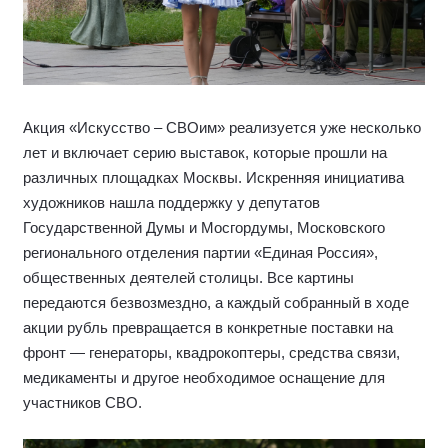
Акция «Искусство – СВОим» реализуется уже несколько
лет и включает серию выставок, которые прошли на
различных площадках Москвы. Искренняя инициатива
художников нашла поддержку у депутатов
Государственной Думы и Мосгордумы, Московского
регионального отделения партии «Единая Россия»,
общественных деятелей столицы. Все картины
передаются безвозмездно, а каждый собранный в ходе
акции рубль превращается в конкретные поставки на
фронт — генераторы, квадрокоптеры, средства связи,
медикаменты и другое необходимое оснащение для
участников СВО.