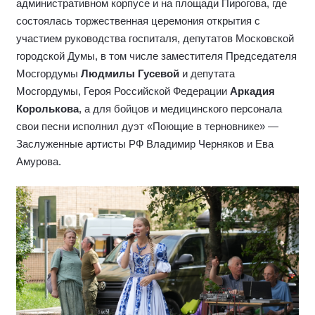
административном корпусе и на площади Пирогова, где
состоялась торжественная церемония открытия с
участием руководства госпиталя, депутатов Московской
городской Думы, в том числе заместителя Председателя
Мосгордумы
Людмилы Гусевой
и депутата
Мосгордумы, Героя Российской Федерации
Аркадия
Королькова
, а для бойцов и медицинского персонала
свои песни исполнил дуэт «Поющие в терновнике» —
Заслуженные артисты РФ Владимир Черняков и Ева
Амурова.