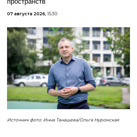
пространств
07 августа 2026,
15:30
Источник фото: Инна Танашева/Ольга Нуромская