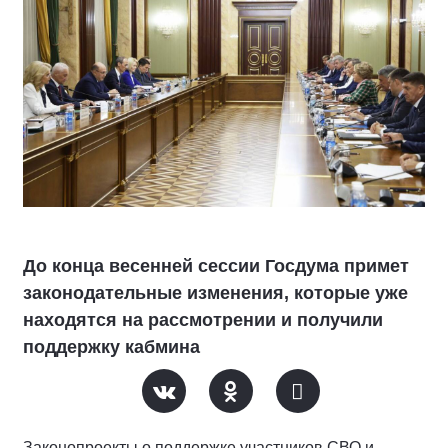
До конца весенней сессии Госдума примет
законодательные изменения, которые уже
находятся на рассмотрении и получили
поддержку кабмина
Законопроекты о поддержке участников СВО и