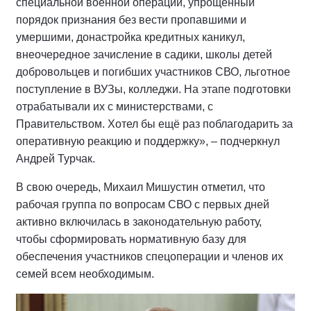
специальной военной операции, упрощённый
порядок признания без вести пропавшими и
умершими, донастройка кредитных каникул,
внеочередное зачисление в садики, школы детей
добровольцев и погибших участников СВО, льготное
поступление в ВУЗы, колледжи. На этапе подготовки
отрабатывали их с министерствами, с
Правительством. Хотел бы ещё раз поблагодарить за
оперативную реакцию и поддержку», – подчеркнул
Андрей Турчак.
В свою очередь, Михаил Мишустин отметил, что
рабочая группа по вопросам СВО с первых дней
активно включилась в законодательную работу,
чтобы сформировать нормативную базу для
обеспечения участников спецоперации и членов их
семей всем необходимым.