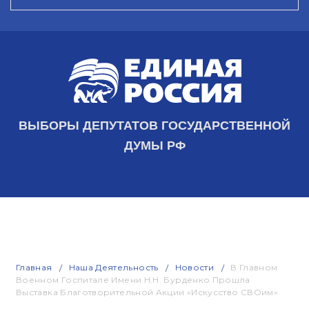
ВЫБОРЫ ДЕПУТАТОВ ГОСУДАРСТВЕННОЙ
ДУМЫ РФ
Главная
Наша Деятельность
Новости
В Главном
Военном Госпитале Имени Н.Н. Бурденко Прошла
Выставка Благотворительной Акции «Искусство СВОим»