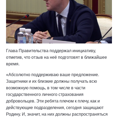
Глава Правительства поддержал инициативу,
отметив, что отзыв на неё подготовят в ближайшее
время.
«Абсолютно поддерживаю ваше предложение.
Защитники и их близкие должны получать всю
возможную помощь, в том числе в части
государственного личного страхования
добровольцев. Эти ребята плечом к плечу, как и
действующие подразделения, сегодня защищают
Родину. И, значит, на них должны распространяться