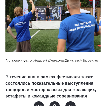
Источник фото: Андрей Дмытрив/Дмитрий Бровкин
В течение дня в рамках фестиваля также
состоялись показательные выступления
танцоров и мастер-классы для желающих,
эстафеты и командные соревнования