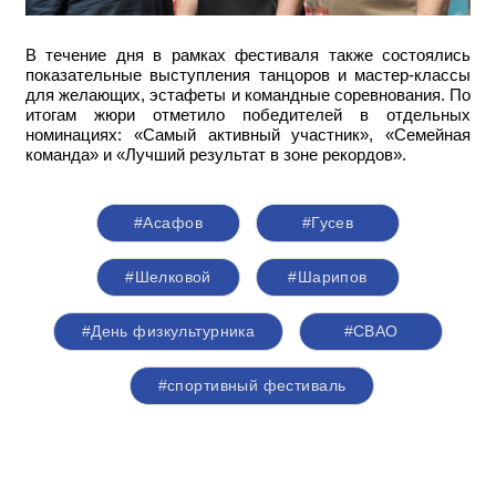
В течение дня в рамках фестиваля также состоялись
показательные выступления танцоров и мастер-классы
для желающих, эстафеты и командные соревнования. По
итогам жюри отметило победителей в отдельных
номинациях: «Самый активный участник», «Семейная
команда» и «Лучший результат в зоне рекордов».
#Асафов
#Гусев
#Шелковой
#Шарипов
#День физкультурника
#СВАО
#спортивный фестиваль