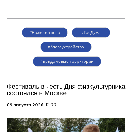
#Разворотнева
#ГосДума
#благоустройство
#придомовые территории
Фестиваль в честь Дня физкультурника
состоялся в Москве
09 августа 2026,
12:00