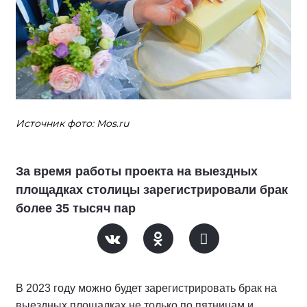
Источник фото: Mos.ru
За время работы проекта на выездных
площадках столицы зарегистрировали брак
более 35 тысяч пар
В 2023 году можно будет зарегистрировать брак на
выездных площадках не только по пятницам и