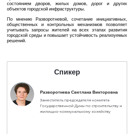
состоянием дворов, жилых домов, дорог и других
объектов городской инфраструктуры.
По мнению Разворотневой, сочетание инициативных,
общественных и контрольных механизмов позволяет
учитывать запросы жителей на всех этапах развития
городской среды и повышает устойчивость реализуемых
решений.
Спикер
Разворотнева Светлана Викторовна
Заместитель председателя комитета
Государственной Думы по строительству и
жилищно-коммунальному хозяйству