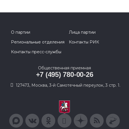
О партии
Лица партии
Региональные отделения
Контакты РИК
Контакты пресс-службы
Общественная приемная
+7 (495) 780-00-26
127473, Москва, 3-й Самотечный переулок, 3 стр. 1.