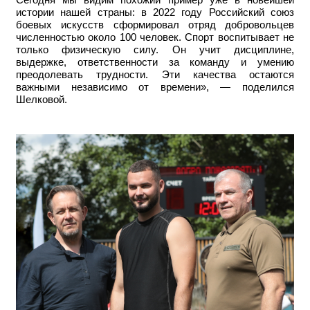
истории нашей страны: в 2022 году Российский союз
боевых искусств сформировал отряд добровольцев
численностью около 100 человек. Спорт воспитывает не
только физическую силу. Он учит дисциплине,
выдержке, ответственности за команду и умению
преодолевать трудности. Эти качества остаются
важными независимо от времени», — поделился
Шелковой.