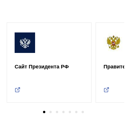
Сайт Президента РФ
Правител