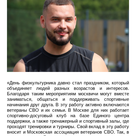
«День физкультурника давно стал праздником, который
объединяет людей разных возрастов и интересов.
Благодаря таким мероприятиям москвичи могут вместе
заниматься, общаться и поддерживать спортивные
начинания друг друга. В эту работу активно включаются
ветераны СВО и их семьи. В Москве для них работает
спортивно-досуговый клуб на базе Единого центра
поддержки, а также тренажерный и спортивный залы, где
проходят тренировки и турниры. Свой вклад в эту работу
вносит и Московская ассоциация ветеранов СВО. Так, в