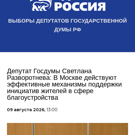
ВЫБОРЫ ДЕПУТАТОВ ГОСУДАРСТВЕННОЙ
ДУМЫ РФ
Депутат Госдумы Светлана
Разворотнева: В Москве действуют
эффективные механизмы поддержки
инициатив жителей в сфере
благоустройства
09 августа 2026,
13:00