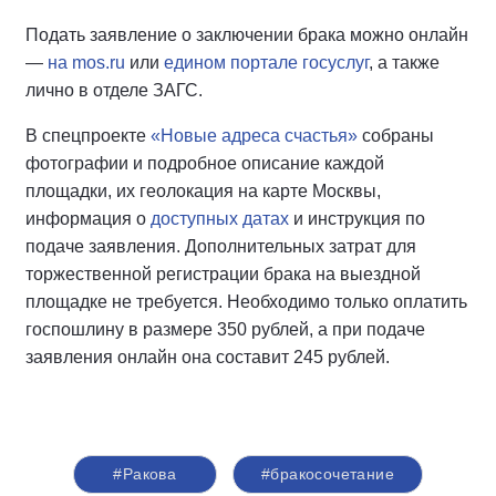
Подать заявление о заключении брака можно онлайн
—
на mos.ru
или
едином портале госуслуг
, а также
лично в отделе ЗАГС.
В спецпроекте
«Новые адреса счастья»
собраны
фотографии и подробное описание каждой
площадки, их геолокация на карте Москвы,
информация о
доступных датах
и инструкция по
подаче заявления. Дополнительных затрат для
торжественной регистрации брака на выездной
площадке не требуется. Необходимо только оплатить
госпошлину в размере 350 рублей, а при подаче
заявления онлайн она составит 245 рублей.
#Ракова
#бракосочетание