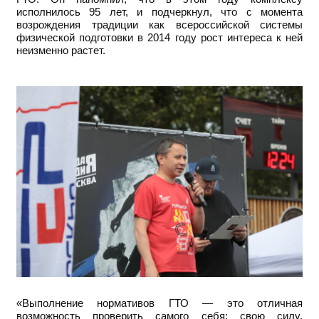
исполнилось 95 лет, и подчеркнул, что с момента
возрождения традиции как всероссийской системы
физической подготовки в 2014 году рост интереса к ней
неизменно растет.
«Выполнение нормативов ГТО — это отличная
возможность проверить самого себя: свою силу,