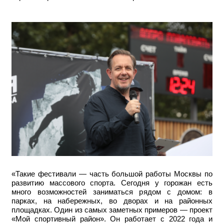
«Такие фестивали — часть большой работы Москвы по
развитию массового спорта. Сегодня у горожан есть
много возможностей заниматься рядом с домом: в
парках, на набережных, во дворах и на районных
площадках. Один из самых заметных примеров — проект
«Мой спортивный район». Он работает с 2022 года и