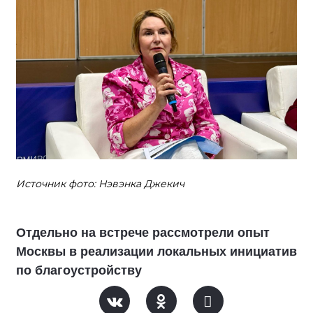
Источник фото: Нэвэнка Джекич
Отдельно на встрече рассмотрели опыт
Москвы в реализации локальных инициатив
по благоустройству