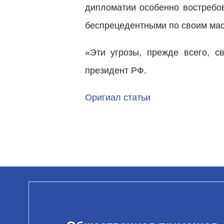
дипломатии особенно востребо
беспрецедентными по своим мас
«Эти угрозы, прежде всего, с
президент РФ.
Оригиал статьи