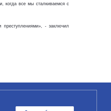
, когда все мы сталкиваемся с
и преступлениями», - заключил