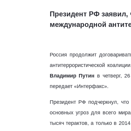
Президент РФ заявил,
международной антит
Россия продолжит договариват
антитеррористической коалиции
Владимир Путин
в четверг, 2
передает «Интерфакс».
Президент РФ подчеркнул, что 
основных угроз для всего мира
тысяч терактов, а только в 2014