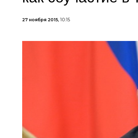
27 ноября 2015,
10:15