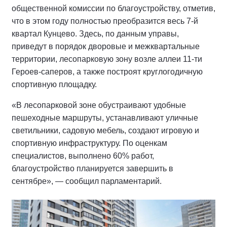
общественной комиссии по благоустройству, отметив,
что в этом году полностью преобразится весь 7-й
квартал Кунцево. Здесь, по данным управы,
приведут в порядок дворовые и межквартальные
территории, лесопарковую зону возле аллеи 11-ти
Героев-саперов, а также построят круглогодичную
спортивную площадку.
«В лесопарковой зоне обустраивают удобные
пешеходные маршруты, устанавливают уличные
светильники, садовую мебель, создают игровую и
спортивную инфраструктуру. По оценкам
специалистов, выполнено 60% работ,
благоустройство планируется завершить в
сентябре», — сообщил парламентарий.