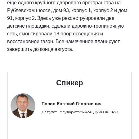
еще одного крупного дворового пространства на
Рублевском шоссе, дом 93, корпус 1, корпус 2 и дом
91, корпус 2. Здесь уже реконструировали две
детские площадки, сделали дорожно-тропиночную
сеть, смонтировали 18 опор освещения и
восстановили газон. Все намеченное планируют
завершить до конца августа.
Спикер
Попов Евгений Георгиевич
Депутат Государственной Думы ФС РФ