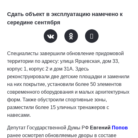
Сдать объект в эксплуатацию намечено к
середине сентября
Специалисты завершили обновление придомовой
территории по адресу: улица Ярцевская, дом 33,
корпус 1, корпус 2 и дом 31А. Здесь
реконструировали две детские площадки и заменили
на них покрытие, установили более 50 элементов
современного оборудования и малых архитектурных
форм. Также обустроили спортивные зоны,
разместили более 15 уличных тренажеров с
навесами.
Депутат Государственной Думы РФ
Евгений
Попов
ранее осмотрел обновляемые дворы в составе