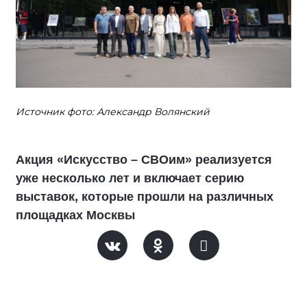
Источник фото: Александр Волянский
Акция «Искусство – СВОим» реализуется
уже несколько лет и включает серию
выставок, которые прошли на различных
площадках Москвы