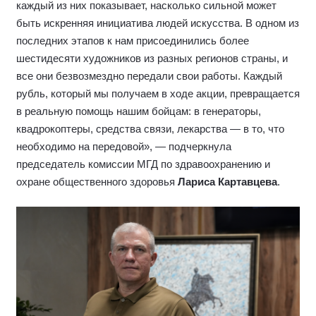
каждый из них показывает, насколько сильной может
быть искренняя инициатива людей искусства. В одном из
последних этапов к нам присоединились более
шестидесяти художников из разных регионов страны, и
все они безвозмездно передали свои работы. Каждый
рубль, который мы получаем в ходе акции, превращается
в реальную помощь нашим бойцам: в генераторы,
квадрокоптеры, средства связи, лекарства — в то, что
необходимо на передовой», — подчеркнула
председатель комиссии МГД по здравоохранению и
охране общественного здоровья
Лариса Картавцева
.