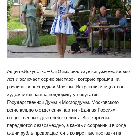
Акция «Искусство – СВОим» реализуется уже несколько
лет и включает серию выставок, которые прошли на
различных площадках Москвы. Искренняя инициатива
художников нашла поддержку у депутатов
Государственной Думы и Мосгордумы, Московского
регионального отделения партии «Единая Россия»,
общественных деятелей столицы. Все картины
передаются безвозмездно, а каждый собранный в ходе
акции рубль превращается в конкретные поставки на