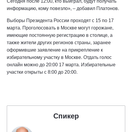
Сегодня после 12:00, кто выиграл, будут получать
информацию, кому повезло», – добавил Платонов.
Выборы Президента России проходят с 15 по 17
марта. Проголосовать в Москве могут горожане,
имеющие постоянную регистрацию в столице, а
также жители других регионов страны, заранее
оформившие заявление на прикрепление к
избирательному участку в Москве. Отдать голос
онлайн можно до 20:00 17 марта. Избирательные
участки открыты с 8:00 до 20:00.
Спикер