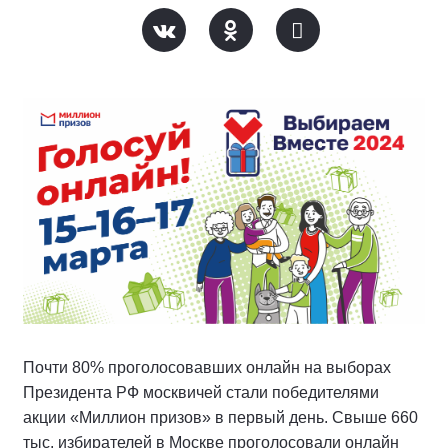
Почти 80% проголосовавших онлайн на выборах
Президента РФ москвичей стали победителями
акции «Миллион призов» в первый день. Свыше 660
тыс. избирателей в Москве проголосовали онлайн