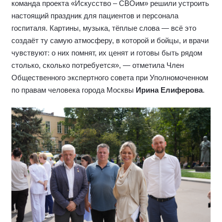
команда проекта «Искусство – СВОим» решили устроить
настоящий праздник для пациентов и персонала
госпиталя. Картины, музыка, тёплые слова — всё это
создаёт ту самую атмосферу, в которой и бойцы, и врачи
чувствуют: о них помнят, их ценят и готовы быть рядом
столько, сколько потребуется», — отметила Член
Общественного экспертного совета при Уполномоченном
по правам человека города Москвы
Ирина Елиферова
.