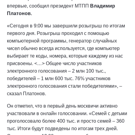
впервые, сообщил президент МТПП
Владимир
Платонов.
«Сегодня в 9:00 мы завершили розыгрыш по итогам
первого дня. Розыгрыш проходил с помощью
компьютерной программы, генератор случайных
чисел обычно всегда используется, где компьютер
выбирает те коды, номера, которые каждому из нас
присвоены. <…> Общее число участников
электронного голосования – 2 млн 100 тыс.,
победителей – 1 млн 600 тыс. 76% участников
электронного голосования стали победителями», –
сказал Платонов.
Он отметил, что в первый день москвичи активно
участвовали в онлайн голосовании. «Семей с детьми
проголосовало более 400 тыс. и просто семей – 360
тыс. Итоги будут подведены по итогам трех дней.