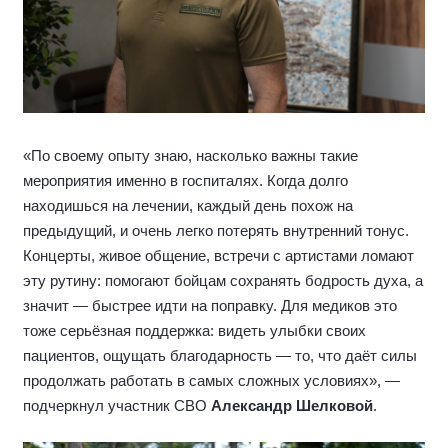
«По своему опыту знаю, насколько важны такие
мероприятия именно в госпиталях. Когда долго
находишься на лечении, каждый день похож на
предыдущий, и очень легко потерять внутренний тонус.
Концерты, живое общение, встречи с артистами ломают
эту рутину: помогают бойцам сохранять бодрость духа, а
значит — быстрее идти на поправку. Для медиков это
тоже серьёзная поддержка: видеть улыбки своих
пациентов, ощущать благодарность — то, что даёт силы
продолжать работать в самых сложных условиях», —
подчеркнул участник СВО
Александр Шелковой
.