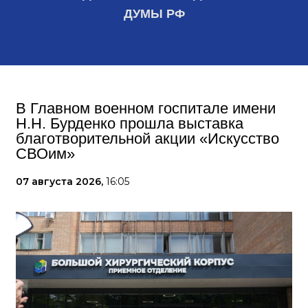
ДУМЫ РФ
В Главном военном госпитале имени
Н.Н. Бурденко прошла выставка
благотворительной акции «Искусство
СВОим»
07 августа 2026,
16:05