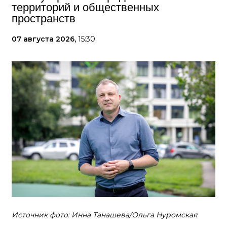
территорий и общественных
пространств
07 августа 2026,
15:30
Источник фото: Инна Танашева/Ольга Нуромская