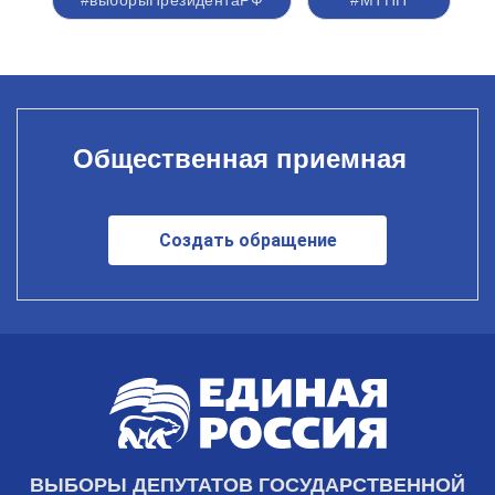
#выборыПрезидентаРФ
#МТПП
Общественная приемная
Создать обращение
ВЫБОРЫ ДЕПУТАТОВ ГОСУДАРСТВЕННОЙ