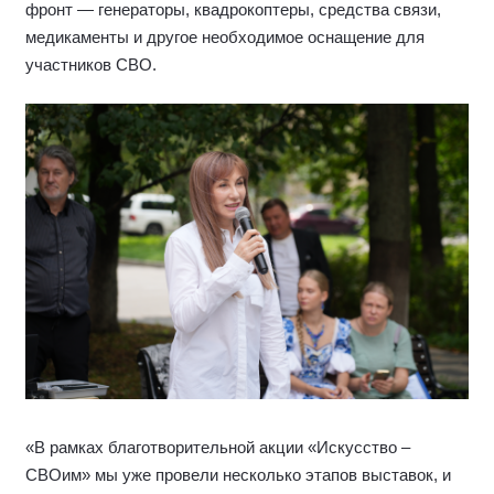
фронт — генераторы, квадрокоптеры, средства связи,
медикаменты и другое необходимое оснащение для
участников СВО.
«В рамках благотворительной акции «Искусство –
СВОим» мы уже провели несколько этапов выставок, и