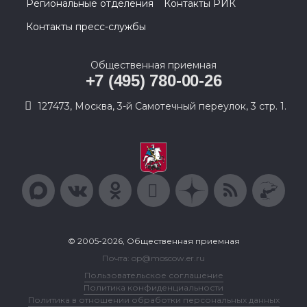
Региональные отделения
Контакты РИК
Контакты пресс-службы
Общественная приемная
+7 (495) 780-00-26
127473, Москва, 3-й Самотечный переулок, 3 стр. 1.
© 2005-2026, Общественная приемная
Почта: op@moscow.er.ru
Пользовательское соглашение
Политика конфиденциальности
Политика в отношении обработки персональных данных