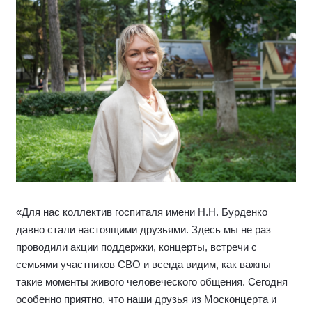
«Для нас коллектив госпиталя имени Н.Н. Бурденко
давно стали настоящими друзьями. Здесь мы не раз
проводили акции поддержки, концерты, встречи с
семьями участников СВО и всегда видим, как важны
такие моменты живого человеческого общения. Сегодня
особенно приятно, что наши друзья из Москонцерта и