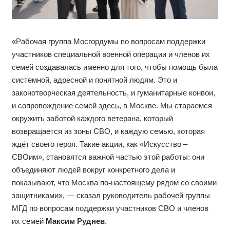
«Рабочая группа Мосгордумы по вопросам поддержки
участников специальной военной операции и членов их
семей создавалась именно для того, чтобы помощь была
системной, адресной и понятной людям. Это и
законотворческая деятельность, и гуманитарные конвои,
и сопровождение семей здесь, в Москве. Мы стараемся
окружить заботой каждого ветерана, который
возвращается из зоны СВО, и каждую семью, которая
ждёт своего героя. Такие акции, как «Искусство –
СВОим», становятся важной частью этой работы: они
объединяют людей вокруг конкретного дела и
показывают, что Москва по
‑
настоящему рядом со своими
защитниками», — сказал руководитель рабочей группы
МГД по вопросам поддержки участников СВО и членов
их семей
Максим Руднев
.