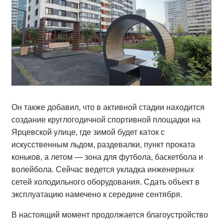
Он также добавил, что в активной стадии находится
создание круглогодичной спортивной площадки на
Ярцевской улице, где зимой будет каток с
искусственным льдом, раздевалки, пункт проката
коньков, а летом — зона для футбола, баскетбола и
волейбола. Сейчас ведется укладка инженерных
сетей холодильного оборудования. Сдать объект в
эксплуатацию намечено к середине сентября.
В настоящий момент продолжается благоустройство