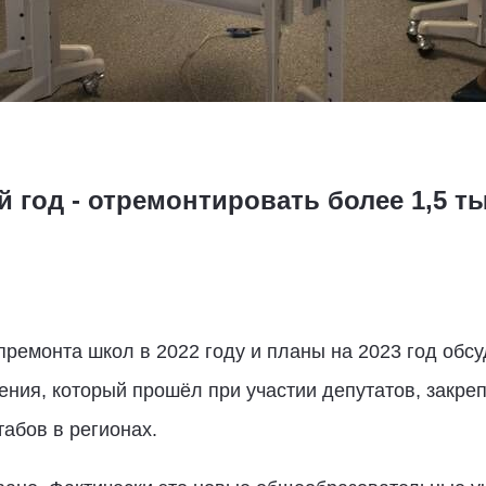
 год - отремонтировать более 1,5 
ремонта школ в 2022 году и планы на 2023 год обс
ия, который прошёл при участии депутатов, закреп
абов в регионах.