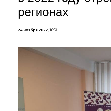
регионах
24 ноября 2022,
16:51