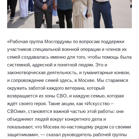
«Рабочая группа Мосгордумы по вопросам поддержки
участников специальной военной операции и членов их
семей создавалась именно для того, чтобы помощь была
системной, адресной и понятной людям. Это и
законотворческая деятельность, и гуманитарные конвои,
и сопровождение семей здесь, в Москве. Мы стараемся
окружить заботой каждого ветерана, который
возвращается из зоны СВО, и каждую семью, которая
ждёт своего героя. Такие акции, как «Искусство –
СВОим», становятся важной частью этой работы: они
объединяют людей вокруг конкретного дела и
показывают, что Москва по
‑
настоящему рядом со своими
защитниками», — сказал руководитель рабочей группы