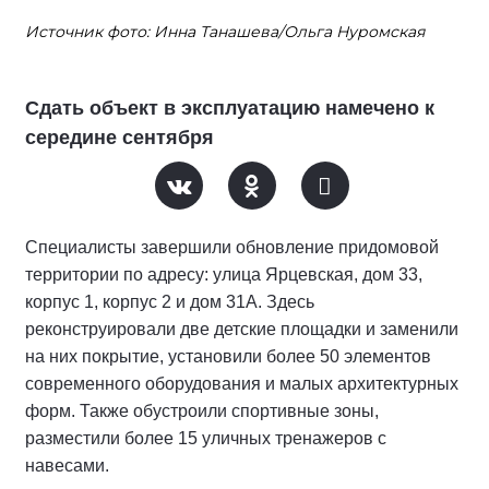
Источник фото: Инна Танашева/Ольга Нуромская
Сдать объект в эксплуатацию намечено к
середине сентября
Специалисты завершили обновление придомовой
территории по адресу: улица Ярцевская, дом 33,
корпус 1, корпус 2 и дом 31А. Здесь
реконструировали две детские площадки и заменили
на них покрытие, установили более 50 элементов
современного оборудования и малых архитектурных
форм. Также обустроили спортивные зоны,
разместили более 15 уличных тренажеров с
навесами.