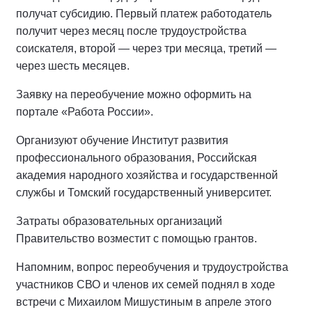
получат субсидию. Первый платеж работодатель
получит через месяц после трудоустройства
соискателя, второй — через три месяца, третий —
через шесть месяцев.
Заявку на переобучение можно оформить на
портале «Работа России».
Организуют обучение Институт развития
профессионального образования, Российская
академия народного хозяйства и государственной
службы и Томский государственный университет.
Затраты образовательных организаций
Правительство возместит с помощью грантов.
Напомним, вопрос переобучения и трудоустройства
участников СВО и членов их семей поднял в ходе
встречи с Михаилом Мишустиным в апреле этого