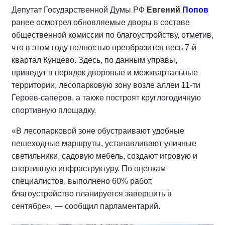
Депутат Государственной Думы РФ
Евгений
Попов
ранее осмотрел обновляемые дворы в составе
общественной комиссии по благоустройству, отметив,
что в этом году полностью преобразится весь 7-й
квартал Кунцево. Здесь, по данным управы,
приведут в порядок дворовые и межквартальные
территории, лесопарковую зону возле аллеи 11-ти
Героев-саперов, а также построят круглогодичную
спортивную площадку.
«В лесопарковой зоне обустраивают удобные
пешеходные маршруты, устанавливают уличные
светильники, садовую мебель, создают игровую и
спортивную инфраструктуру. По оценкам
специалистов, выполнено 60% работ,
благоустройство планируется завершить в
сентябре», — сообщил парламентарий.