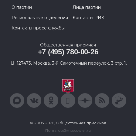
О партии
Лица партии
Региональные отделения
Контакты РИК
Контакты пресс-службы
Общественная приемная
+7 (495) 780-00-26
127473, Москва, 3-й Самотечный переулок, 3 стр. 1.
© 2005-2026, Общественная приемная
Почта: op@moscow.er.ru