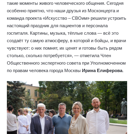
такие моменты живого человеческого общения. Сегодня
особенно приятно, что наши друзья из Москонцерта и
команда проекта «Искусство – СВОим» решили устроить
настоящий праздник для пациентов и персонала
госпиталя. Картины, музыка, тёплые слова — всё это
создаёт ту самую атмосферу, в которой и бойцы, и врачи
чувствуют: о них помнят, их ценят и готовы быть рядом
столько, сколько потребуется», — отметила Член
Общественного экспертного совета при Уполномоченном
по правам человека города Москвы
Ирина Елиферова
.