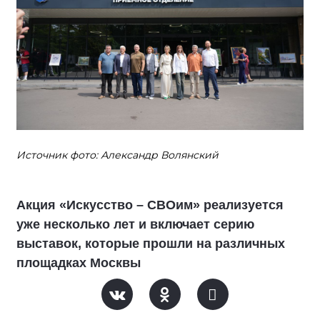
Источник фото: Александр Волянский
Акция «Искусство – СВОим» реализуется
уже несколько лет и включает серию
выставок, которые прошли на различных
площадках Москвы