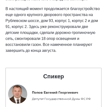
В настоящий момент продолжается благоустройство
еще одного крупного дворового пространства на
Рублевском шоссе, дом 93, корпус 1, корпус 2 и дом
91, корпус 2. Здесь уже реконструировали две
детские площадки, сделали дорожно-тропиночную
сеть, смонтировали 18 опор освещения и
восстановили газон. Все намеченное планируют
завершить до конца августа.
Спикер
Попов Евгений Георгиевич
Депутат Государственной Думы ФС РФ