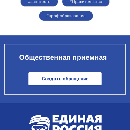
#занятость
#Правительство
#профобразование
Общественная приемная
Создать обращение