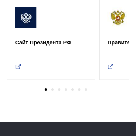
Сайт Президента РФ
Правител