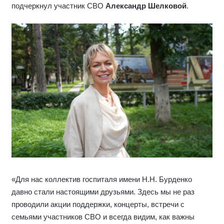
подчеркнул участник СВО
Александр Шелковой
.
«Для нас коллектив госпиталя имени Н.Н. Бурденко
давно стали настоящими друзьями. Здесь мы не раз
проводили акции поддержки, концерты, встречи с
семьями участников СВО и всегда видим, как важны