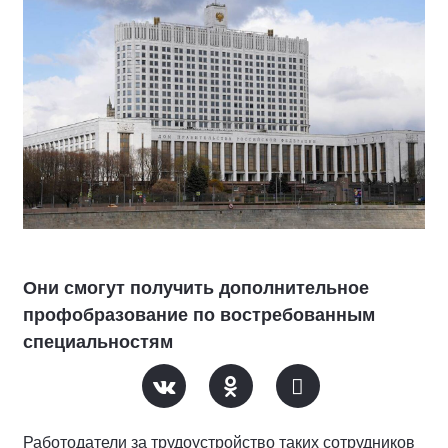
Они смогут получить дополнительное
профобразование по востребованным
специальностям
Работодатели за трудоустройство таких сотрудников