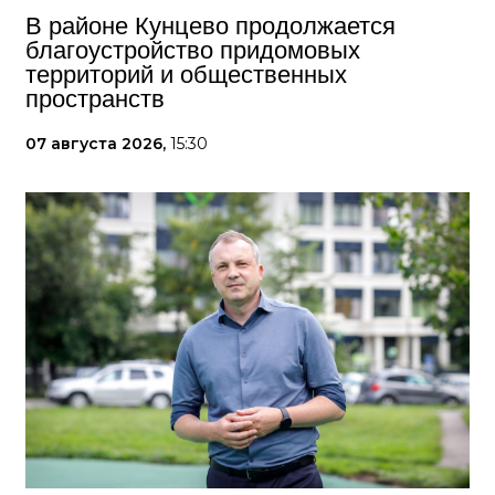
В районе Кунцево продолжается
благоустройство придомовых
территорий и общественных
пространств
07 августа 2026,
15:30