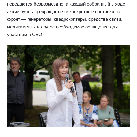
передаются безвозмездно, а каждый собранный в ходе
акции рубль превращается в конкретные поставки на
фронт — генераторы, квадрокоптеры, средства связи,
медикаменты и другое необходимое оснащение для
участников СВО.