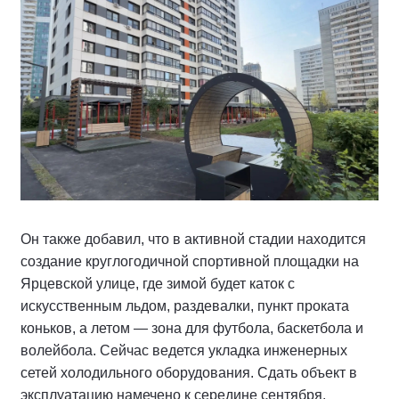
Он также добавил, что в активной стадии находится
создание круглогодичной спортивной площадки на
Ярцевской улице, где зимой будет каток с
искусственным льдом, раздевалки, пункт проката
коньков, а летом — зона для футбола, баскетбола и
волейбола. Сейчас ведется укладка инженерных
сетей холодильного оборудования. Сдать объект в
эксплуатацию намечено к середине сентября.