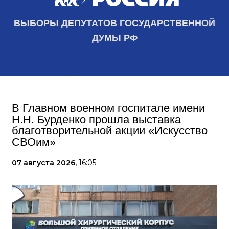
ВЫБОРЫ ДЕПУТАТОВ ГОСУДАРСТВЕННОЙ
ДУМЫ РФ
В Главном военном госпитале имени
Н.Н. Бурденко прошла выставка
благотворительной акции «Искусство
СВОим»
07 августа 2026,
16:05