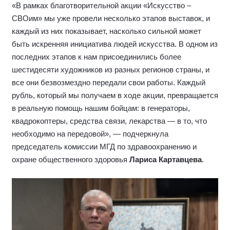
«В рамках благотворительной акции «Искусство –
СВОим» мы уже провели несколько этапов выставок, и
каждый из них показывает, насколько сильной может
быть искренняя инициатива людей искусства. В одном из
последних этапов к нам присоединились более
шестидесяти художников из разных регионов страны, и
все они безвозмездно передали свои работы. Каждый
рубль, который мы получаем в ходе акции, превращается
в реальную помощь нашим бойцам: в генераторы,
квадрокоптеры, средства связи, лекарства — в то, что
необходимо на передовой», — подчеркнула
председатель комиссии МГД по здравоохранению и
охране общественного здоровья
Лариса Картавцева
.