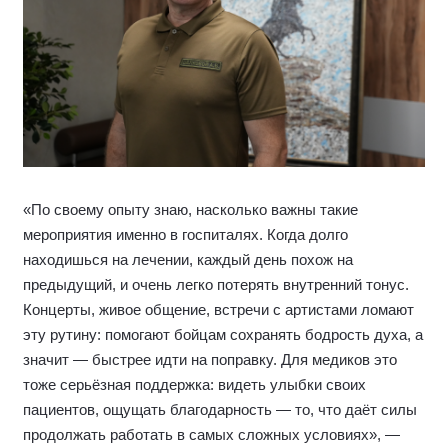
«По своему опыту знаю, насколько важны такие
мероприятия именно в госпиталях. Когда долго
находишься на лечении, каждый день похож на
предыдущий, и очень легко потерять внутренний тонус.
Концерты, живое общение, встречи с артистами ломают
эту рутину: помогают бойцам сохранять бодрость духа, а
значит — быстрее идти на поправку. Для медиков это
тоже серьёзная поддержка: видеть улыбки своих
пациентов, ощущать благодарность — то, что даёт силы
продолжать работать в самых сложных условиях», —