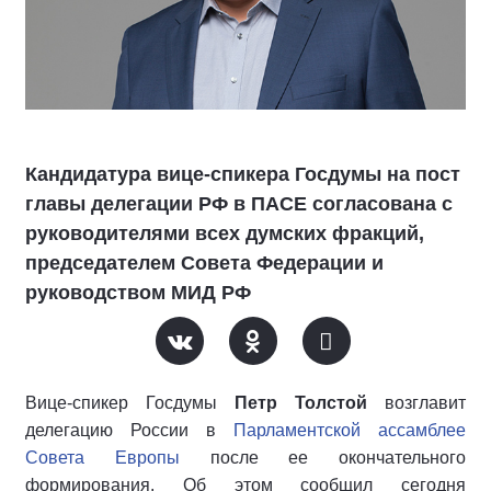
Кандидатура вице-спикера Госдумы на пост
главы делегации РФ в ПАСЕ согласована с
руководителями всех думских фракций,
председателем Совета Федерации и
руководством МИД РФ
Вице-спикер Госдумы
Петр Толстой
возглавит
делегацию России в
Парламентской ассамблее
Совета Европы
после ее окончательного
формирования. Об этом сообщил сегодня