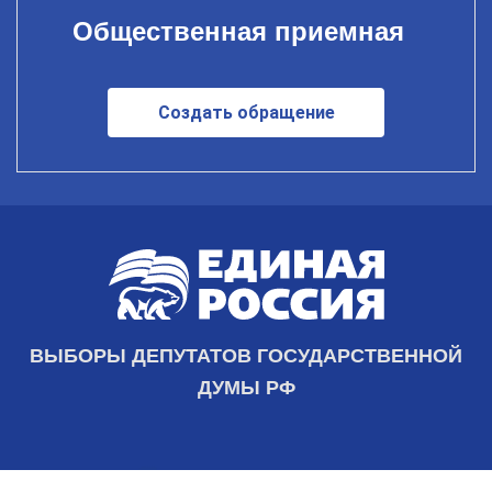
Общественная приемная
Создать обращение
ВЫБОРЫ ДЕПУТАТОВ ГОСУДАРСТВЕННОЙ
ДУМЫ РФ