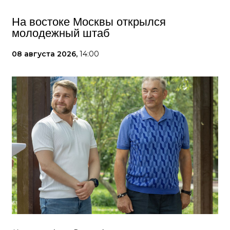
На востоке Москвы открылся
молодежный штаб
08 августа 2026,
14:00