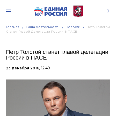
Главная
Наша Деятельность
Новости
Петр Толстой
Станет Главой Делегации России В ПАСЕ
Петр Толстой станет главой делегации
России в ПАСЕ
23 декабря 2016,
12:49