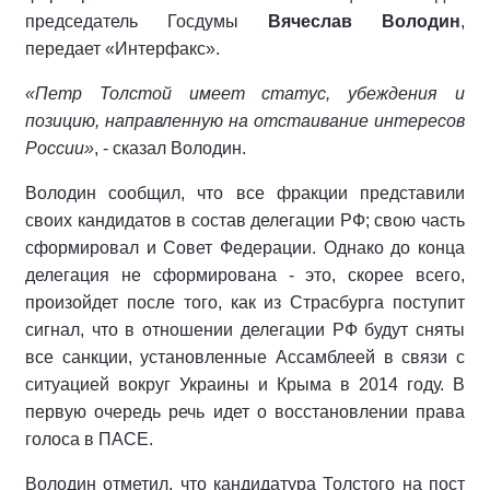
председатель Госдумы
Вячеслав Володин
,
передает «Интерфакс».
«Петр Толстой имеет статус, убеждения и
позицию, направленную на отстаивание интересов
России»
, - сказал Володин.
Володин сообщил, что все фракции представили
своих кандидатов в состав делегации РФ; свою часть
сформировал и Совет Федерации. Однако до конца
делегация не сформирована - это, скорее всего,
произойдет после того, как из Страсбурга поступит
сигнал, что в отношении делегации РФ будут сняты
все санкции, установленные Ассамблеей в связи с
ситуацией вокруг Украины и Крыма в 2014 году. В
первую очередь речь идет о восстановлении права
голоса в ПАСЕ.
Володин отметил, что кандидатура Толстого на пост