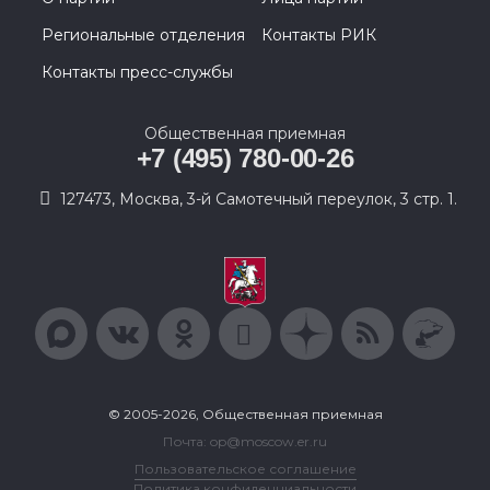
Региональные отделения
Контакты РИК
Контакты пресс-службы
Общественная приемная
+7 (495) 780-00-26
127473, Москва, 3-й Самотечный переулок, 3 стр. 1.
© 2005-2026, Общественная приемная
Почта: op@moscow.er.ru
Пользовательское соглашение
Политика конфиденциальности