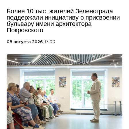
Более 10 тыс. жителей Зеленограда
поддержали инициативу о присвоении
бульвару имени архитектора
Покровского
08 августа 2026,
13:00