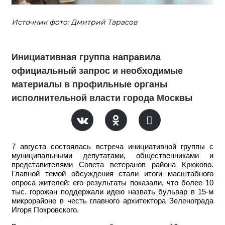
Источник фото: Дмитрий Тарасов
Инициативная группа направила
официальный запрос и необходимые
материалы в профильные органы
исполнительной власти города Москвы
7 августа состоялась встреча инициативной группы с
муниципальными депутатами, общественниками и
представителями Совета ветеранов района Крюково.
Главной темой обсуждения стали итоги масштабного
опроса жителей: его результаты показали, что более 10
тыс. горожан поддержали идею назвать бульвар в 15-м
микрорайоне в честь главного архитектора Зеленограда
Игоря Покровского.