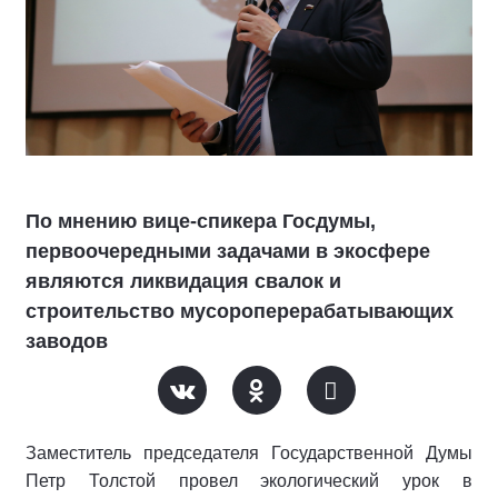
По мнению вице-спикера Госдумы,
первоочередными задачами в экосфере
являются ликвидация свалок и
строительство мусороперерабатывающих
заводов
Заместитель председателя Государственной Думы
Петр Толстой провел экологический урок в