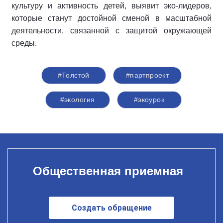
культуру и активность детей, выявит эко-лидеров,
которые станут достойной сменой в масштабной
деятельности, связанной с защитой окружающей
среды.
#Толстой
#партпроект
#экология
#экоурок
Общественная приемная
Создать обращение