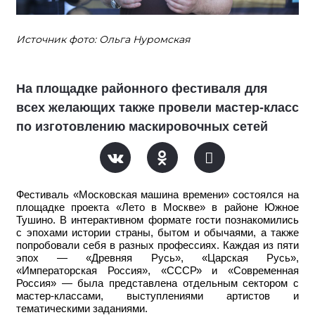
Источник фото: Ольга Нуромская
На площадке районного фестиваля для
всех желающих также провели мастер-класс
по изготовлению маскировочных сетей
Фестиваль «Московская машина времени» состоялся на
площадке проекта «Лето в Москве» в районе Южное
Тушино. В интерактивном формате гости познакомились
с эпохами истории страны, бытом и обычаями, а также
попробовали себя в разных профессиях. Каждая из пяти
эпох — «Древняя Русь», «Царская Русь»,
«Императорская Россия», «СССР» и «Современная
Россия» — была представлена отдельным сектором с
мастер-классами, выступлениями артистов и
тематическими заданиями.