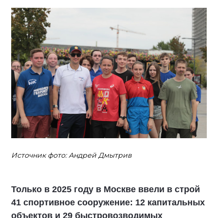
Источник фото: Андрей Дмытрив
Только в 2025 году в Москве ввели в строй
41 спортивное сооружение: 12 капитальных
объектов и 29 быстровозводимых