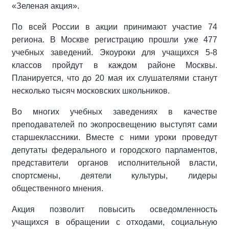
«Зеленая акция».
По всей России в акции принимают участие 74
региона. В Москве регистрацию прошли уже 477
учебных заведений. Экоуроки для учащихся 5-8
классов пройдут в каждом районе Москвы.
Планируется, что до 20 мая их слушателями станут
несколько тысяч московских школьников.
Во многих учебных заведениях в качестве
преподавателей по экопросвещению выступят сами
старшеклассники. Вместе с ними уроки проведут
депутаты федерального и городского парламентов,
представители органов исполнительной власти,
спортсмены, деятели культуры, лидеры
общественного мнения.
Акция позволит повысить осведомленность
учащихся в обращении с отходами, социальную