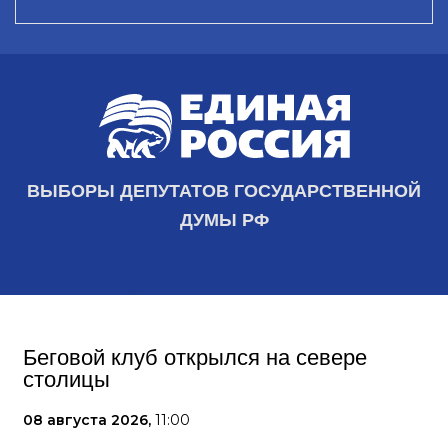
ВЫБОРЫ ДЕПУТАТОВ ГОСУДАРСТВЕННОЙ
ДУМЫ РФ
Беговой клуб открылся на севере
столицы
08 августа 2026,
11:00