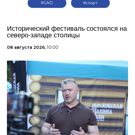
#САО
#спорт
Исторический фестиваль состоялся на
северо-западе столицы
08 августа 2026,
10:00