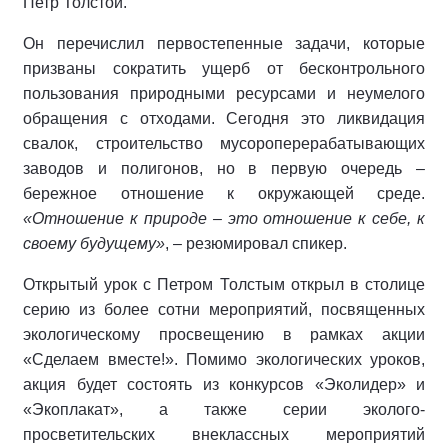
Петр Толстой.
Он перечислил первостепенные задачи, которые
призваны сократить ущерб от бесконтрольного
пользования природными ресурсами и неумелого
обращения с отходами. Сегодня это ликвидация
свалок, строительство мусороперерабатывающих
заводов и полигонов, но в первую очередь –
бережное отношение к окружающей среде.
«Отношение к природе – это отношение к себе, к
своему будущему»
, – резюмировал спикер.
Открытый урок с Петром Толстым открыл в столице
серию из более сотни мероприятий, посвященных
экологическому просвещению в рамках акции
«Сделаем вместе!». Помимо экологических уроков,
акция будет состоять из конкурсов «Эколидер» и
«Экоплакат», а также серии эколого-
просветительских внеклассных мероприятий