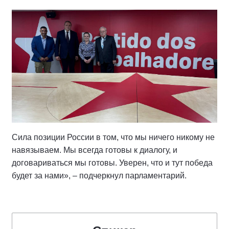
Сила позиции России в том, что мы ничего никому не
навязываем. Мы всегда готовы к диалогу, и
договариваться мы готовы. Уверен, что и тут победа
будет за нами», – подчеркнул парламентарий.