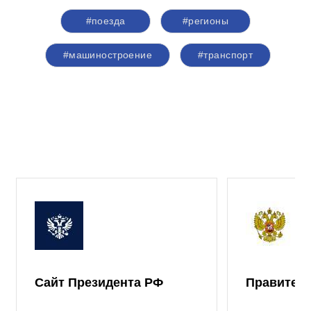
#поезда
#регионы
#машиностроение
#транспорт
Сайт Президента РФ
Правител