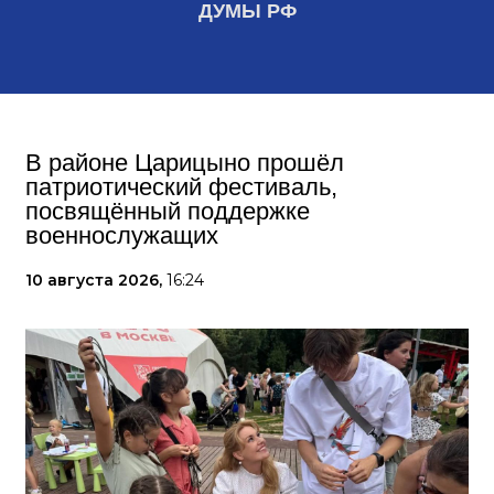
ДУМЫ РФ
В районе Царицыно прошёл
патриотический фестиваль,
посвящённый поддержке
военнослужащих
10 августа 2026,
16:24