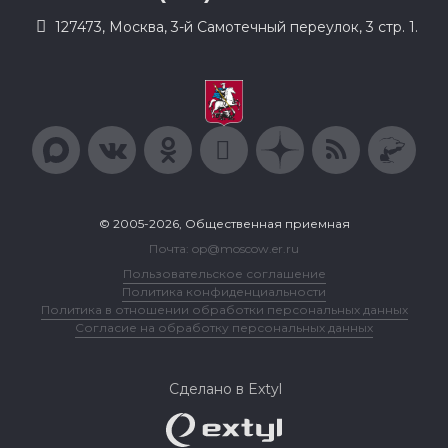
127473, Москва, 3-й Самотечный переулок, 3 стр. 1.
© 2005-2026, Общественная приемная
Почта: op@moscow.er.ru
Пользовательское соглашение
Политика конфиденциальности
Политика в отношении обработки персональных данных
Согласие на обработку персональных данных
Сделано в Extyl