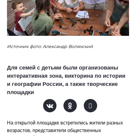
Источник фото: Александр Волянский
Для семей с детьми были организованы
интерактивная зона, викторина по истории
и географии России, а также творческие
площадки
На открытой площадке встретились жители разных
возрастов, представители общественных