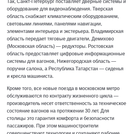
Так, Санкт-Петербург поставляет дверные системы и
оборудование для видеонаблюдения. Тверская
область снабжает климатическим оборудованием,
световыми линиями, панелями навигации,
элементами интерьера и экстерьера. Владимирская
область передает тяговые двигатели, Демихово
(Московская область) — редукторы. Ростовская
область предоставляет цифровые информационные
системы для вагонов, Нижегородская область —
поручни салона, а Республика Татарстан — сиденья
и кресла машиниста.
Кроме того, все новые поезда в московском метро
обслуживаются по контракту жизненного цикла —
производитель несет ответственность за техническое
состояние вагонов на протяжении 30 лет. Для
столицы это гарантия комфорта и безопасности
пассажиров. При этом машиностроители
совершенствуют технологии и сохраняют рабочие