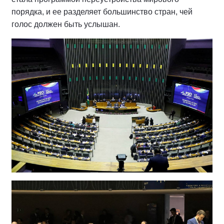
порядка, и ее разделяет большинство стран, чей
голос должен быть услышан.