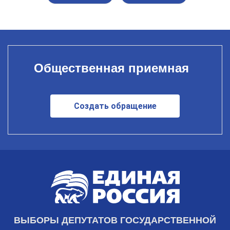
Общественная приемная
Создать обращение
ВЫБОРЫ ДЕПУТАТОВ ГОСУДАРСТВЕННОЙ