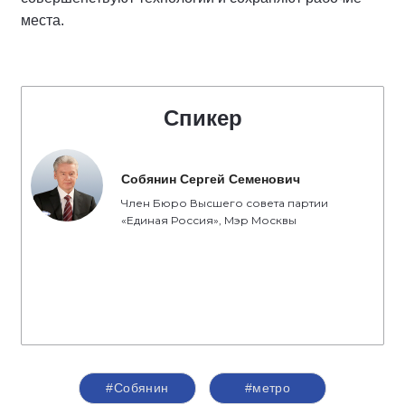
места.
Спикер
Собянин Сергей Семенович
Член Бюро Высшего совета партии
«Единая Россия», Мэр Москвы
#Собянин
#метро