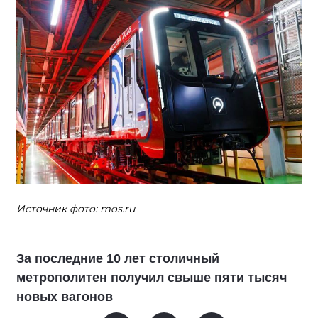
Источник фото: mos.ru
За последние 10 лет столичный
метрополитен получил свыше пяти тысяч
новых вагонов