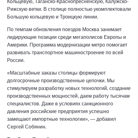
Кольцевую, Таганско-Краснопресненскую, Калужско-
Рижскую ветки. В столице полностью укомплектовали
Большую кольцевую и Троицкую линии.
По темпам обновления поездов Москва занимает
лидирующие позиции среди мегаполисов Европы и
Америки. Программа модернизации метро помогает
развивать транспортное машиностроение по всей
России.
«Масштабные заказы столицы формируют
долгосрочные производственные цепочки. Мы
стимулируем разработку новых технологий, создание
производственных мощностей, даем работу тысячам
специалистов. Даже в условиях санкционного
давления российские предприятия успешно
замещают импортные технологии», — добавил
Сергей Собянин.