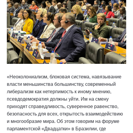
«Неоколониализм, блоковая система, навязывание
власти меньшинства большинству, современный
либерализм как нетерпимость к иному мнению,
псевдодемократия должны уйти. Им на смену
приходят справедливость, суверенное равенство,
безопасность для всех, открытость взаимодействию
и многообразие мира. Об этом говорим на форуме
парламентской «Двадцатки» в Бразилии, где