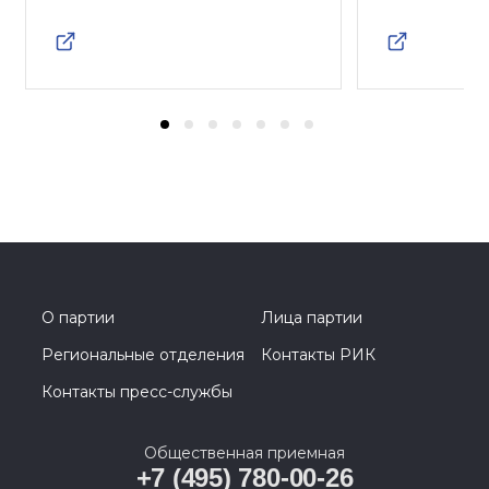
О партии
Лица партии
Региональные отделения
Контакты РИК
Контакты пресс-службы
Общественная приемная
+7 (495) 780-00-26