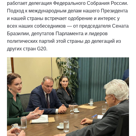
работает делегация Федерального Собрания России.
Подход к международным делам нашего Президента
и нашей страны встречает одобрение и интерес у
всех наших собеседников — от председателя Сената
Бразилии, депутатов Парламента и лидеров
политических партий этой страны до делегаций из
других стран G20.