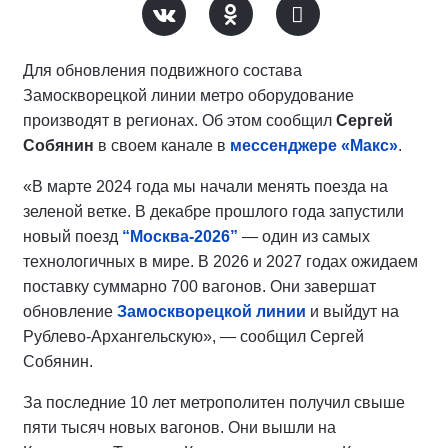
Для обновления подвижного состава
Замоскворецкой линии метро оборудование
производят в регионах. Об этом сообщил
Сергей
Собянин
в своем канале в
мессенджере «Макс»
.
«В марте 2024 года мы начали менять поезда на
зеленой ветке. В декабре прошлого года запустили
новый поезд
“Москва-2026”
— один из самых
технологичных в мире. В 2026 и 2027 годах ожидаем
поставку суммарно 700 вагонов. Они завершат
обновление
Замоскворецкой линии
и выйдут на
Рублево-Архангельскую», — сообщил Сергей
Собянин.
За последние 10 лет метрополитен получил свыше
пяти тысяч новых вагонов. Они вышли на