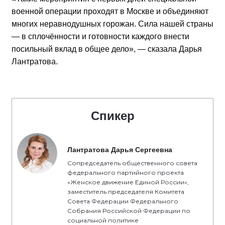
военной операции проходят в Москве и объединяют
многих неравнодушных горожан. Сила нашей страны
— в сплочённости и готовности каждого внести
посильный вклад в общее дело», — сказала Дарья
Лантратова.
Спикер
Лантратова Дарья Сергеевна
Сопредседатель общественного совета
федерального партийного проекта
«Женское движение Единой России»,
заместитель председателя Комитета
Совета Федерации Федерального
Собрания Российской Федерации по
социальной политике