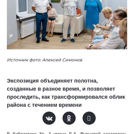
Источник фото: Алексей Симонов
Экспозиция объединяет полотна,
созданные в разное время, и позволяет
проследить, как трансформировался облик
района с течением времени