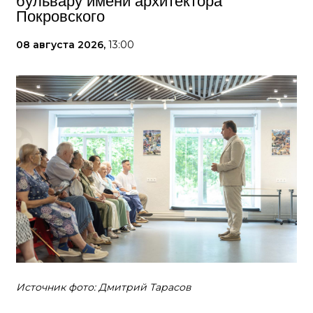
бульвару имени архитектора
Покровского
08 августа 2026,
13:00
Источник фото: Дмитрий Тарасов