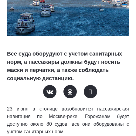
Все суда оборудуют с учетом санитарных
норм, а пассажиры должны будут носить
маски и перчатки, а также соблюдать
социальную дистанцию.
23 июня в столице возобновится пассажирская
навигация по Москве-реке. Горожанам будет
доступно около 80 судов, все они оборудованы с
учетом санитарных норм.