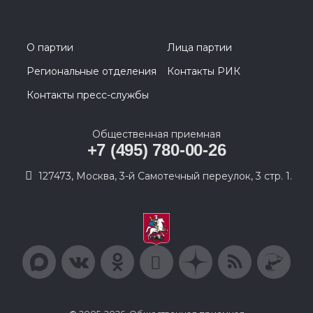
О партии
Лица партии
Региональные отделения
Контакты РИК
Контакты пресс-службы
Общественная приемная
+7 (495) 780-00-26
127473, Москва, 3-й Самотечный переулок, 3 стр. 1.