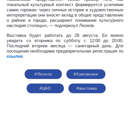
локальный культурный контекст формируется усилиями
самих горожан: через личные истории и художественные
интерпретации они вносят вклад в общее представление
о районе и городе, расширяют понимание культурного
наследия столицы», — подчеркнул Леонов.
Выставка будет работать до 28 августа. Ее можно
увидеть со вторника по субботу с 12:00 до 20:00.
Последний вторник месяца — санитарный день. Для
посещения необходима предварительная регистрация по
ссылке
.
#Леонов
#Хамовники
#ЦАО
#выставка