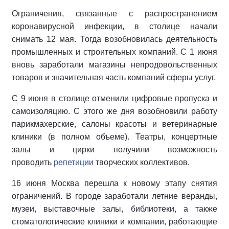
Ограничения, связанные с распространением
коронавирусной инфекции, в столице начали
снимать 12 мая. Тогда возобновилась деятельность
промышленных и строительных компаний. С 1 июня
вновь заработали магазины непродовольственных
товаров и значительная часть компаний сферы услуг.
С 9 июня в столице отменили цифровые пропуска и
самоизоляцию. С этого же дня возобновили работу
парикмахерские, салоны красоты и ветеринарные
клиники (в полном объеме). Театры, концертные
залы и цирки получили возможность
проводить
репетиции
творческих коллективов.
16 июня Москва перешла к новому этапу снятия
ограничений. В городе заработали летние веранды,
музеи, выставочные залы, библиотеки, а также
стоматологические клиники и компании, работающие