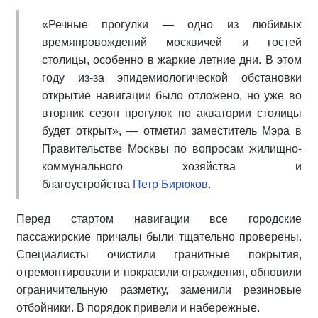
«Речные прогулки — одно из любимых
времяпровождений москвичей и гостей
столицы, особенно в жаркие летние дни. В этом
году из-за эпидемиологической обстановки
открытие навигации было отложено, но уже во
вторник сезон прогулок по акватории столицы
будет открыт», — отметил заместитель Мэра в
Правительстве Москвы по вопросам жилищно-
коммунального хозяйства и
благоустройства
Петр Бирюков
.
Перед стартом навигации все городские
пассажирские причалы были тщательно проверены.
Специалисты очистили гранитные покрытия,
отремонтировали и покрасили ограждения, обновили
ограничительную разметку, заменили резиновые
отбойники. В порядок привели и набережные.