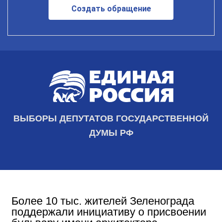
Создать обращение
ВЫБОРЫ ДЕПУТАТОВ ГОСУДАРСТВЕННОЙ
ДУМЫ РФ
Более 10 тыс. жителей Зеленограда
поддержали инициативу о присвоении