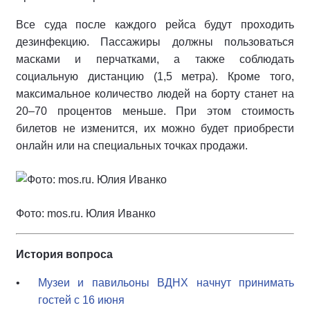
Все суда после каждого рейса будут проходить
дезинфекцию. Пассажиры должны пользоваться
масками и перчатками, а также соблюдать
социальную дистанцию (1,5 метра). Кроме того,
максимальное количество людей на борту станет на
20–70 процентов меньше. При этом стоимость
билетов не изменится, их можно будет приобрести
онлайн или на специальных точках продажи.
Фото: mos.ru. Юлия Иванко
История вопроса
Музеи и павильоны ВДНХ начнут принимать
гостей с 16 июня