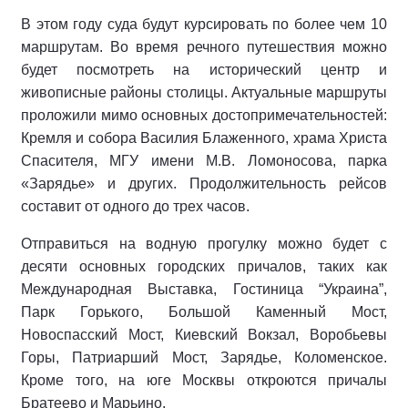
В этом году суда будут курсировать по более чем 10
маршрутам. Во время речного путешествия можно
будет посмотреть на исторический центр и
живописные районы столицы. Актуальные маршруты
проложили мимо основных достопримечательностей:
Кремля и собора Василия Блаженного, храма Христа
Спасителя, МГУ имени М.В. Ломоносова, парка
«Зарядье» и других. Продолжительность рейсов
составит от одного до трех часов.
Отправиться на водную прогулку можно будет с
десяти основных городских причалов, таких как
Международная Выставка, Гостиница “Украина”,
Парк Горького, Большой Каменный Мост,
Новоспасский Мост, Киевский Вокзал, Воробьевы
Горы, Патриарший Мост, Зарядье, Коломенское.
Кроме того, на юге Москвы откроются причалы
Братеево и Марьино.