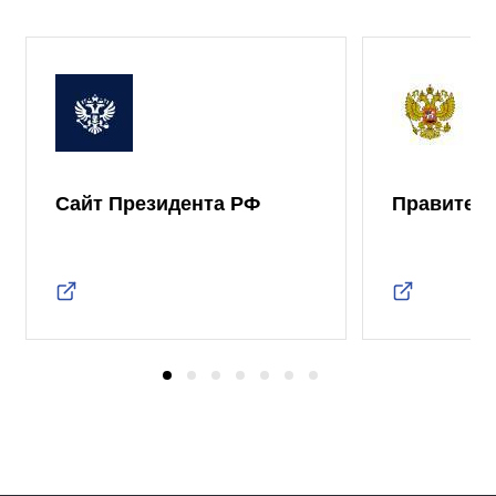
Сайт Президента РФ
Правител