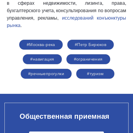
в сферах недвижимости, лизинга, права,
бухгалтерского учета, консультирования по вопросам
управления, рекламы,
исследований конъюнктуры
рынка
.
#Москва-река
#Петр Бирюков
#навигация
#ограничения
#речныепрогулки
#туризм
Общественная приемная