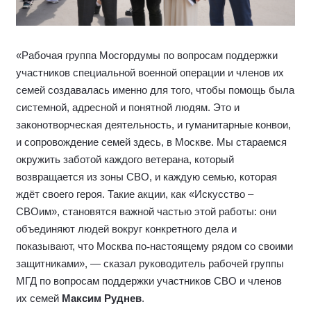
«Рабочая группа Мосгордумы по вопросам поддержки
участников специальной военной операции и членов их
семей создавалась именно для того, чтобы помощь была
системной, адресной и понятной людям. Это и
законотворческая деятельность, и гуманитарные конвои,
и сопровождение семей здесь, в Москве. Мы стараемся
окружить заботой каждого ветерана, который
возвращается из зоны СВО, и каждую семью, которая
ждёт своего героя. Такие акции, как «Искусство –
СВОим», становятся важной частью этой работы: они
объединяют людей вокруг конкретного дела и
показывают, что Москва по
‑
настоящему рядом со своими
защитниками», — сказал руководитель рабочей группы
МГД по вопросам поддержки участников СВО и членов
их семей
Максим Руднев
.