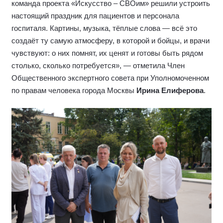
команда проекта «Искусство – СВОим» решили устроить
настоящий праздник для пациентов и персонала
госпиталя. Картины, музыка, тёплые слова — всё это
создаёт ту самую атмосферу, в которой и бойцы, и врачи
чувствуют: о них помнят, их ценят и готовы быть рядом
столько, сколько потребуется», — отметила Член
Общественного экспертного совета при Уполномоченном
по правам человека города Москвы
Ирина Елиферова
.