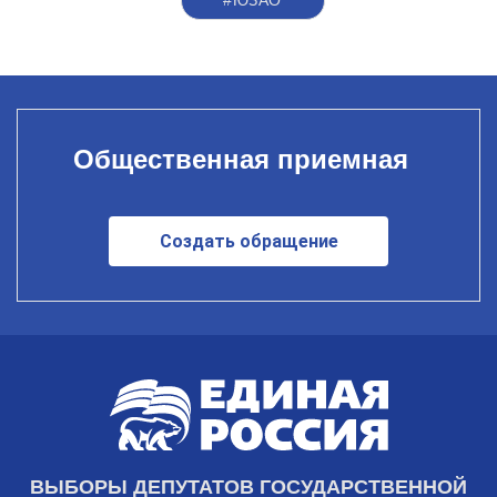
#ЮЗАО
Общественная приемная
Создать обращение
ВЫБОРЫ ДЕПУТАТОВ ГОСУДАРСТВЕННОЙ