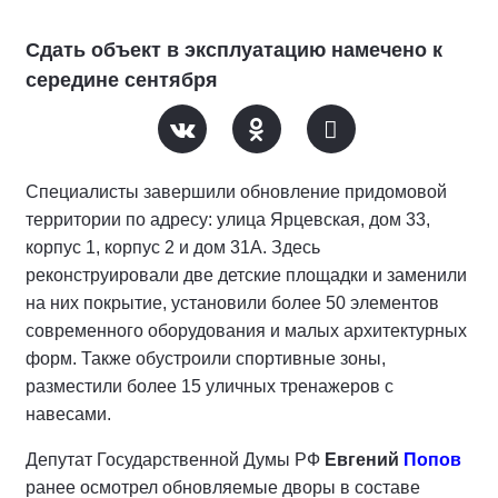
Сдать объект в эксплуатацию намечено к
середине сентября
Специалисты завершили обновление придомовой
территории по адресу: улица Ярцевская, дом 33,
корпус 1, корпус 2 и дом 31А. Здесь
реконструировали две детские площадки и заменили
на них покрытие, установили более 50 элементов
современного оборудования и малых архитектурных
форм. Также обустроили спортивные зоны,
разместили более 15 уличных тренажеров с
навесами.
Депутат Государственной Думы РФ
Евгений
Попов
ранее осмотрел обновляемые дворы в составе