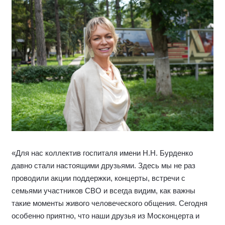
«Для нас коллектив госпиталя имени Н.Н. Бурденко
давно стали настоящими друзьями. Здесь мы не раз
проводили акции поддержки, концерты, встречи с
семьями участников СВО и всегда видим, как важны
такие моменты живого человеческого общения. Сегодня
особенно приятно, что наши друзья из Москонцерта и