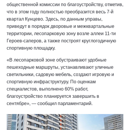
общественной комиссии по благоустройству, отметив,
что в этом году полностью преобразится весь 7-й
квартал Кунцево. Здесь, по данным управы,
приведут в порядок дворовые и межквартальные
территории, лесопарковую зону возле аллеи 11-ти
Героев-саперов, а также построят круглогодичную
спортивную площадку.
«В лесопарковой зоне обустраивают удобные
пешеходные маршруты, устанавливают уличные
светильники, садовую мебель, создают игровую и
спортивную инфраструктуру. По оценкам
специалистов, выполнено 60% работ,
благоустройство планируется завершить в
сентябре», — сообщил парламентарий.