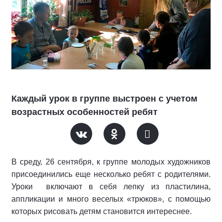
Каждый урок в группе выстроен с учетом
возрастных особенностей ребят
В среду, 26 сентября, к группе молодых художников
присоединились еще несколько ребят с родителями.
Уроки включают в себя лепку из пластилина,
аппликации и много веселых «трюков», с помощью
которых рисовать детям становится интереснее.