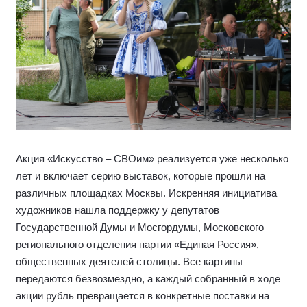
Акция «Искусство – СВОим» реализуется уже несколько
лет и включает серию выставок, которые прошли на
различных площадках Москвы. Искренняя инициатива
художников нашла поддержку у депутатов
Государственной Думы и Мосгордумы, Московского
регионального отделения партии «Единая Россия»,
общественных деятелей столицы. Все картины
передаются безвозмездно, а каждый собранный в ходе
акции рубль превращается в конкретные поставки на