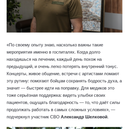
«По своему опыту знаю, насколько важны такие
мероприятия именно в госпиталях. Когда долго
находишься на лечении, каждый день похож на
предыдущий, и очень легко потерять внутренний тонус.
Концерты, живое общение, встречи с артистами ломают
эту рутину: помогают бойцам сохранять бодрость духа, а
значит — быстрее идти на поправку. Для медиков это
тоже серьёзная поддержка: видеть улыбки своих
пациентов, ощущать благодарность — то, что даёт силы
продолжать работать в самых сложных условиях», —
подчеркнул участник СВО
Александр Шелковой
.