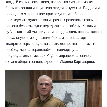
каждый из них показывает, насколько сильной может
быть искренняя инициатива людей искусства. В одном из
последних этапов к нам присоединились более
шестидесяти художников из разных регионов страны, и
все они безвозмездно передали свои работы. Каждый
рубль, который мы получаем в ходе акции, превращается
в реальную помощь нашим бойцам: в генераторы,
квадрокоптеры, средства связи, лекарства — в то, что
необходимо на передовой», — подчеркнула
председатель комиссии МГД по здравоохранению и
охране общественного здоровья
Лариса Картавцева
.