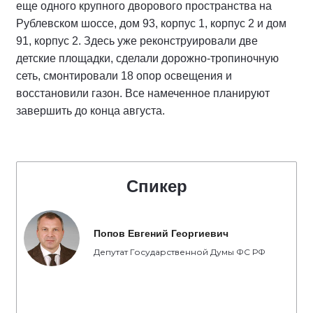
еще одного крупного дворового пространства на
Рублевском шоссе, дом 93, корпус 1, корпус 2 и дом
91, корпус 2. Здесь уже реконструировали две
детские площадки, сделали дорожно-тропиночную
сеть, смонтировали 18 опор освещения и
восстановили газон. Все намеченное планируют
завершить до конца августа.
Спикер
Попов Евгений Георгиевич
Депутат Государственной Думы ФС РФ