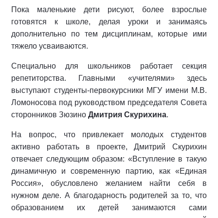
Пока маленькие дети рисуют, более взрослые
готовятся к школе, делая уроки и занимаясь
дополнительно по тем дисциплинам, которые ими
тяжело усваиваются.
Специально для школьников работает секция
репетиторства. Главными «учителями» здесь
выступают студенты-первокурсники МГУ имени М.В.
Ломоносова под руководством председателя Совета
сторонников Зюзино
Дмитрия Скурихина
.
На вопрос, что привлекает молодых студентов
активно работать в проекте, Дмитрий Скурихин
отвечает следующим образом: «Вступление в такую
динамичную и современную партию, как «Единая
Россия», обусловлено желанием найти себя в
нужном деле. А благодарность родителей за то, что
образованием их детей занимаются сами