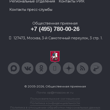
Региональные отделения
Контакты РИК
Контакты пресс-службы
Общественная приемная
+7 (495) 780-00-26
127473, Москва, 3-й Самотечный переулок, 3 стр. 1.
© 2005-2026, Общественная приемная
Почта: op@moscow.er.ru
Пользовательское соглашение
Политика конфиденциальности
Политика в отношении обработки персональных данных