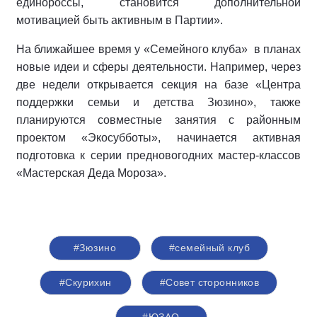
единороссы, становится дополнительной
мотивацией быть активным в Партии».
На ближайшее время у «Семейного клуба» в планах
новые идеи и сферы деятельности. Например, через
две недели открывается секция на базе «Центра
поддержки семьи и детства Зюзино», также
планируются совместные занятия с районным
проектом «Экосубботы», начинается активная
подготовка к серии предновогодних мастер-классов
«Мастерская Деда Мороза».
#Зюзино
#семейный клуб
#Скурихин
#Совет сторонников