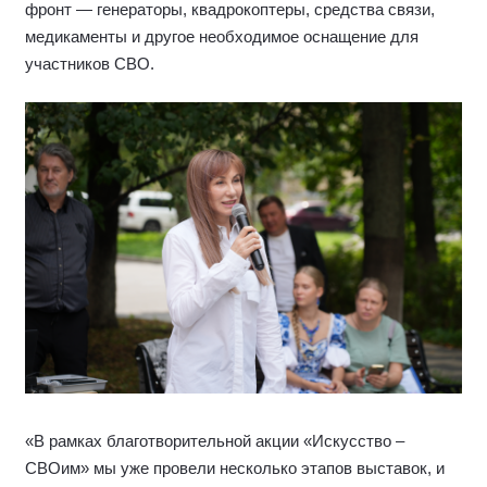
фронт — генераторы, квадрокоптеры, средства связи,
медикаменты и другое необходимое оснащение для
участников СВО.
«В рамках благотворительной акции «Искусство –
СВОим» мы уже провели несколько этапов выставок, и