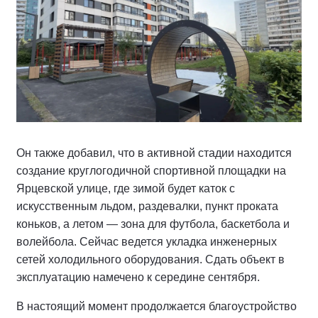
Он также добавил, что в активной стадии находится
создание круглогодичной спортивной площадки на
Ярцевской улице, где зимой будет каток с
искусственным льдом, раздевалки, пункт проката
коньков, а летом — зона для футбола, баскетбола и
волейбола. Сейчас ведется укладка инженерных
сетей холодильного оборудования. Сдать объект в
эксплуатацию намечено к середине сентября.
В настоящий момент продолжается благоустройство