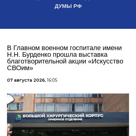
ДУМЫ РФ
В Главном военном госпитале имени
Н.Н. Бурденко прошла выставка
благотворительной акции «Искусство
СВОим»
07 августа 2026,
16:05