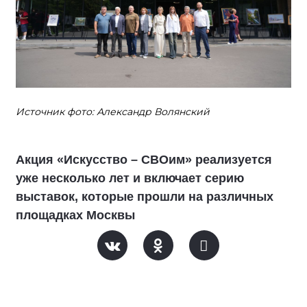
Источник фото: Александр Волянский
Акция «Искусство – СВОим» реализуется
уже несколько лет и включает серию
выставок, которые прошли на различных
площадках Москвы