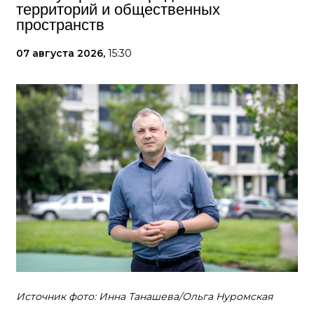
территорий и общественных
пространств
07 августа 2026,
15:30
Источник фото: Инна Танашева/Ольга Нуромская