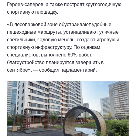
Героев-саперов, а также построят круглогодичную
спортивную площадку.
«В лесопарковой зоне обустраивают удобные
пешеходные маршруты, устанавливают уличные
светильники, садовую мебель, создают игровую и
спортивную инфраструктуру. По оценкам
специалистов, выполнено 60% работ,
благоустройство планируется завершить в
сентябре», — сообщил парламентарий.