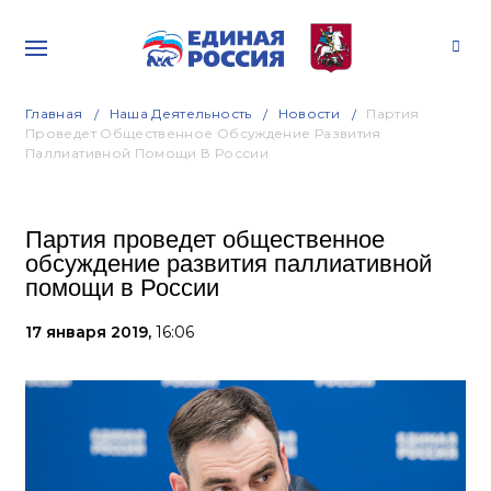
Главная
Наша Деятельность
Новости
Партия
Проведет Общественное Обсуждение Развития
Паллиативной Помощи В России
Партия проведет общественное
обсуждение развития паллиативной
помощи в России
17 января 2019,
16:06