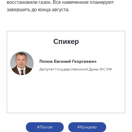
восстановили газон. Все намеченное планируют
завершить до конца августа.
Спикер
Попов Евгений Георгиевич
Депутат Государственной Думы ФС РФ
#Попов
#Кунцево