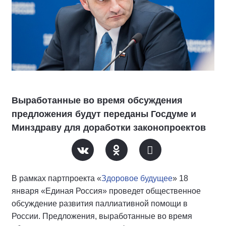
Выработанные во время обсуждения
предложения будут переданы Госдуме и
Минздраву для доработки законопроектов
В рамках партпроекта «
Здоровое будущее
» 18
января «Единая Россия» проведет общественное
обсуждение развития паллиативной помощи в
России. Предложения, выработанные во время