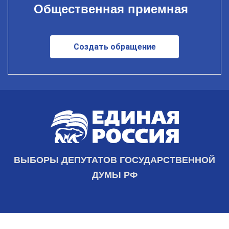
Общественная приемная
Создать обращение
ВЫБОРЫ ДЕПУТАТОВ ГОСУДАРСТВЕННОЙ
ДУМЫ РФ