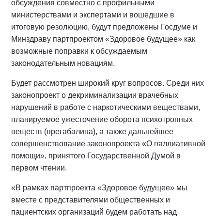
обсуждения совместно с профильными
министерствами и экспертами и вошедшие в
итоговую резолюцию, будут предложены Госдуме и
Минздраву партпроектом «Здоровое будущее» как
возможные поправки к обсуждаемым
законодательным новациям.
Будет рассмотрен широкий круг вопросов. Среди них
законопроект о декриминализации врачебных
нарушений в работе с наркотическими веществами,
планируемое ужесточение оборота психотропных
веществ (прегабалина), а также дальнейшее
совершенствование законопроекта «О паллиативной
помощи», принятого Государственной Думой в
первом чтении.
«В рамках партпроекта «Здоровое будущее» мы
вместе с представителями общественных и
пациентских организаций будем работать над