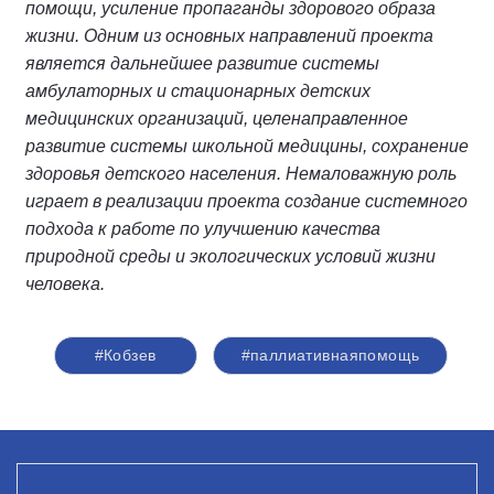
помощи, усиление пропаганды здорового образа
жизни. Одним из основных направлений проекта
является дальнейшее развитие системы
амбулаторных и стационарных детских
медицинских организаций, целенаправленное
развитие системы школьной медицины, сохранение
здоровья детского населения. Немаловажную роль
играет в реализации проекта создание системного
подхода к работе по улучшению качества
природной среды и экологических условий жизни
человека.
#Кобзев
#паллиативнаяпомощь