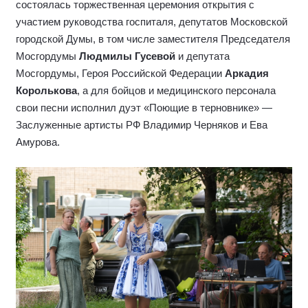
состоялась торжественная церемония открытия с
участием руководства госпиталя, депутатов Московской
городской Думы, в том числе заместителя Председателя
Мосгордумы
Людмилы Гусевой
и депутата
Мосгордумы, Героя Российской Федерации
Аркадия
Королькова
, а для бойцов и медицинского персонала
свои песни исполнил дуэт «Поющие в терновнике» —
Заслуженные артисты РФ Владимир Черняков и Ева
Амурова.