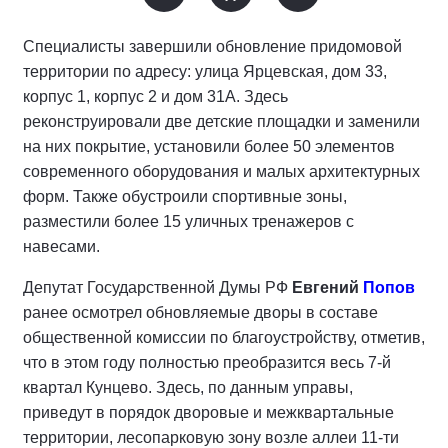
Специалисты завершили обновление придомовой
территории по адресу: улица Ярцевская, дом 33,
корпус 1, корпус 2 и дом 31А. Здесь
реконструировали две детские площадки и заменили
на них покрытие, установили более 50 элементов
современного оборудования и малых архитектурных
форм. Также обустроили спортивные зоны,
разместили более 15 уличных тренажеров с
навесами.
Депутат Государственной Думы РФ
Евгений
Попов
ранее осмотрел обновляемые дворы в составе
общественной комиссии по благоустройству, отметив,
что в этом году полностью преобразится весь 7-й
квартал Кунцево. Здесь, по данным управы,
приведут в порядок дворовые и межквартальные
территории, лесопарковую зону возле аллеи 11-ти