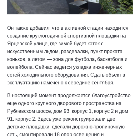
Он также добавил, что в активной стадии находится
создание круглогодичной спортивной площадки на
Ярцевской улице, где зимой будет каток с
искусственным льдом, раздевалки, пункт проката
коньков, а летом — зона для футбола, баскетбола и
волейбола. Сейчас ведется укладка инженерных
сетей холодильного оборудования. Сдать объект в
эксплуатацию намечено к середине сентября.
В настоящий момент продолжается благоустройство
еще одного крупного дворового пространства на
Рублевском шоссе, дом 93, корпус 1, корпус 2 и дом
91, корпус 2. Здесь уже реконструировали две
детские площадки, сделали дорожно-тропиночную
сеть, смонтировали 18 опор освещения и