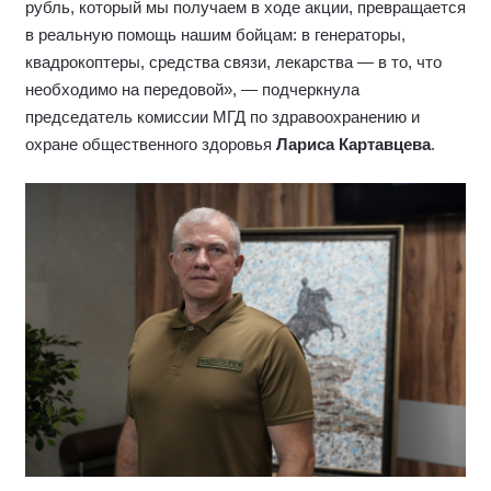
рубль, который мы получаем в ходе акции, превращается
в реальную помощь нашим бойцам: в генераторы,
квадрокоптеры, средства связи, лекарства — в то, что
необходимо на передовой», — подчеркнула
председатель комиссии МГД по здравоохранению и
охране общественного здоровья
Лариса Картавцева
.