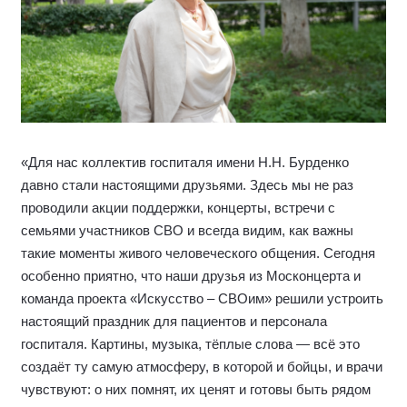
«Для нас коллектив госпиталя имени Н.Н. Бурденко
давно стали настоящими друзьями. Здесь мы не раз
проводили акции поддержки, концерты, встречи с
семьями участников СВО и всегда видим, как важны
такие моменты живого человеческого общения. Сегодня
особенно приятно, что наши друзья из Москонцерта и
команда проекта «Искусство – СВОим» решили устроить
настоящий праздник для пациентов и персонала
госпиталя. Картины, музыка, тёплые слова — всё это
создаёт ту самую атмосферу, в которой и бойцы, и врачи
чувствуют: о них помнят, их ценят и готовы быть рядом