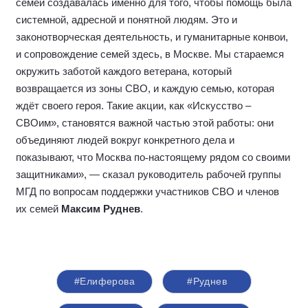
семей создавалась именно для того, чтобы помощь была
системной, адресной и понятной людям. Это и
законотворческая деятельность, и гуманитарные конвои,
и сопровождение семей здесь, в Москве. Мы стараемся
окружить заботой каждого ветерана, который
возвращается из зоны СВО, и каждую семью, которая
ждёт своего героя. Такие акции, как «Искусство –
СВОим», становятся важной частью этой работы: они
объединяют людей вокруг конкретного дела и
показывают, что Москва по
‑
настоящему рядом со своими
защитниками», — сказал руководитель рабочей группы
МГД по вопросам поддержки участников СВО и членов
их семей
Максим Руднев
.
#Елиферова
#Руднев