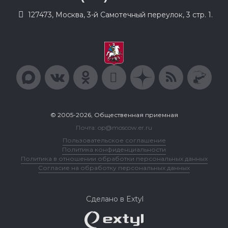
127473, Москва, 3-й Самотечный переулок, 3 стр. 1.
© 2005-2026, Общественная приемная
Почта: op@moscow.er.ru
Пользовательское соглашение
Политика конфиденциальности
Политика в отношении обработки персональных данных
Согласие на обработку персональных данных
Сделано в Extyl