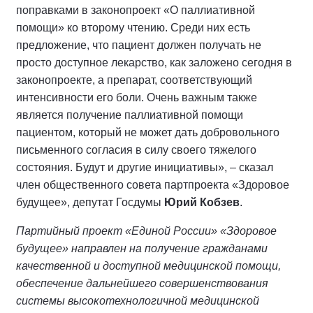
поправками в законопроект «О паллиативной
помощи» ко второму чтению. Среди них есть
предложение, что пациент должен получать не
просто доступное лекарство, как заложено сегодня в
законопроекте, а препарат, соответствующий
интенсивности его боли. Очень важным также
является получение паллиативной помощи
пациентом, который не может дать добровольного
письменного согласия в силу своего тяжелого
состояния. Будут и другие инициативы», – сказал
член общественного совета партпроекта «Здоровое
будущее», депутат Госдумы
Юрий Кобзев
.
Партийный проект «Единой России» «Здоровое
будущее» направлен на получение гражданами
качественной и доступной медицинской помощи,
обеспечение дальнейшего совершенствования
системы высокотехнологичной медицинской