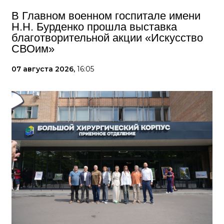
В Главном военном госпитале имени
Н.Н. Бурденко прошла выставка
благотворительной акции «Искусство
СВОим»
07 августа 2026,
16:05