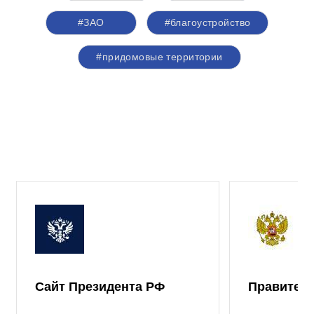
#ЗАО
#благоустройство
#придомовые территории
Сайт Президента РФ
Правител