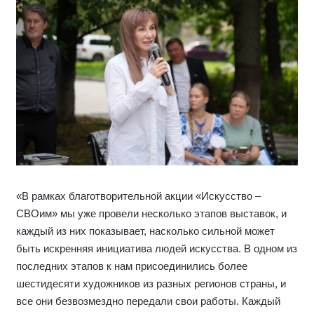
«В рамках благотворительной акции «Искусство –
СВОим» мы уже провели несколько этапов выставок, и
каждый из них показывает, насколько сильной может
быть искренняя инициатива людей искусства. В одном из
последних этапов к нам присоединились более
шестидесяти художников из разных регионов страны, и
все они безвозмездно передали свои работы. Каждый