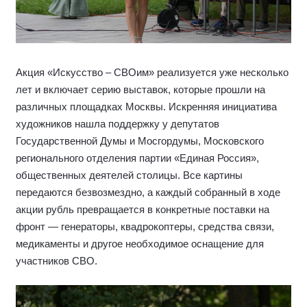
Акция «Искусство – СВОим» реализуется уже несколько
лет и включает серию выставок, которые прошли на
различных площадках Москвы. Искренняя инициатива
художников нашла поддержку у депутатов
Государственной Думы и Мосгордумы, Московского
регионального отделения партии «Единая Россия»,
общественных деятелей столицы. Все картины
передаются безвозмездно, а каждый собранный в ходе
акции рубль превращается в конкретные поставки на
фронт — генераторы, квадрокоптеры, средства связи,
медикаменты и другое необходимое оснащение для
участников СВО.