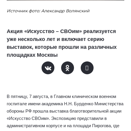
Источник фото: Александр Волянский
Акция «Искусство – СВОим» реализуется
уже несколько лет и включает серию
выставок, которые прошли на различных
площадках Москвы
В пятницу, 7 августа, в Главном клиническом военном
госпитале имени академика Н.Н. Бурденко Министерства
обороны РФ прошла выставка благотворительной акции
«Искусство СВОим». Экспозицию представили в
административном корпусе и на площади Пирогова, где