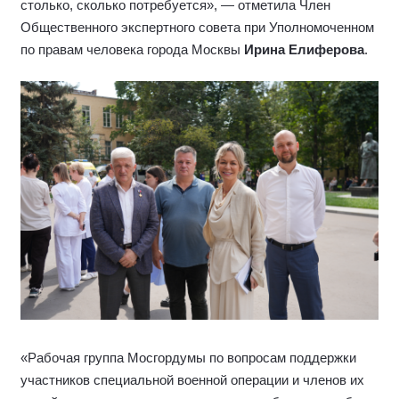
столько, сколько потребуется», — отметила Член
Общественного экспертного совета при Уполномоченном
по правам человека города Москвы
Ирина Елиферова
.
«Рабочая группа Мосгордумы по вопросам поддержки
участников специальной военной операции и членов их