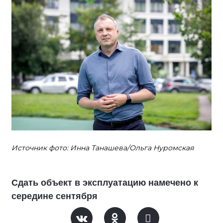
Источник фото: Инна Танашева/Ольга Нуромская
Сдать объект в эксплуатацию намечено к
середине сентября