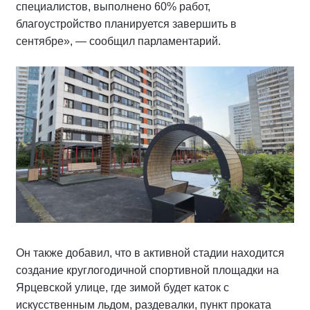
специалистов, выполнено 60% работ,
благоустройство планируется завершить в
сентябре», — сообщил парламентарий.
Он также добавил, что в активной стадии находится
создание круглогодичной спортивной площадки на
Ярцевской улице, где зимой будет каток с
искусственным льдом, раздевалки, пункт проката