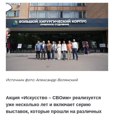
Источник фото: Александр Волянский
Акция «Искусство – СВОим» реализуется
уже несколько лет и включает серию
выставок, которые прошли на различных