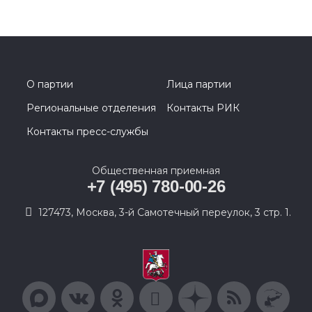
О партии
Лица партии
Региональные отделения
Контакты РИК
Контакты пресс-службы
Общественная приемная
+7 (495) 780-00-26
127473, Москва, 3-й Самотечный переулок, 3 стр. 1.