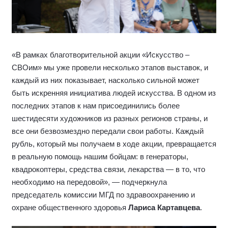
«В рамках благотворительной акции «Искусство –
СВОим» мы уже провели несколько этапов выставок, и
каждый из них показывает, насколько сильной может
быть искренняя инициатива людей искусства. В одном из
последних этапов к нам присоединились более
шестидесяти художников из разных регионов страны, и
все они безвозмездно передали свои работы. Каждый
рубль, который мы получаем в ходе акции, превращается
в реальную помощь нашим бойцам: в генераторы,
квадрокоптеры, средства связи, лекарства — в то, что
необходимо на передовой», — подчеркнула
председатель комиссии МГД по здравоохранению и
охране общественного здоровья
Лариса Картавцева
.