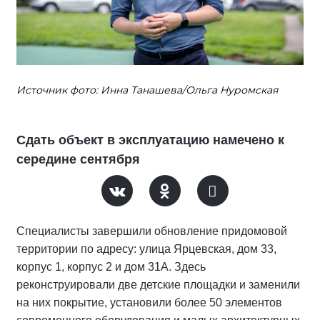
Источник фото: Инна Танашева/Ольга Нуромская
Сдать объект в эксплуатацию намечено к
середине сентября
Специалисты завершили обновление придомовой
территории по адресу: улица Ярцевская, дом 33,
корпус 1, корпус 2 и дом 31А. Здесь
реконструировали две детские площадки и заменили
на них покрытие, установили более 50 элементов