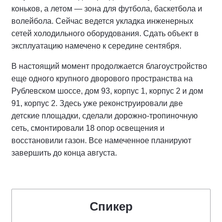
коньков, а летом — зона для футбола, баскетбола и
волейбола. Сейчас ведется укладка инженерных
сетей холодильного оборудования. Сдать объект в
эксплуатацию намечено к середине сентября.
В настоящий момент продолжается благоустройство
еще одного крупного дворового пространства на
Рублевском шоссе, дом 93, корпус 1, корпус 2 и дом
91, корпус 2. Здесь уже реконструировали две
детские площадки, сделали дорожно-тропиночную
сеть, смонтировали 18 опор освещения и
восстановили газон. Все намеченное планируют
завершить до конца августа.
Спикер