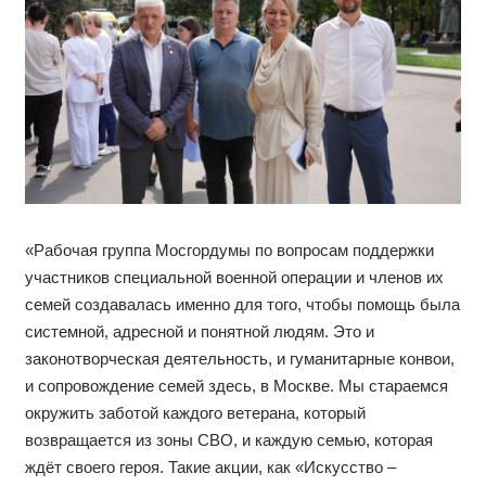
«Рабочая группа Мосгордумы по вопросам поддержки
участников специальной военной операции и членов их
семей создавалась именно для того, чтобы помощь была
системной, адресной и понятной людям. Это и
законотворческая деятельность, и гуманитарные конвои,
и сопровождение семей здесь, в Москве. Мы стараемся
окружить заботой каждого ветерана, который
возвращается из зоны СВО, и каждую семью, которая
ждёт своего героя. Такие акции, как «Искусство –