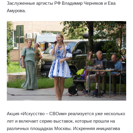
Заслуженные артисты РФ Владимир Черняков и Ева
Амурова.
Акция «Искусство – СВОим» реализуется уже несколько
лет и включает серию выставок, которые прошли на
различных площадках Москвы. Искренняя инициатива