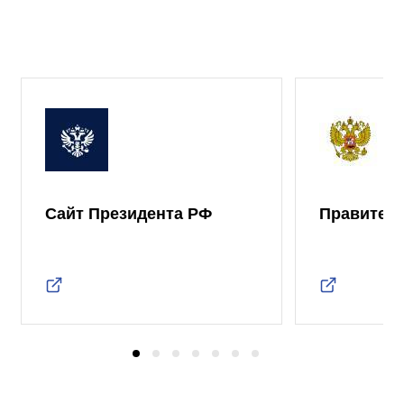
Сайт Президента РФ
Правител