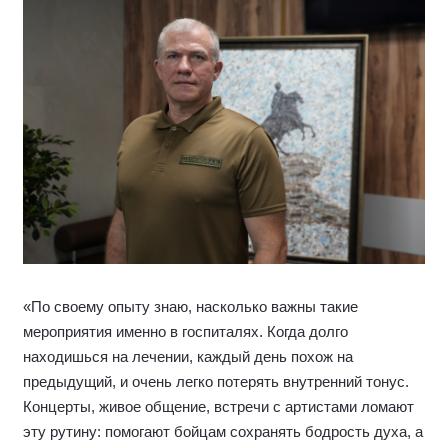
«По своему опыту знаю, насколько важны такие
мероприятия именно в госпиталях. Когда долго
находишься на лечении, каждый день похож на
предыдущий, и очень легко потерять внутренний тонус.
Концерты, живое общение, встречи с артистами ломают
эту рутину: помогают бойцам сохранять бодрость духа, а