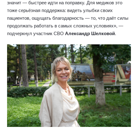
значит — быстрее идти на поправку. Для медиков это
тоже серьёзная поддержка: видеть улыбки своих
пациентов, ощущать благодарность — то, что даёт силы
продолжать работать в самых сложных условиях», —
подчеркнул участник СВО
Александр Шелковой
.