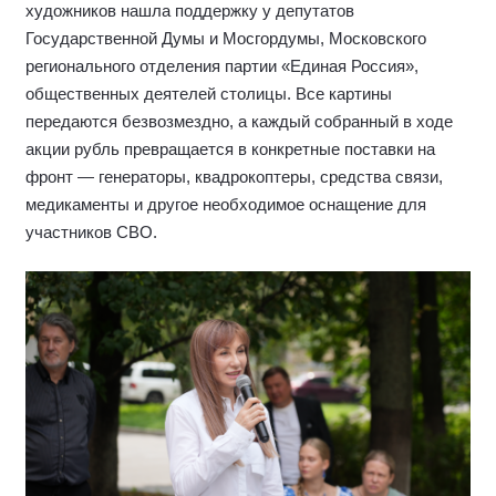
художников нашла поддержку у депутатов
Государственной Думы и Мосгордумы, Московского
регионального отделения партии «Единая Россия»,
общественных деятелей столицы. Все картины
передаются безвозмездно, а каждый собранный в ходе
акции рубль превращается в конкретные поставки на
фронт — генераторы, квадрокоптеры, средства связи,
медикаменты и другое необходимое оснащение для
участников СВО.