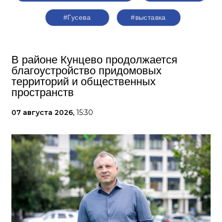
#Гусева
#выставка
В районе Кунцево продолжается
благоустройство придомовых
территорий и общественных
пространств
07 августа 2026,
15:30