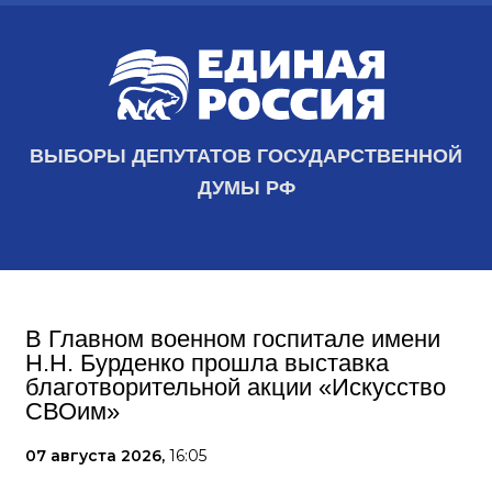
ВЫБОРЫ ДЕПУТАТОВ ГОСУДАРСТВЕННОЙ
ДУМЫ РФ
В Главном военном госпитале имени
Н.Н. Бурденко прошла выставка
благотворительной акции «Искусство
СВОим»
07 августа 2026,
16:05