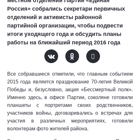
местном отделении Партии «Единая
Россия» собрались секретари первичных
отделений и активисты районной
партийной организации, чтобы подвести
итоги уходящего года и обсудить планы
работы на ближайший период 2016 года
Все собравшиеся отметили, что главным событием
2015 года является празднование 70-летия Великой
Победы и, безусловно, акция «Бессмертный полк».
Именно здесь, в офисе Партии, соколяне готовили
планшеты с портретами своих родственников,
участников войны, договаривались о встречах для
участия в различных мероприятиях, готовили
волонтерам фото жителей района.