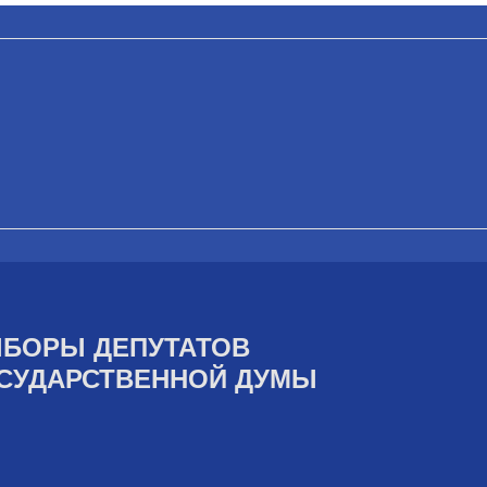
БОРЫ ДЕПУТАТОВ
СУДАРСТВЕННОЙ ДУМЫ