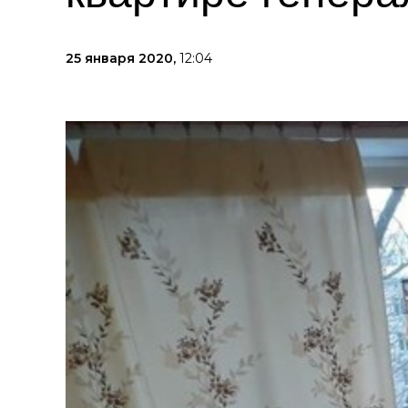
25 января 2020,
12:04