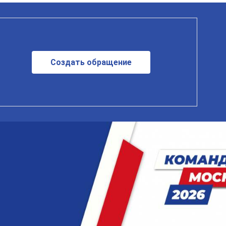
Создать обращение