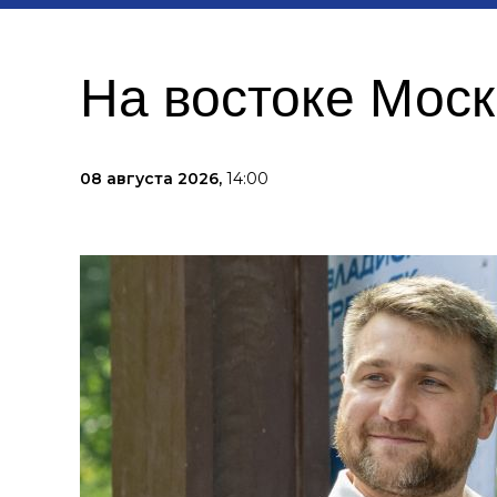
На востоке Мос
08 августа 2026,
14:00