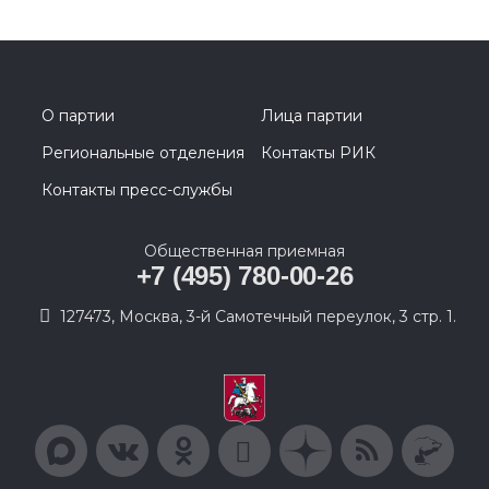
О партии
Лица партии
Региональные отделения
Контакты РИК
Контакты пресс-службы
Общественная приемная
+7 (495) 780-00-26
127473, Москва, 3-й Самотечный переулок, 3 стр. 1.