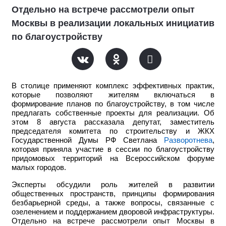
Отдельно на встрече рассмотрели опыт
Москвы в реализации локальных инициатив
по благоустройству
В столице применяют комплекс эффективных практик,
которые позволяют жителям включаться в
формирование планов по благоустройству, в том числе
предлагать собственные проекты для реализации. Об
этом 8 августа рассказала депутат, заместитель
председателя комитета по строительству и ЖКХ
Государственной Думы РФ Светлана
Разворотнева
,
которая приняла участие в сессии по благоустройству
придомовых территорий на Всероссийском форуме
малых городов.
Эксперты обсудили роль жителей в развитии
общественных пространств, принципы формирования
безбарьерной среды, а также вопросы, связанные с
озеленением и поддержанием дворовой инфраструктуры.
Отдельно на встрече рассмотрели опыт Москвы в