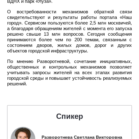
ВДНХ и парк «Яуза».
О востребованности механизмов обратной связи
свидетельствуют и результаты работы портала «Наш
город». Сервисом пользуются более 2,5 млн москвичей,
а благодаря обращениям жителей с момента его запуска
решено свыше 13 млн вопросов. Сегодня сообщения
принимаются более чем по 200 темам, связанным с
состоянием дворов, жилых домов, дорог и других
объектов городской инфраструктуры.
По мнению Разворотневой, сочетание инициативных,
общественных и контрольных механизмов позволяет
учитывать запросы жителей на всех этапах развития
городской среды и повышает устойчивость реализуемых
решений.
Спикер
Разворотнева Светлана Викторовна