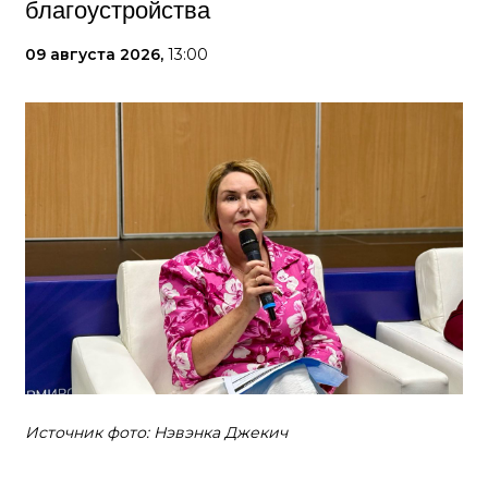
благоустройства
09 августа 2026,
13:00
Источник фото: Нэвэнка Джекич