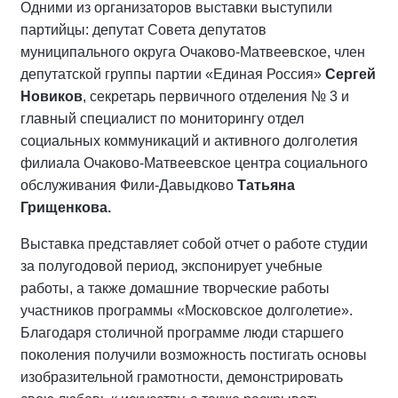
Одними из организаторов выставки выступили
партийцы: депутат Совета депутатов
муниципального округа Очаково-Матвеевское, член
депутатской группы партии «Единая Россия»
Сергей
Новиков
, секретарь первичного отделения № 3 и
главный специалист по мониторингу отдел
социальных коммуникаций и активного долголетия
филиала Очаково-Матвеевское центра социального
обслуживания Фили-Давыдково
Татьяна
Грищенкова.
Выставка представляет собой отчет о работе студии
за полугодовой период, экспонирует учебные
работы, а также домашние творческие работы
участников программы «Московское долголетие».
Благодаря столичной программе люди старшего
поколения получили возможность постигать основы
изобразительной грамотности, демонстрировать