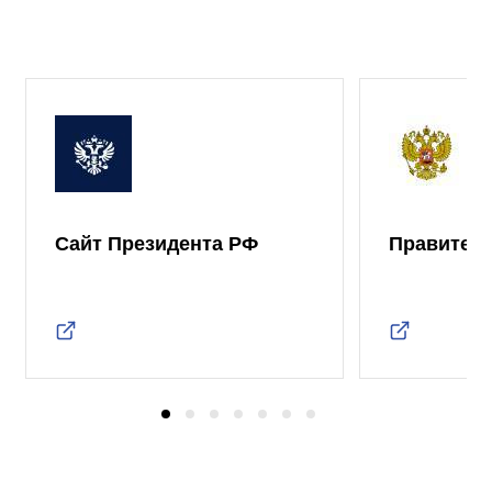
Сайт Президента РФ
Правител