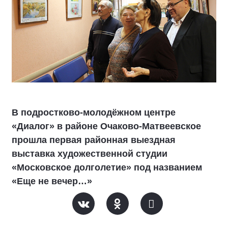
В подростково-молодёжном центре
«Диалог» в районе Очаково-Матвеевское
прошла первая районная выездная
выставка художественной студии
«Московское долголетие» под названием
«Еще не вечер…»