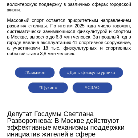
волонтерскую поддержку в различных сферах городской
жизни.
Массовый спорт остается приоритетным направлением
развития столицы. По итогам 2025 года число горожан,
систематически занимающихся физкультурой и спортом
в Москве, выросло до 6,8 млн человек. За прошлый год в
городе ввели в эксплуатацию 41 спортивное сооружение,
а участниками 18 тыс. физкультурных и спортивных
событий стали 3,8 млн человек.
#Казымов
#День физкультурника
#Щукино
#СЗАО
Депутат Госдумы Светлана
Разворотнева: В Москве действуют
эффективные механизмы поддержки
инициатив жителей в сфере