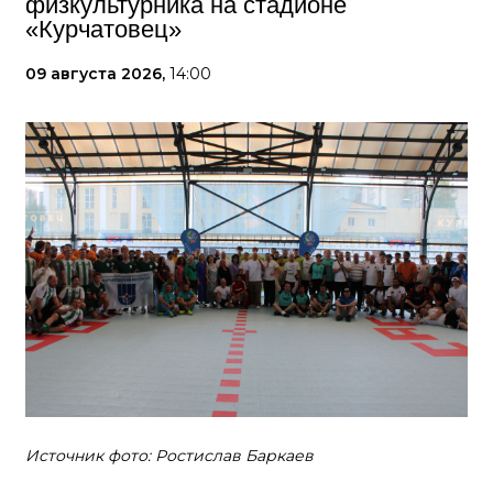
физкультурника на стадионе
«Курчатовец»
09 августа 2026,
14:00
Источник фото: Ростислав Баркаев