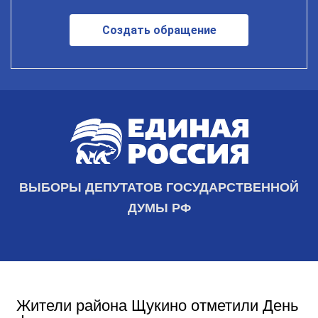
Создать обращение
ВЫБОРЫ ДЕПУТАТОВ ГОСУДАРСТВЕННОЙ
ДУМЫ РФ
Жители района Щукино отметили День