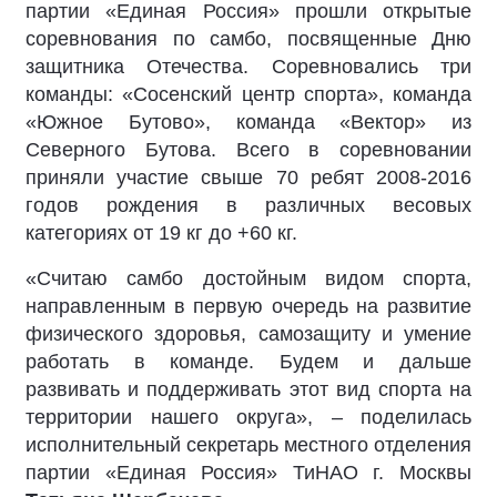
партии «Единая Россия»
прошли открытые
соревнования по самбо, посвященные Дню
защитника Отечества. Соревновались три
команды: «Сосенский центр спорта», команда
«Южное Бутово», команда «Вектор» из
Северного Бутова. Всего в соревновании
приняли участие свыше 70 ребят 2008-2016
годов рождения в различных весовых
категориях от 19 кг до +60 кг.
«Считаю самбо достойным видом спорта,
направленным в первую очередь на развитие
физического здоровья, самозащиту и умение
работать в команде. Будем и дальше
развивать и поддерживать этот вид спорта на
территории нашего округа»,
–
поделилась
исполнительный секретарь местного отделения
партии «Единая Россия» ТиНАО г. Москвы