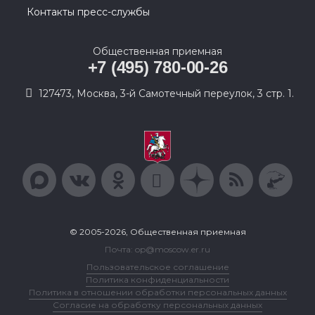
Контакты пресс-службы
Общественная приемная
+7 (495) 780-00-26
127473, Москва, 3-й Самотечный переулок, 3 стр. 1.
© 2005-2026, Общественная приемная
Почта: op@moscow.er.ru
Пользовательское соглашение
Политика конфиденциальности
Политика в отношении обработки персональных данных
Согласие на обработку персональных данных