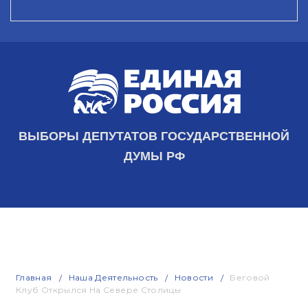
ВЫБОРЫ ДЕПУТАТОВ ГОСУДАРСТВЕННОЙ
ДУМЫ РФ
Главная
Наша Деятельность
Новости
Беговой
Клуб Открылся На Севере Столицы