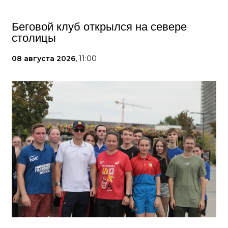
Беговой клуб открылся на севере
столицы
08 августа 2026,
11:00