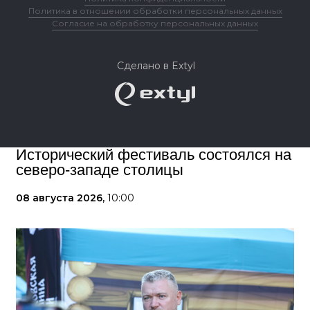
Политика в отношении обработки персональных данных
Согласие на обработку персональных данных
Сделано в Extyl
Исторический фестиваль состоялся на
северо-западе столицы
08 августа 2026,
10:00