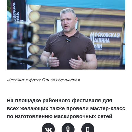
Источник фото: Ольга Нуромская
На площадке районного фестиваля для
всех желающих также провели мастер-класс
по изготовлению маскировочных сетей