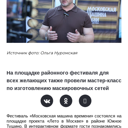
Источник фото: Ольга Нуромская
На площадке районного фестиваля для
всех желающих также провели мастер-класс
по изготовлению маскировочных сетей
Фестиваль «Московская машина времени» состоялся на
площадке проекта «Лето в Москве» в районе Южное
Тушино. В интерактивном формате гости познакомились