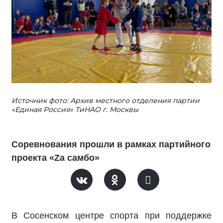
Источник фото: Архив местного отделения партии
«Единая Россия» ТиНАО г. Москвы
Соревнования прошли в рамках партийного
проекта «Zа самбо»
В Сосенском центре спорта
при поддержке