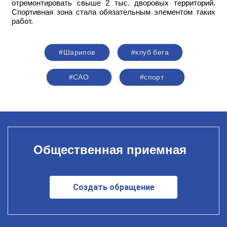
отремонтировать свыше 2 тыс. дворовых территорий.
Спортивная зона стала обязательным элементом таких
работ.
#Шарипов
#клуб бега
#САО
#спорт
Общественная приемная
Создать обращение