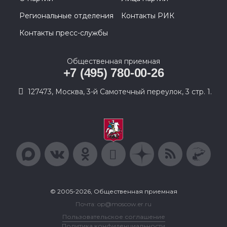
Региональные отделения
Контакты РИК
Контакты пресс-службы
Общественная приемная
+7 (495) 780-00-26
127473, Москва, 3-й Самотечный переулок, 3 стр. 1.
© 2005-2026, Общественная приемная
Почта: op@moscow.er.ru
Пользовательское соглашение
Политика конфиденциальности