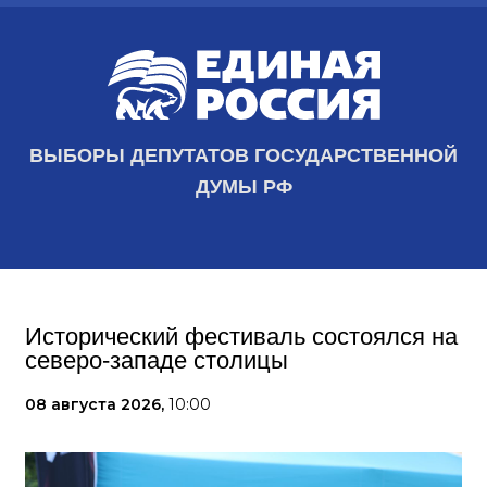
ВЫБОРЫ ДЕПУТАТОВ ГОСУДАРСТВЕННОЙ
ДУМЫ РФ
Исторический фестиваль состоялся на
северо-западе столицы
08 августа 2026,
10:00