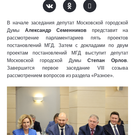
В начале заседания депутат Московской городской
Думы
Александр Семенников
представит на
рассмотрение парламентариев пять проектов
постановлений МГД. Затем с докладами по двум
проектам постановлений МГД выступит депутат
Московской городской Думы
Степан Орлов
.
Завершится первое заседание VIII созыва
рассмотрением вопросов из раздела «Разное».