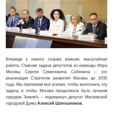
Впереди у нового созыва важная, масштабная
работа. Главная задача депутатов из команды Мэра
Москвы Сергея Семеновича Собянина – это
реализация Стратегии развития Москвы до 2030
года. Мы приложим все усилия, чтобы выполнить эту
задачу, и чтобы Москва продолжала быть лучшим
городом Земли!» – подчеркнул депутат Московской
городской Думы
Алексей Шапошников.