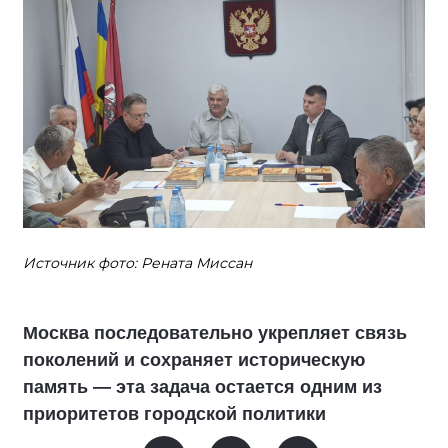
Источник фото: Рената Миссан
Москва последовательно укрепляет связь
поколений и сохраняет историческую
память — эта задача остается одним из
приоритетов городской политики