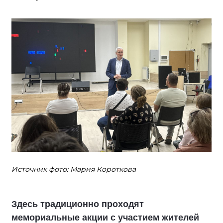
Источник фото: Мария Короткова
Здесь традиционно проходят
мемориальные акции с участием жителей