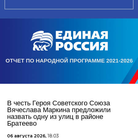
ОТЧЕТ ПО НАРОДНОЙ ПРОГРАММЕ 2021-2026
В честь Героя Советского Союза
Вячеслава Маркина предложили
назвать одну из улиц в районе
Братеево
06 августа 2026,
18:03