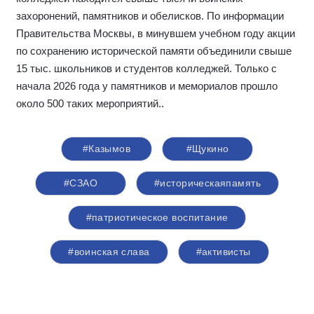
захоронений, памятников и обелисков. По информации
Правительства Москвы, в минувшем учебном году акции
по сохранению исторической памяти объединили свыше
15 тыс. школьников и студентов колледжей. Только с
начала 2026 года у памятников и мемориалов прошло
около 500 таких мероприятий.
.
#Казымов
#Щукино
#СЗАО
#историческаяпамять
#патриотическое воспитание
#воинская слава
#активисты