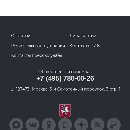
О партии
Лица партии
Региональные отделения
Контакты РИК
Контакты пресс-службы
Общественная приемная
+7 (495) 780-00-26
127473, Москва, 3-й Самотечный переулок, 3 стр. 1.