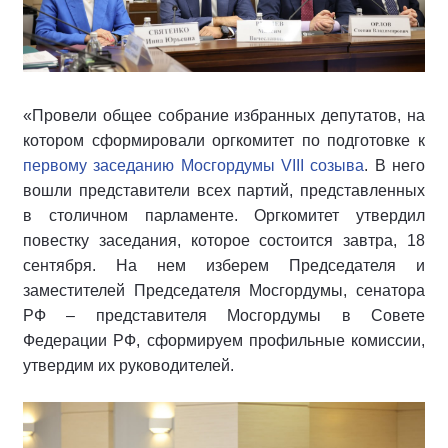
«Провели общее собрание избранных депутатов, на
котором сформировали оргкомитет по подготовке к
первому заседанию Мосгордумы VIII созыва
. В него
вошли представители всех партий, представленных
в столичном парламенте. Оргкомитет утвердил
повестку заседания, которое состоится завтра, 18
сентября. На нем изберем Председателя и
заместителей Председателя Мосгордумы, сенатора
РФ – представителя Мосгордумы в Совете
Федерации РФ, сформируем профильные комиссии,
утвердим их руководителей.