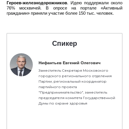
Героев-железнодорожников
. Идею поддержали около
76% москвичей. В опросе на портале «Активный
гражданин» приняли участие более 150 тыс. человек.
Спикер
Нифантьев Евгений Олегович
Заместитель Секретаря Московского
городского регионального отделения
Партии, региональный координатор
партийного проекта
"Предпринимательство", заместитель
председателя комитета Государственной
Думы по охране здоровья