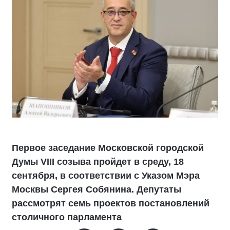
Первое заседание Московской городской
Думы VIII созыва пройдет в среду, 18
сентября, в соответствии с Указом Мэра
Москвы Сергея Собянина. Депутаты
рассмотрят семь проектов постановлений
столичного парламента