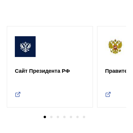
Сайт Президента РФ
Правител