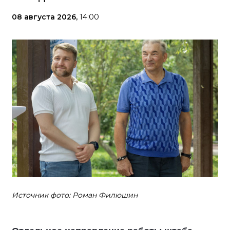
08 августа 2026,
14:00
Источник фото: Роман Филюшин