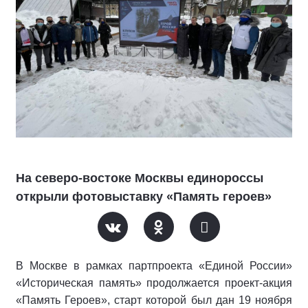
На северо-востоке Москвы единороссы
открыли фотовыставку «Память героев»
В Москве в рамках партпроекта «Единой России»
«Историческая память» продолжается проект-акция
«Память Героев», старт которой был дан 19 ноября