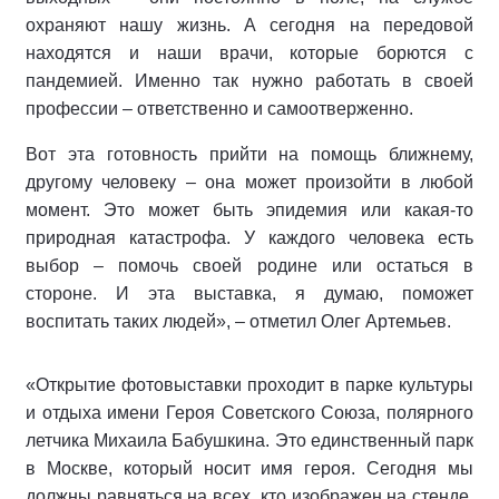
охраняют нашу жизнь. А сегодня на передовой
находятся и наши врачи, которые борются с
пандемией. Именно так нужно работать в своей
профессии – ответственно и самоотверженно.
Вот эта готовность прийти на помощь ближнему,
другому человеку – она может произойти в любой
момент. Это может быть эпидемия или какая-то
природная катастрофа. У каждого человека есть
выбор – помочь своей родине или остаться в
стороне. И эта выставка, я думаю, поможет
воспитать таких людей», – отметил Олег Артемьев.
«Открытие фотовыставки проходит в парке культуры
и отдыха имени Героя Советского Союза, полярного
летчика Михаила Бабушкина. Это единственный парк
в Москве, который носит имя героя. Сегодня мы
должны равняться на всех, кто изображен на стенде,