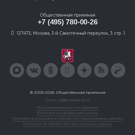
Общественная приемная
+7 (495) 780-00-26
127473, Москва, 3-й Самотечный переулок, 3 стр. 1.
© 2005-2026, Общественная приемная
Почта: op@moscow.er.ru
Пользовательское соглашение
Политика конфиденциальности
Политика в отношении обработки персональных данных
Согласие на обработку персональных данных