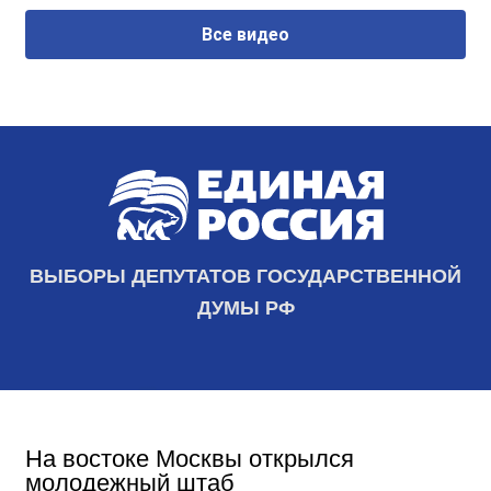
Все видео
ВЫБОРЫ ДЕПУТАТОВ ГОСУДАРСТВЕННОЙ
ДУМЫ РФ
На востоке Москвы открылся
молодежный штаб