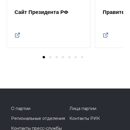
Сайт Президента РФ
Правител
О партии
Лица партии
Региональные отделения
Контакты РИК
Контакты пресс-службы