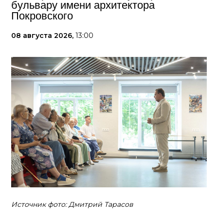
бульвару имени архитектора
Покровского
08 августа 2026,
13:00
Источник фото: Дмитрий Тарасов