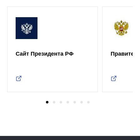
Сайт Президента РФ
Правител