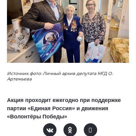
Источник фото: Личный архив депутата МГД О.
Артемьева
Акция проходит ежегодно при поддержке
партии «Единая Россия» и движения
«Волонтёры Победы»