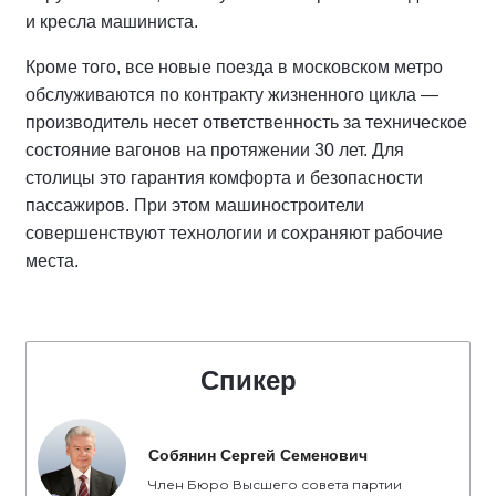
и кресла машиниста.
Кроме того, все новые поезда в московском метро
обслуживаются по контракту жизненного цикла —
производитель несет ответственность за техническое
состояние вагонов на протяжении 30 лет. Для
столицы это гарантия комфорта и безопасности
пассажиров. При этом машиностроители
совершенствуют технологии и сохраняют рабочие
места.
Спикер
Собянин Сергей Семенович
Член Бюро Высшего совета партии