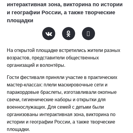
интерактивная зона, викторина по истории
и географии России, а также творческие
площадки
На открытой площадке встретились жители разных
возрастов, представители общественных
организаций и волонтёры.
Гости фестиваля приняли участие в практических
мастер-классах: плели маскировочные сети и
паракордовые браслеты, изготавливали окопные
свечи, гигиенические наборы и открытки для
военнослужащих. Для семей с детьми были
организованы интерактивная зона, викторина по
истории и географии России, а также творческие
площадки.