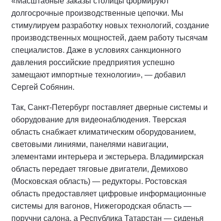
«Масштабные заказы столицы формируют
долгосрочные производственные цепочки. Мы
стимулируем разработку новых технологий, создание
производственных мощностей, даем работу тысячам
специалистов. Даже в условиях санкционного
давления российские предприятия успешно
замещают импортные технологии», — добавил
Сергей Собянин.
Так, Санкт-Петербург поставляет дверные системы и
оборудование для видеонаблюдения. Тверская
область снабжает климатическим оборудованием,
световыми линиями, панелями навигации,
элементами интерьера и экстерьера. Владимирская
область передает тяговые двигатели, Демихово
(Московская область) — редукторы. Ростовская
область предоставляет цифровые информационные
системы для вагонов, Нижегородская область —
поручни салона, а Республика Татарстан — сиденья