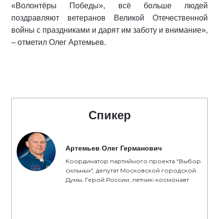
«Волонтёры Победы», всё больше людей
поздравляют ветеранов Великой Отечественной
войны с праздниками и дарят им заботу и внимание»,
– отметил Олег Артемьев.
Спикер
Артемьев Олег Германович
Координатор партийного проекта "Выбор
сильных", депутат Московской городской
Думы, Герой России, летчик-космонавт