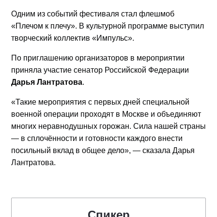
Одним из событий фестиваля стал флешмоб
«Плечом к плечу». В культурной программе выступил
творческий коллектив «Импульс».
По приглашению организаторов в мероприятии
приняла участие сенатор Российской Федерации
Дарья Лантратова
.
«Такие мероприятия с первых дней специальной
военной операции проходят в Москве и объединяют
многих неравнодушных горожан. Сила нашей страны
— в сплочённости и готовности каждого внести
посильный вклад в общее дело», — сказала Дарья
Лантратова.
Спикер