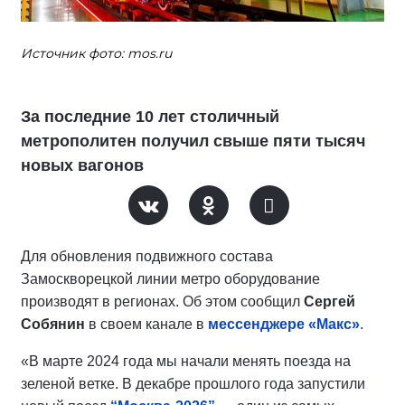
Источник фото: mos.ru
За последние 10 лет столичный
метрополитен получил свыше пяти тысяч
новых вагонов
Для обновления подвижного состава
Замоскворецкой линии метро оборудование
производят в регионах. Об этом сообщил
Сергей
Собянин
в своем канале в
мессенджере «Макс»
.
«В марте 2024 года мы начали менять поезда на
зеленой ветке. В декабре прошлого года запустили