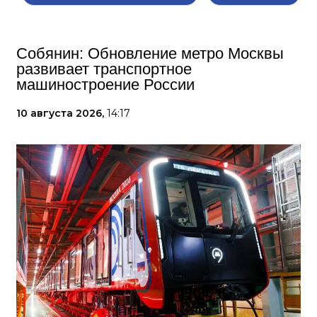
Собянин: Обновление метро Москвы
развивает транспортное
машиностроение России
10 августа 2026,
14:17