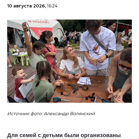
10 августа 2026,
16:24
Источник фото: Александр Волянский
Для семей с детьми были организованы