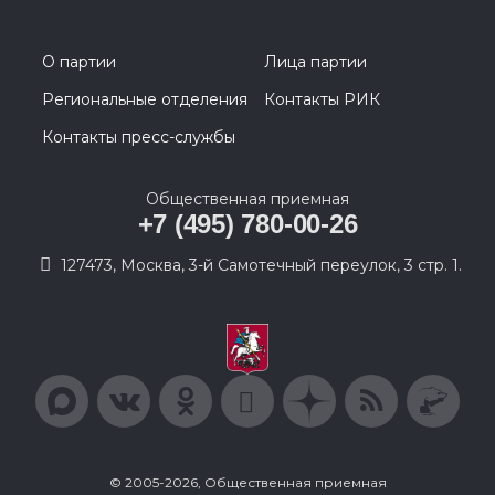
О партии
Лица партии
Региональные отделения
Контакты РИК
Контакты пресс-службы
Общественная приемная
+7 (495) 780-00-26
127473, Москва, 3-й Самотечный переулок, 3 стр. 1.
© 2005-2026, Общественная приемная