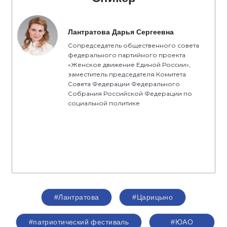
Лантратова Дарья Сергеевна
Сопредседатель общественного совета
федерального партийного проекта
«Женское движение Единой России»,
заместитель председателя Комитета
Совета Федерации Федерального
Собрания Российской Федерации по
социальной политике
#Лантратова
#Царицыно
#патриотический фестиваль
#ЮАО