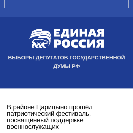
ВЫБОРЫ ДЕПУТАТОВ ГОСУДАРСТВЕННОЙ
ДУМЫ РФ
В районе Царицыно прошёл
патриотический фестиваль,
посвящённый поддержке
военнослужащих