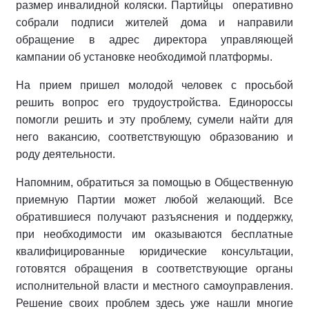
размер инвалидной коляски. Партийцы оперативно
собрали подписи жителей дома и направили
обращение в адрес директора управляющей
кампании об установке необходимой платформы.
На прием пришел молодой человек с просьбой
решить вопрос его трудоустройства. Единороссы
помогли решить и эту проблему, сумели найти для
него вакансию, соответствующую образованию и
роду деятельности.
Напомним, обратиться за помощью в Общественную
приемную Партии может любой желающий. Все
обратившиеся получают разъяснения и поддержку,
при необходимости им оказываются бесплатные
квалифицированные юридические консультации,
готовятся обращения в соответствующие органы
исполнительной власти и местного самоуправления.
Решение своих проблем здесь уже нашли многие