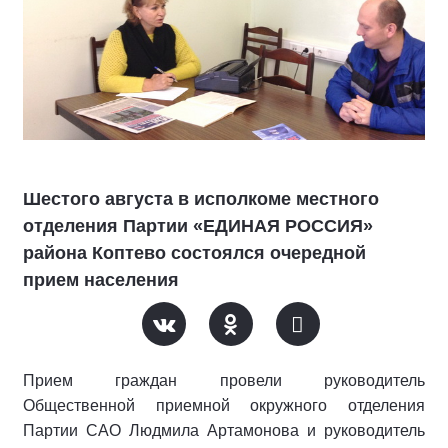
Шестого августа в исполкоме местного
отделения Партии «ЕДИНАЯ РОССИЯ»
района Коптево состоялся очередной
прием населения
Прием граждан провели руководитель
Общественной приемной окружного отделения
Партии САО Людмила Артамонова и руководитель