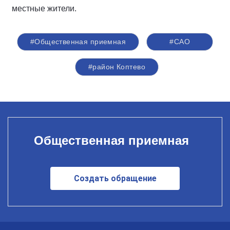
местные жители.
#Общественная приемная
#САО
#район Коптево
Общественная приемная
Создать обращение