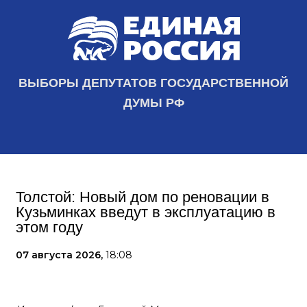
ВЫБОРЫ ДЕПУТАТОВ ГОСУДАРСТВЕННОЙ
ДУМЫ РФ
Толстой: Новый дом по реновации в
Кузьминках введут в эксплуатацию в
этом году
07 августа 2026,
18:08