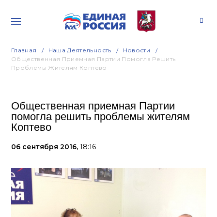
Главная
Наша Деятельность
Новости
Общественная Приемная Партии Помогла Решить
Проблемы Жителям Коптево
Общественная приемная Партии
помогла решить проблемы жителям
Коптево
06 сентября 2016,
18:16