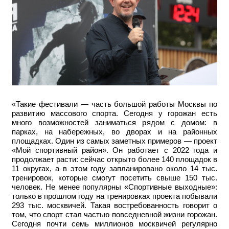
«Такие фестивали — часть большой работы Москвы по
развитию массового спорта. Сегодня у горожан есть
много возможностей заниматься рядом с домом: в
парках, на набережных, во дворах и на районных
площадках. Один из самых заметных примеров — проект
«Мой спортивный район». Он работает с 2022 года и
продолжает расти: сейчас открыто более 140 площадок в
11 округах, а в этом году запланировано около 14 тыс.
тренировок, которые смогут посетить свыше 150 тыс.
человек. Не менее популярны «Спортивные выходные»:
только в прошлом году на тренировках проекта побывали
293 тыс. москвичей. Такая востребованность говорит о
том, что спорт стал частью повседневной жизни горожан.
Сегодня почти семь миллионов москвичей регулярно