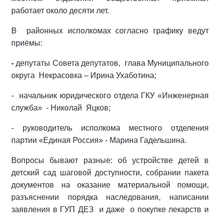
работает около десяти лет.
В районных исполкомах согласно графику ведут
приёмы:
-
депутаты Совета депутатов, глава Муниципального
округа Некрасовка – Ирина Ухаботина;
- начальник юридического отдела ГКУ «Инженерная
служба» - Николай Яцков;
- руководитель исполкома местного отделения
партии «Единая Россия» - Марина Гадельшина.
Вопросы бывают разные: об устройстве детей в
детский сад шаговой доступности, собрании пакета
документов на оказание материальной помощи,
разъяснении порядка наследования, написании
заявления в ГУП ДЕЗ и даже о покупке лекарств и