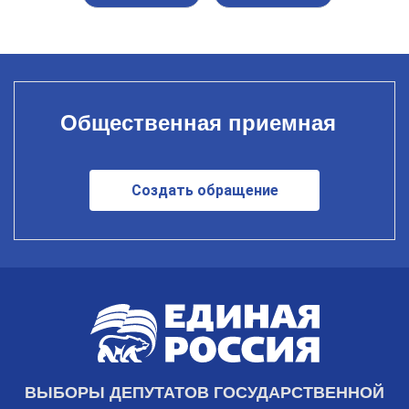
Общественная приемная
Создать обращение
ВЫБОРЫ ДЕПУТАТОВ ГОСУДАРСТВЕННОЙ