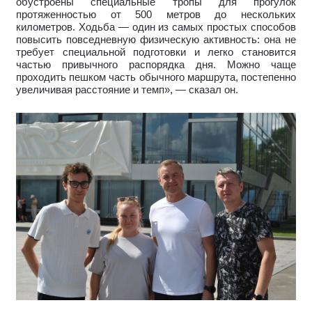
обустроены специальные тропы для прогулок
протяженностью от 500 метров до нескольких
километров. Ходьба — один из самых простых способов
повысить повседневную физическую активность: она не
требует специальной подготовки и легко становится
частью привычного распорядка дня. Можно чаще
проходить пешком часть обычного маршрута, постепенно
увеличивая расстояние и темп», — сказал он.