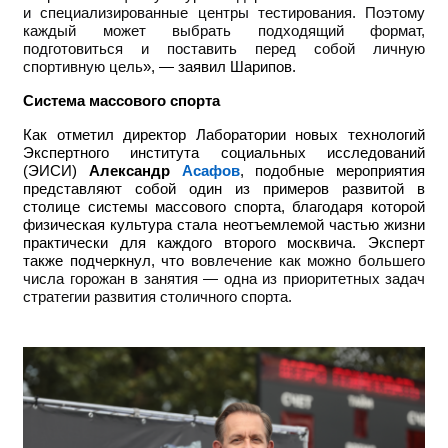
и специализированные центры тестирования. Поэтому
каждый может выбрать подходящий формат,
подготовиться и поставить перед собой личную
спортивную цель
», — заявил Шарипов.
Система массового спорта
Как отметил директор Лаборатории новых технологий
Экспертного института социальных исследований
(ЭИСИ)
Александр
Асафов
, подобные мероприятия
представляют собой один из примеров развитой в
столице системы массового спорта, благодаря которой
физическая культура стала неотъемлемой частью жизни
практически для каждого второго москвича. Эксперт
также подчеркнул, что
вовлечение как можно большего
числа горожан в занятия — одна из приоритетных задач
стратегии развития столичного спорта.