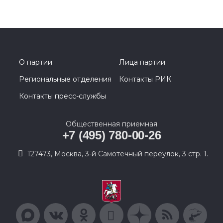
О партии
Лица партии
Региональные отделения
Контакты РИК
Контакты пресс-службы
Общественная приемная
+7 (495) 780-00-26
127473, Москва, 3-й Самотечный переулок, 3 стр. 1.