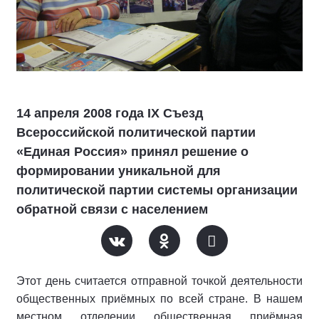
14 апреля 2008 года IX Съезд
Всероссийской политической партии
«Единая Россия» принял решение о
формировании уникальной для
политической партии системы организации
обратной связи с населением
Этот день считается отправной точкой деятельности
общественных приёмных по всей стране. В нашем
местном отделении общественная приёмная