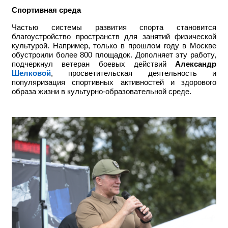
Спортивная среда
Частью системы развития спорта становится
благоустройство пространств для занятий физической
культурой. Например, только в прошлом году в Москве
обустроили более 800 площадок. Дополняет эту работу,
подчеркнул
ветеран боевых действий
А
лександр
Шелковой
, просветительская деятельность и
популяризация спортивных активностей и здорового
образа жизни в культурно-образовательной среде.