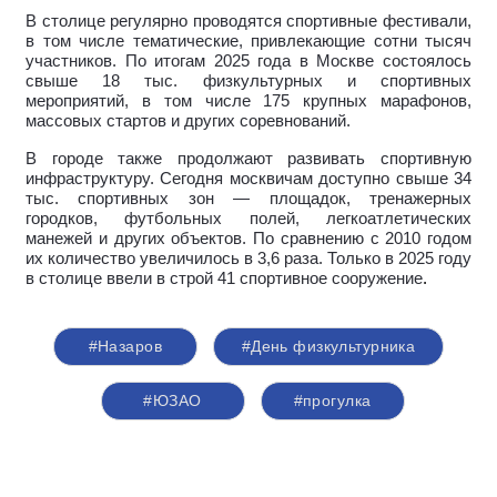
В столице регулярно проводятся спортивные фестивали,
в том числе тематические, привлекающие сотни тысяч
участников. По итогам 2025 года в Москве состоялось
свыше 18 тыс. физкультурных и спортивных
мероприятий, в том числе 175 крупных марафонов,
массовых стартов и других соревнований.
В городе также продолжают развивать спортивную
инфраструктуру. Сегодня москвичам доступно свыше 34
тыс. спортивных зон — площадок, тренажерных
городков, футбольных полей, легкоатлетических
манежей и других объектов. По сравнению с 2010 годом
их количество увеличилось в 3,6 раза. Только в 2025 году
в столице ввели в строй 41 спортивное сооружение
.
#Назаров
#День физкультурника
#ЮЗАО
#прогулка