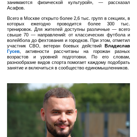
занимаются физической культурой», — рассказал
Асафов.
Всего в Москве открыто более 2,6 тыс. групп в секциях, в
которых ежегодно проводится более 300 тыс.
тренировок. Для жителей доступны различные — всего
свыше 70 — направлений: от классических футбола и
волейбола до фехтования и городков. При этом, отметил
участник СВО, ветеран боевых действий
Владислав
Гусев
, активности рассчитаны на горожан разных
возрастов и уровней подготовки. По его словам,
разнообразие видов спорта помогает каждому подобрать
занятие и включиться в сообщество единомышленников.