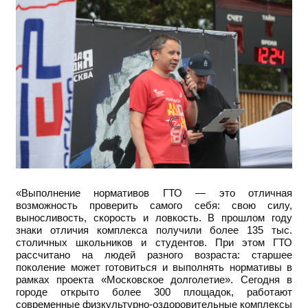
«Выполнение нормативов ГТО — это отличная
возможность проверить самого себя: свою силу,
выносливость, скорость и ловкость. В прошлом году
знаки отличия комплекса получили более 135 тыс.
столичных школьников и студентов. При этом ГТО
рассчитано на людей разного возраста: старшее
поколение может готовиться и выполнять нормативы в
рамках проекта «Московское долголетие». Сегодня в
городе открыто более 300 площадок, работают
современные физкультурно-оздоровительные комплексы