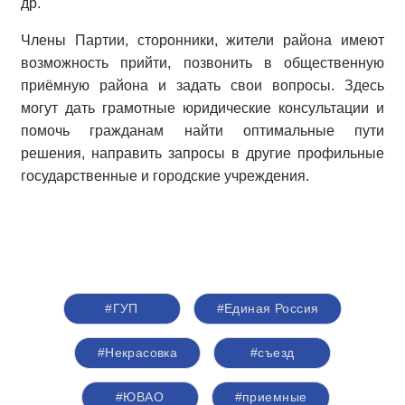
др.
Члены Партии, сторонники, жители района имеют
возможность прийти, позвонить в общественную
приёмную района и задать свои вопросы. Здесь
могут дать грамотные юридические консультации и
помочь гражданам найти оптимальные пути
решения, направить запросы в другие профильные
государственные и городские учреждения.
#ГУП
#Единая Россия
#Некрасовка
#съезд
#ЮВАО
#приемные