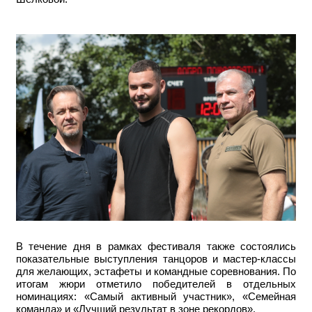
В течение дня в рамках фестиваля также состоялись
показательные выступления танцоров и мастер-классы
для желающих, эстафеты и командные соревнования. По
итогам жюри отметило победителей в отдельных
номинациях: «Самый активный участник», «Семейная
команда» и «Лучший результат в зоне рекордов».