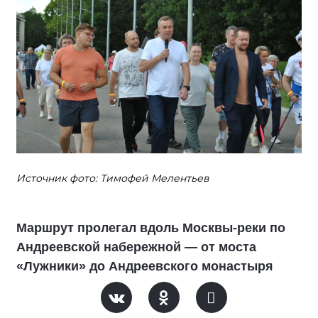
Источник фото: Тимофей Мелентьев
Маршрут пролегал вдоль Москвы-реки по
Андреевской набережной — от моста
«Лужники» до Андреевского монастыря