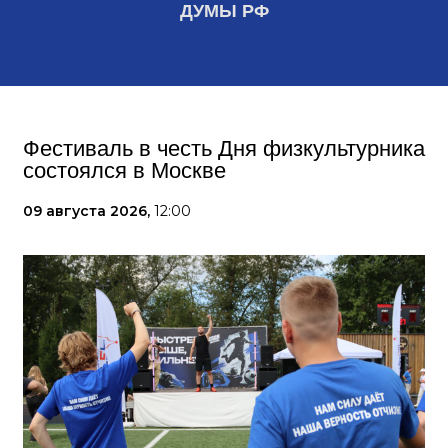
ДУМЫ РФ
Фестиваль в честь Дня физкультурника
состоялся в Москве
09 августа 2026,
12:00