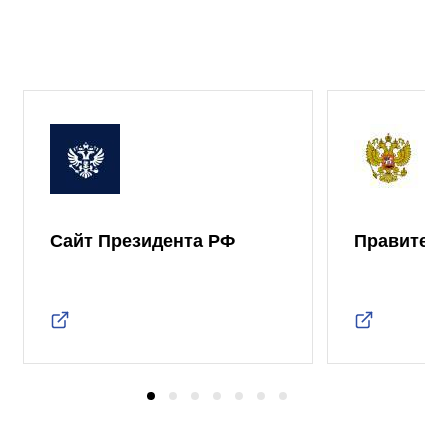
Сайт Президента РФ
Правител