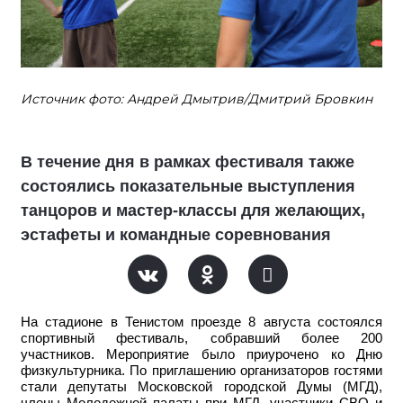
Источник фото: Андрей Дмытрив/Дмитрий Бровкин
В течение дня в рамках фестиваля также
состоялись показательные выступления
танцоров и мастер-классы для желающих,
эстафеты и командные соревнования
На стадионе в Тенистом проезде 8 августа состоялся
спортивный фестиваль, собравший более 200
участников. Мероприятие было приурочено ко Дню
физкультурника. По приглашению организаторов гостями
стали
депутаты
Московской городской Думы (МГД),