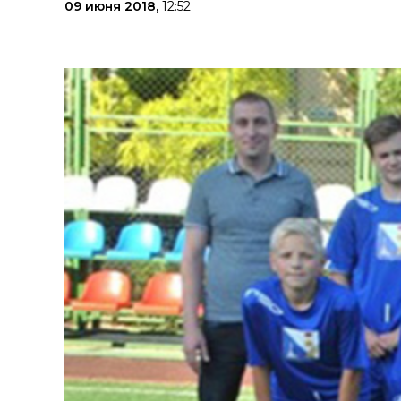
09 июня 2018,
12:52