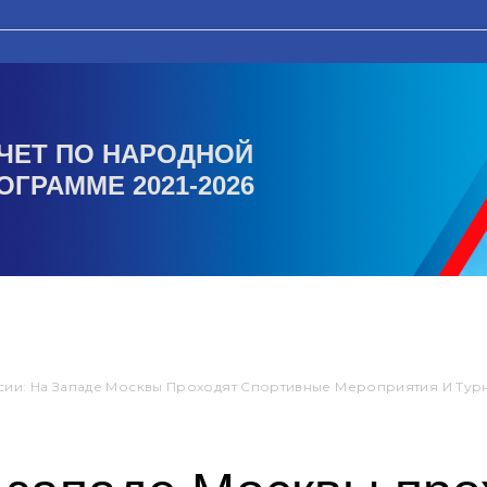
ЧЕТ ПО НАРОДНОЙ
ОГРАММЕ 2021-2026
сии: На Западе Москвы Проходят Спортивные Мероприятия И Ту