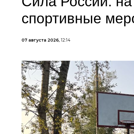
Сила России: на
спортивные мер
07 августа 2026,
12:14