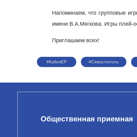
Напоминаем, что групповые игр
имени В.А.Мягкова. Игры плей-
Приглашаем всех!
#КубокЕР
#Севастополь
Общественная приемная