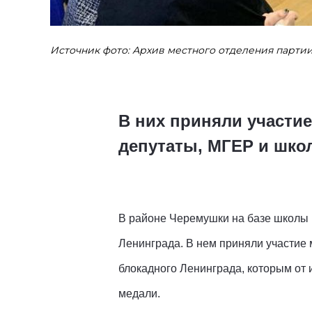
Источник фото: Архив местного отделения парти
В них приняли участи
депутаты, МГЕР и шко
В районе Черемушки на базе школы
Ленинграда. В нем приняли участие
блокадного Ленинграда, которым от
медали.