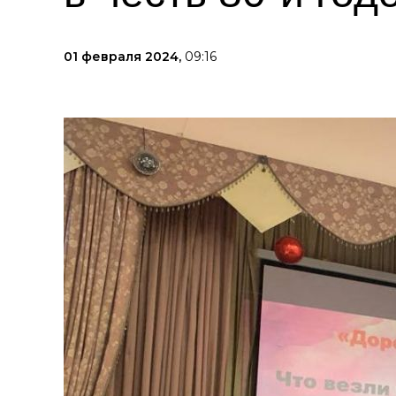
01 февраля 2024,
09:16