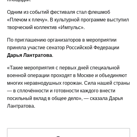
Одним из событий фестиваля стал флешмоб
«Плечом к плечу». В культурной программе выступил
творческий коллектив «Импульс».
По приглашению организаторов в мероприятии
приняла участие сенатор Российской Федерации
Дарья Лантратова
.
«Такие мероприятия с первых дней специальной
военной операции проходят в Москве и объединяют
многих неравнодушных горожан. Сила нашей страны
— в сплочённости и готовности каждого внести
посильный вклад в общее дело», — сказала Дарья
Лантратова.