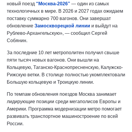
новый поезд
“Москва-2026”
— один из самых
технологичных в мире. В 2026 и 2027 годах ожидаем
поставку суммарно 700 вагонов. Они завершат
обновление
Замоскворецкой линии
и выйдут на
Рублево-Архангельскую», — сообщил Сергей
Собянин.
За последние 10 лет метрополитен получил свыше
пяти тысяч новых вагонов. Они вышли на
Кольцевую, Таганско-Краснопресненскую, Калужско-
Рижскую ветки. В столице полностью укомплектовали
Большую кольцевую и Троицкую линии.
По темпам обновления поездов Москва занимает
лидирующие позиции среди мегаполисов Европы и
Америки. Программа модернизации метро помогает
развивать транспортное машиностроение по всей
России.