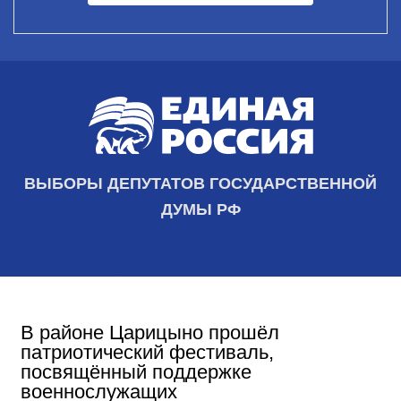
ВЫБОРЫ ДЕПУТАТОВ ГОСУДАРСТВЕННОЙ
ДУМЫ РФ
В районе Царицыно прошёл
патриотический фестиваль,
посвящённый поддержке
военнослужащих