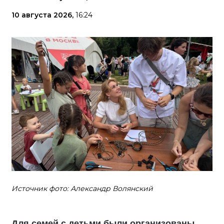
10 августа 2026,
16:24
Источник фото: Александр Волянский
Для семей с детьми были организованы