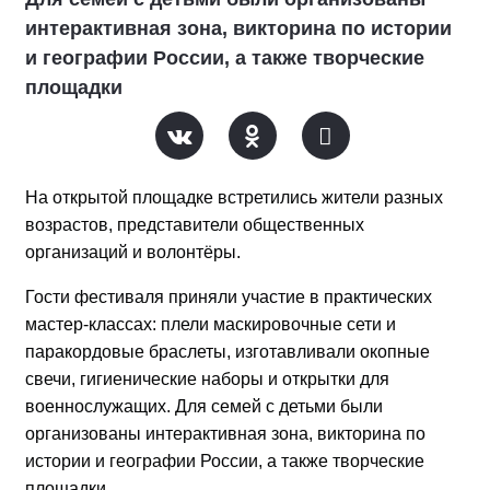
интерактивная зона, викторина по истории
и географии России, а также творческие
площадки
На открытой площадке встретились жители разных
возрастов, представители общественных
организаций и волонтёры.
Гости фестиваля приняли участие в практических
мастер-классах: плели маскировочные сети и
паракордовые браслеты, изготавливали окопные
свечи, гигиенические наборы и открытки для
военнослужащих. Для семей с детьми были
организованы интерактивная зона, викторина по
истории и географии России, а также творческие
площадки.