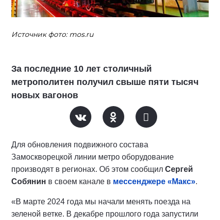
Источник фото: mos.ru
За последние 10 лет столичный
метрополитен получил свыше пяти тысяч
новых вагонов
Для обновления подвижного состава
Замоскворецкой линии метро оборудование
производят в регионах. Об этом сообщил
Сергей
Собянин
в своем канале в
мессенджере «Макс»
.
«В марте 2024 года мы начали менять поезда на
зеленой ветке. В декабре прошлого года запустили