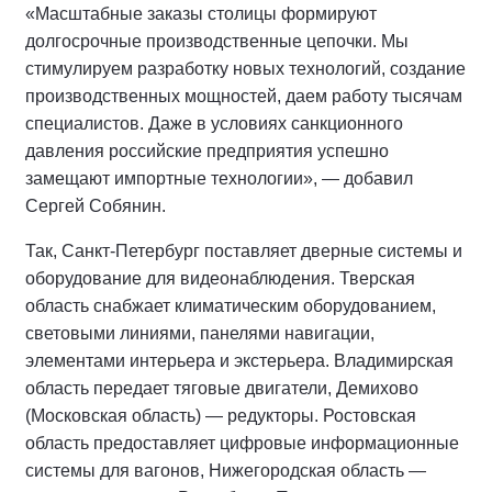
«Масштабные заказы столицы формируют
долгосрочные производственные цепочки. Мы
стимулируем разработку новых технологий, создание
производственных мощностей, даем работу тысячам
специалистов. Даже в условиях санкционного
давления российские предприятия успешно
замещают импортные технологии», — добавил
Сергей Собянин.
Так, Санкт-Петербург поставляет дверные системы и
оборудование для видеонаблюдения. Тверская
область снабжает климатическим оборудованием,
световыми линиями, панелями навигации,
элементами интерьера и экстерьера. Владимирская
область передает тяговые двигатели, Демихово
(Московская область) — редукторы. Ростовская
область предоставляет цифровые информационные
системы для вагонов, Нижегородская область —