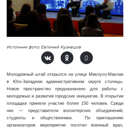
Источник фото: Евгений Кузнецов
Молодежный штаб открылся на улице Миклухо-Маклая
в Юго-Западном административном округе столицы.
Новое пространство предназначено для работы с
молодежью и развития городских инициатив. В открытии
площадки приняли участие более 150 человек. Среди
них — представители волонтерских объединений,
студенты и общественники.
По приглашению
организаторов мероприятие посетил военный врач,