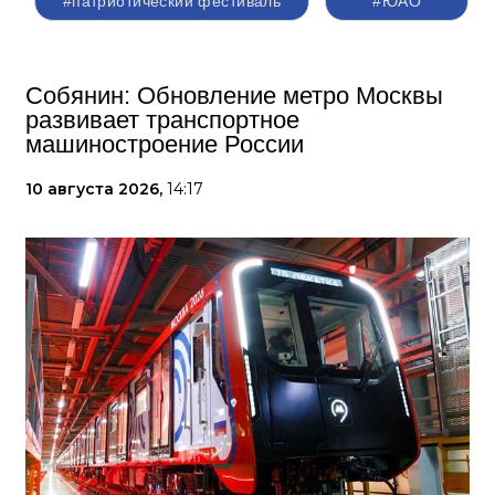
#патриотический фестиваль
#ЮАО
Собянин: Обновление метро Москвы
развивает транспортное
машиностроение России
10 августа 2026,
14:17