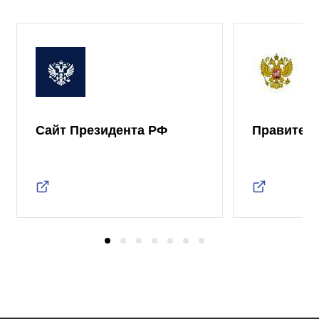
Сайт Президента РФ
Правител