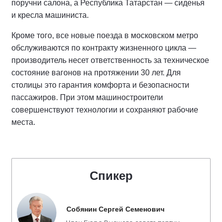
поручни салона, а Республика Татарстан — сиденья
и кресла машиниста.
Кроме того, все новые поезда в московском метро
обслуживаются по контракту жизненного цикла —
производитель несет ответственность за техническое
состояние вагонов на протяжении 30 лет. Для
столицы это гарантия комфорта и безопасности
пассажиров. При этом машиностроители
совершенствуют технологии и сохраняют рабочие
места.
Спикер
Собянин Сергей Семенович