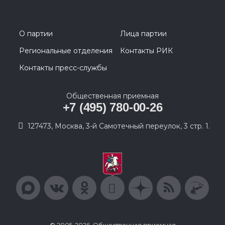
О партии
Лица партии
Региональные отделения
Контакты РИК
Контакты пресс-службы
Общественная приемная
+7 (495) 780-00-26
127473, Москва, 3-й Самотечный переулок, 3 стр. 1.
© 2005-2026, Общественная приемная