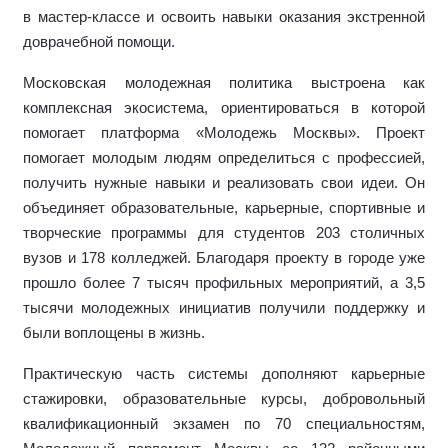
в мастер-классе и освоить навыки оказания экстренной
доврачебной помощи.
Московская молодежная политика выстроена как
комплексная экосистема, ориентироваться в которой
помогает платформа «Молодежь Москвы». Проект
помогает молодым людям определиться с профессией,
получить нужные навыки и реализовать свои идеи. Он
объединяет образовательные, карьерные, спортивные и
творческие программы для студентов 203 столичных
вузов и 178 колледжей. Благодаря проекту в городе уже
прошло более 7 тысяч профильных мероприятий, а 3,5
тысячи молодежных инициатив получили поддержку и
были воплощены в жизнь.
Практическую часть системы дополняют карьерные
стажировки, образовательные курсы, добровольный
квалификационный экзамен по 70 специальностям,