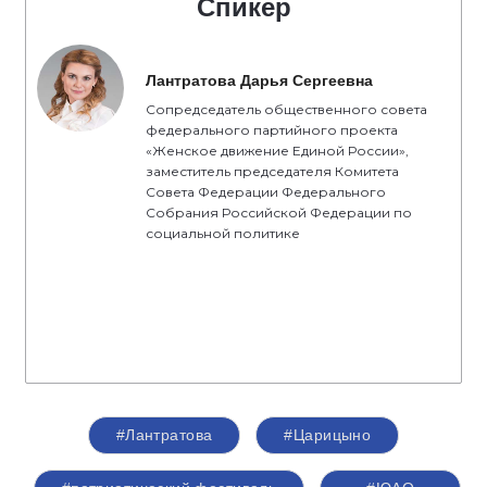
Спикер
Лантратова Дарья Сергеевна
Сопредседатель общественного совета
федерального партийного проекта
«Женское движение Единой России»,
заместитель председателя Комитета
Совета Федерации Федерального
Собрания Российской Федерации по
социальной политике
#Лантратова
#Царицыно