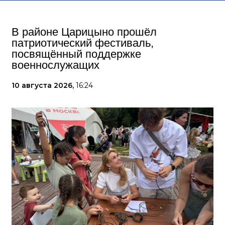
В районе Царицыно прошёл
патриотический фестиваль,
посвящённый поддержке
военнослужащих
10 августа 2026,
16:24