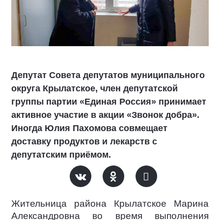
Депутат Совета депутатов муниципального
округа Крылатское, член депутатской
группы партии «Единая Россия» принимает
активное участие в акции «Звонок добра».
Иногда Юлия Пахомова совмещает
доставку продуктов и лекарств с
депутатским приёмом.
Жительница района Крылатское Марина
Александровна во время выполнения