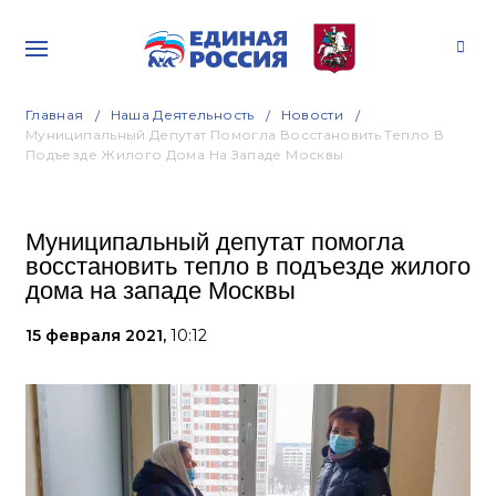
Главная
Наша Деятельность
Новости
Муниципальный Депутат Помогла Восстановить Тепло В
Подъезде Жилого Дома На Западе Москвы
Муниципальный депутат помогла
восстановить тепло в подъезде жилого
дома на западе Москвы
15 февраля 2021,
10:12