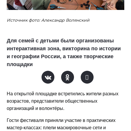
Источник фото: Александр Волянский
Для семей с детьми были организованы
интерактивная зона, викторина по истории
и географии России, а также творческие
площадки
На открытой площадке встретились жители разных
возрастов, представители общественных
организаций и волонтёры.
Гости фестиваля приняли участие в практических
мастер-классах: плели маскировочные сети и