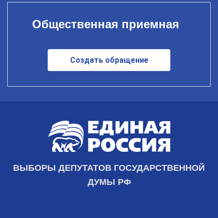
Общественная приемная
Создать обращение
ВЫБОРЫ ДЕПУТАТОВ ГОСУДАРСТВЕННОЙ
ДУМЫ РФ