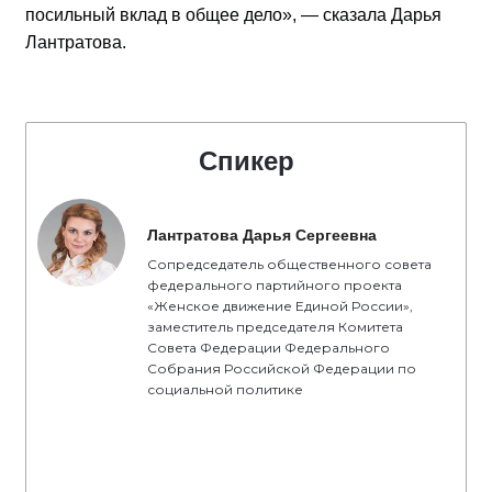
посильный вклад в общее дело», — сказала Дарья
Лантратова.
Спикер
Лантратова Дарья Сергеевна
Сопредседатель общественного совета
федерального партийного проекта
«Женское движение Единой России»,
заместитель председателя Комитета
Совета Федерации Федерального
Собрания Российской Федерации по
социальной политике