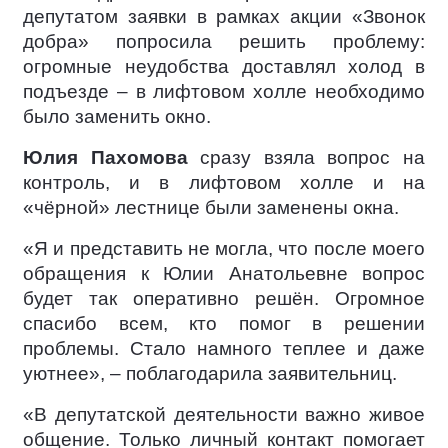
депутатом заявки в рамках акции «Звонок
добра» попросила решить проблему:
огромные неудобства доставлял холод в
подъезде – в лифтовом холле необходимо
было заменить окно.
Юлия Пахомова
сразу взяла вопрос на
контроль, и в лифтовом холле и на
«чёрной» лестнице были заменены окна.
«Я и представить не могла, что после моего
обращения к Юлии Анатольевне вопрос
будет так оперативно решён. Огромное
спасибо всем, кто помог в решении
проблемы. Стало намного теплее и даже
уютнее», – поблагодарила заявительниц.
«В депутатской деятельности важно живое
общение. Только личный контакт помогает