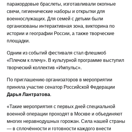
паракордовые браслеты, изготавливали окопные
свечи, гигиенические наборы и открытки для
военнослужащих. Для семей с детьми были
организованы интерактивная зона, викторина по
истории и географии России, а также творческие
площадки.
Одним из событий фестиваля стал флешмоб
«Плечом к плечу». В культурной программе выступил
творческий коллектив «Импульс».
По приглашению организаторов в мероприятии
приняла участие сенатор Российской Федерации
Дарья Лантратова
.
«Такие мероприятия с первых дней специальной
военной операции проходят в Москве и объединяют
многих неравнодушных горожан. Сила нашей страны
— в сплочённости и готовности каждого внести