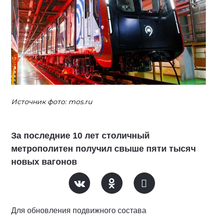
Источник фото: mos.ru
За последние 10 лет столичный
метрополитен получил свыше пяти тысяч
новых вагонов
Для обновления подвижного состава