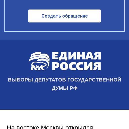
Создать обращение
ВЫБОРЫ ДЕПУТАТОВ ГОСУДАРСТВЕННОЙ
ДУМЫ РФ
На востоке Москвы открылся