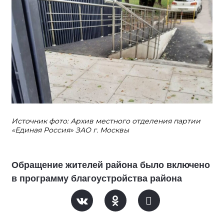
Источник фото: Архив местного отделения партии
«Единая Россия» ЗАО г. Москвы
Обращение жителей района было включено
в программу благоустройства района