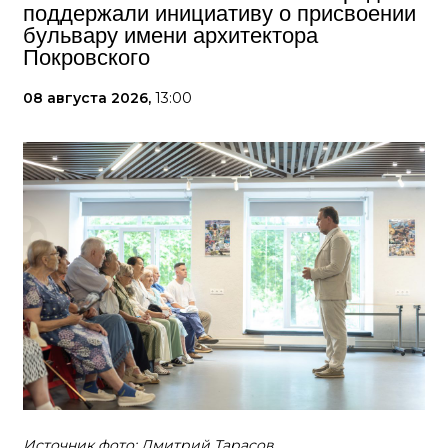
поддержали инициативу о присвоении
бульвару имени архитектора
Покровского
08 августа 2026,
13:00
Источник фото: Дмитрий Тарасов