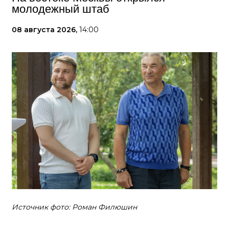
молодежный штаб
08 августа 2026,
14:00
Источник фото: Роман Филюшин