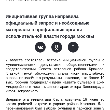
Инициативная группа направила
официальный запрос и необходимые
материалы в профильные органы
исполнительной власти города Москвы
7 августа состоялась встреча инициативной группы с
муниципальными депутатами, общественниками и
представителями Совета ветеранов района Крюково.
Главной темой обсуждения стали итоги масштабного
опроса жителей: его результаты показали, что более 10
тыс. горожан поддержали идею назвать бульвар в 15-м
микрорайоне в честь главного архитектора Зеленограда
Игоря Покровского.
Впервые эта инициатива была озвучена 16 июня во
время рабочей встречи в управе района Крюково. Для
переименования был выбран бульвар в парковой зоне у